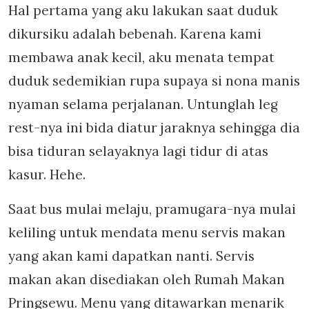
Hal pertama yang aku lakukan saat duduk
dikursiku adalah bebenah. Karena kami
membawa anak kecil, aku menata tempat
duduk sedemikian rupa supaya si nona manis
nyaman selama perjalanan. Untunglah leg
rest-nya ini bida diatur jaraknya sehingga dia
bisa tiduran selayaknya lagi tidur di atas
kasur. Hehe.
Saat bus mulai melaju, pramugara-nya mulai
keliling untuk mendata menu servis makan
yang akan kami dapatkan nanti. Servis
makan akan disediakan oleh Rumah Makan
Pringsewu. Menu yang ditawarkan menarik