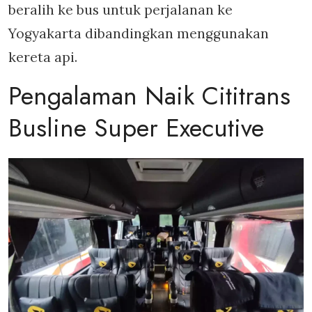
beralih ke bus untuk perjalanan ke
Yogyakarta dibandingkan menggunakan
kereta api.
Pengalaman Naik Cititrans
Busline Super Executive