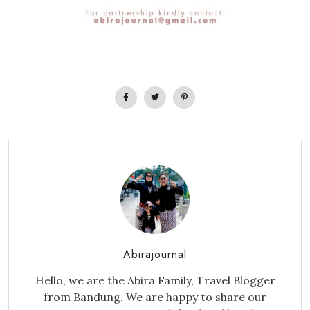
Abirajournal
Hello, we are the Abira Family, Travel Blogger
from Bandung. We are happy to share our