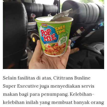
Selain fasilitas di atas, Cititrans Busline
Super Executive juga menyediakan servis
makan bagi para penumpang. Kelebihan-
kelebihan inilah yang membuat banyak orang