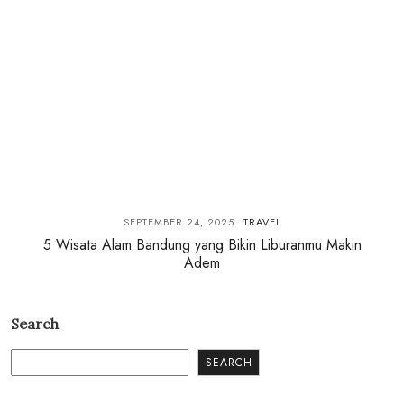
SEPTEMBER 24, 2025
TRAVEL
5 Wisata Alam Bandung yang Bikin Liburanmu Makin
Adem
Search
SEARCH