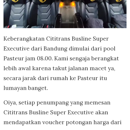
Keberangkatan Cititrans Busline Super
Executive dari Bandung dimulai dari pool
Pasteur jam 08.00. Kami sengaja berangkat
lebih awal karena takut jalanan macet ya,
secara jarak dari rumah ke Pasteur itu
lumayan banget.
Oiya, setiap penumpang yang memesan
Cititrans Busline Super Executive akan
mendapatkan voucher potongan harga dari