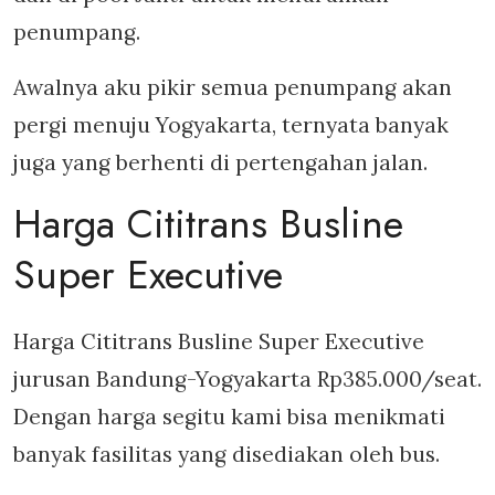
penumpang.
Awalnya aku pikir semua penumpang akan
pergi menuju Yogyakarta, ternyata banyak
juga yang berhenti di pertengahan jalan.
Harga Cititrans Busline
Super Executive
Harga Cititrans Busline Super Executive
jurusan Bandung-Yogyakarta Rp385.000/seat.
Dengan harga segitu kami bisa menikmati
banyak fasilitas yang disediakan oleh bus.