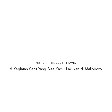
FEBRUARI 15, 2025
TRAVEL
6 Kegiatan Seru Yang Bisa Kamu Lakukan di Malioboro