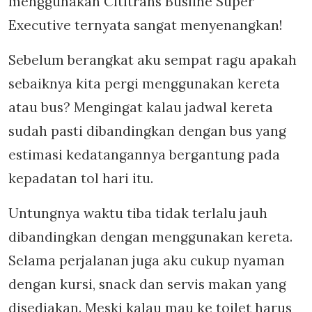
menggunakan Cititrans Busline Super
Executive ternyata sangat menyenangkan!
Sebelum berangkat aku sempat ragu apakah
sebaiknya kita pergi menggunakan kereta
atau bus? Mengingat kalau jadwal kereta
sudah pasti dibandingkan dengan bus yang
estimasi kedatangannya bergantung pada
kepadatan tol hari itu.
Untungnya waktu tiba tidak terlalu jauh
dibandingkan dengan menggunakan kereta.
Selama perjalanan juga aku cukup nyaman
dengan kursi, snack dan servis makan yang
disediakan. Meski kalau mau ke toilet harus