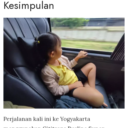
Kesimpulan
Perjalanan kali ini ke Yogyakarta