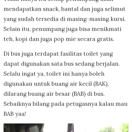
mendapatkan snack, bantal dan juga selimut
yang sudah tersedia di masing-masing kursi.
Selain itu, penumpang juga bisa menikmati
teh, kopi dan juga pop mie secara gratis.
Di bus juga terdapat fasilitas toilet yang
dapat digunakan sata bus sedang berjalan.
Selalu ingat ya, toilet ini hanya boleh
digunakan untuk buang air kecil (BAK),
dilarang buang air besar (BAB) di bus.
Sebaiknya bilang pada petugasnya kalau mau
BAB yaa!