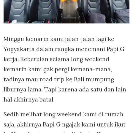
Minggu kemarin kami jalan-jalan lagi ke
Yogyakarta dalam rangka menemani Papi G
kerja. Kebetulan selama long weekend
kemarin kami gak pergi kemana-mana,
tadinya mau road trip ke Bali mumpung
liburnya lama. Tapi karena ada satu dan lain
hal akhirnya batal.
Sedih melihat long weekend kami di rumah
saja, akhirnya Papi G ngajak kami untuk ikut