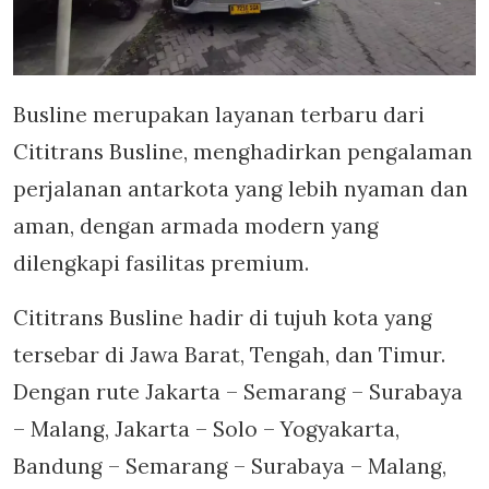
Busline merupakan layanan terbaru dari
Cititrans Busline, menghadirkan pengalaman
perjalanan antarkota yang lebih nyaman dan
aman, dengan armada modern yang
dilengkapi fasilitas premium.
Cititrans Busline hadir di tujuh kota yang
tersebar di Jawa Barat, Tengah, dan Timur.
Dengan rute Jakarta – Semarang – Surabaya
– Malang, Jakarta – Solo – Yogyakarta,
Bandung – Semarang – Surabaya – Malang,