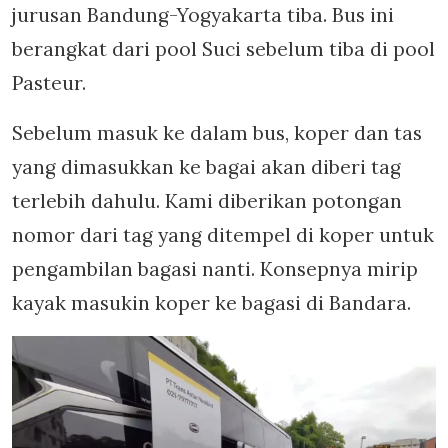
jurusan Bandung-Yogyakarta tiba. Bus ini
berangkat dari pool Suci sebelum tiba di pool
Pasteur.
Sebelum masuk ke dalam bus, koper dan tas
yang dimasukkan ke bagai akan diberi tag
terlebih dahulu. Kami diberikan potongan
nomor dari tag yang ditempel di koper untuk
pengambilan bagasi nanti. Konsepnya mirip
kayak masukin koper ke bagasi di Bandara.