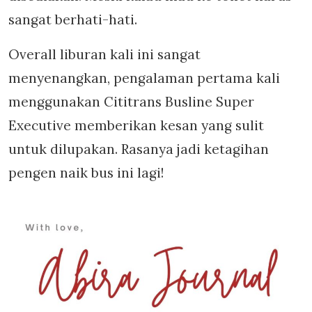
sangat berhati-hati.
Overall liburan kali ini sangat
menyenangkan, pengalaman pertama kali
menggunakan Cititrans Busline Super
Executive memberikan kesan yang sulit
untuk dilupakan. Rasanya jadi ketagihan
pengen naik bus ini lagi!