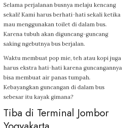
Selama perjalanan busnya melaju kencang
sekali! Kami harus berhati-hati sekali ketika
mau menggunakan toilet di dalam bus.
Karena tubuh akan diguncang-guncang
saking ngebutnya bus berjalan.
Waktu membuat pop mie, teh atau kopi juga
harus ekstra hati-hati karena guncangannya
bisa membuat air panas tumpah.
Kebayangkan guncangan di dalam bus
sebesar itu kayak gimana?
Tiba di Terminal Jombor
Yogyakarta