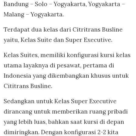
Bandung – Solo – Yogyakarta, Yogyakarta –
Malang – Yogyakarta.
Terdapat dua kelas dari Citritrans Busline
yaitu, Kelas Suite dan Super Executive.
Kelas Suites, memiliki konfigurasi kursi kelas
utama layaknya di pesawat, pertama di
Indonesia yang dikembangkan khusus untuk
Cititrans Busline.
Sedangkan untuk Kelas Super Executive
dirancang untuk memberikan ruang pribadi
yang lebih luas, bahkan saat kursi di depan
dimiringkan. Dengan konfigurasi 2-2 kita