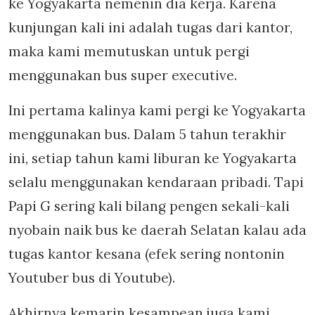
ke Yogyakarta nemenin dia kerja. Karena
kunjungan kali ini adalah tugas dari kantor,
maka kami memutuskan untuk pergi
menggunakan bus super executive.
Ini pertama kalinya kami pergi ke Yogyakarta
menggunakan bus. Dalam 5 tahun terakhir
ini, setiap tahun kami liburan ke Yogyakarta
selalu menggunakan kendaraan pribadi. Tapi
Papi G sering kali bilang pengen sekali-kali
nyobain naik bus ke daerah Selatan kalau ada
tugas kantor kesana (efek sering nontonin
Youtuber bus di Youtube).
Akhirnya kemarin kesampean juga kami