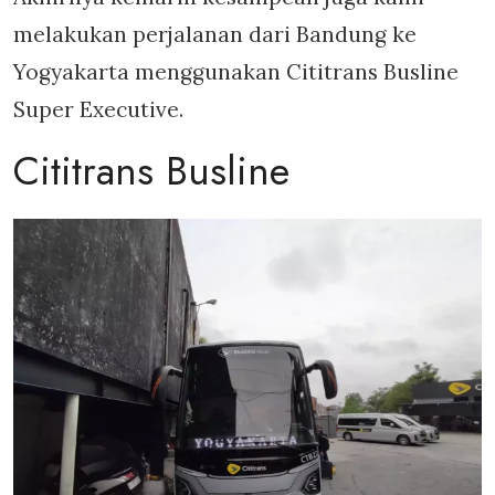
melakukan perjalanan dari Bandung ke
Yogyakarta menggunakan Cititrans Busline
Super Executive.
Cititrans Busline