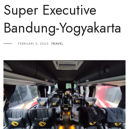
Super Executive
Bandung-Yogyakarta
FEBRUARI 5, 2025
TRAVEL