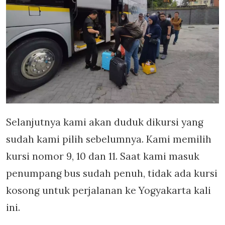
Selanjutnya kami akan duduk dikursi yang
sudah kami pilih sebelumnya. Kami memilih
kursi nomor 9, 10 dan 11. Saat kami masuk
penumpang bus sudah penuh, tidak ada kursi
kosong untuk perjalanan ke Yogyakarta kali
ini.