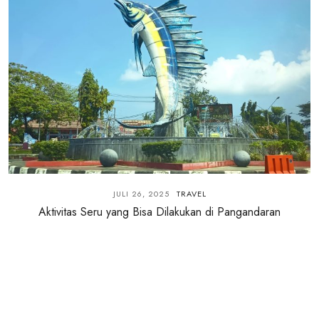
JULI 26, 2025
TRAVEL
Aktivitas Seru yang Bisa Dilakukan di Pangandaran