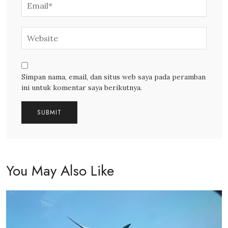
Simpan nama, email, dan situs web saya pada peramban
ini untuk komentar saya berikutnya.
You May Also Like