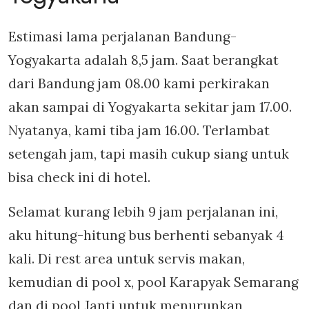
Estimasi lama perjalanan Bandung-
Yogyakarta adalah 8,5 jam. Saat berangkat
dari Bandung jam 08.00 kami perkirakan
akan sampai di Yogyakarta sekitar jam 17.00.
Nyatanya, kami tiba jam 16.00. Terlambat
setengah jam, tapi masih cukup siang untuk
bisa check ini di hotel.
Selamat kurang lebih 9 jam perjalanan ini,
aku hitung-hitung bus berhenti sebanyak 4
kali. Di rest area untuk servis makan,
kemudian di pool x, pool Karapyak Semarang
dan di pool Janti untuk menurunkan