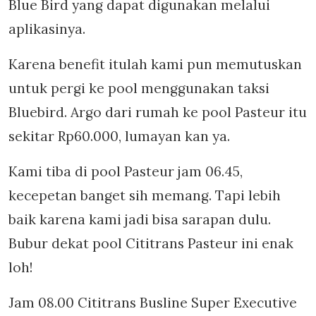
Blue Bird yang dapat digunakan melalui
aplikasinya.
Karena benefit itulah kami pun memutuskan
untuk pergi ke pool menggunakan taksi
Bluebird. Argo dari rumah ke pool Pasteur itu
sekitar Rp60.000, lumayan kan ya.
Kami tiba di pool Pasteur jam 06.45,
kecepetan banget sih memang. Tapi lebih
baik karena kami jadi bisa sarapan dulu.
Bubur dekat pool Cititrans Pasteur ini enak
loh!
Jam 08.00 Cititrans Busline Super Executive