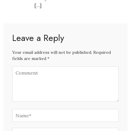
[…]
Leave a Reply
Your email address will not be published. Required
fields are marked *