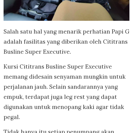
Salah satu hal yang menarik perhatian Papi G
adalah fasilitas yang diberikan oleh Cititrans
Busline Super Executive.
Kursi Cititrans Busline Super Executive
memang didesain senyaman mungkin untuk
perjalanan jauh. Selain sandarannya yang
empuk, terdapat juga leg rest yang dapat
digunakan untuk menopang kaki agar tidak
pegal.
Tidak hanya itu setiap penumpang akan