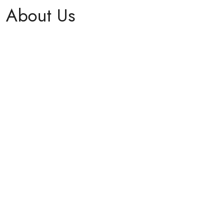
About Us