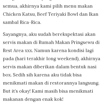
semua, akhirnya kami pilih menu makan
Chicken Katsu, Beef Teriyaki Bowl dan Ikan
sambal Rica-Rica.
Sayangnya, aku sudah berekspektasi akan
servis makan di Rumah Makan Pringsewu di
Rest Area xxx. Namun karena kondisi lagi
pada (hari terakhir long weekend), akhirnya
servis makan diberikan dalam bentuk nasi
box. Sedih sih karena aku tidak bisa
menikmati makan di restorannya langsung.
But it’s okay! Kami masih bisa menikmati
makanan dengan enak kok!