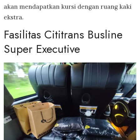
akan mendapatkan kursi dengan ruang kaki
ekstra.
Fasilitas Cititrans Busline
Super Executive