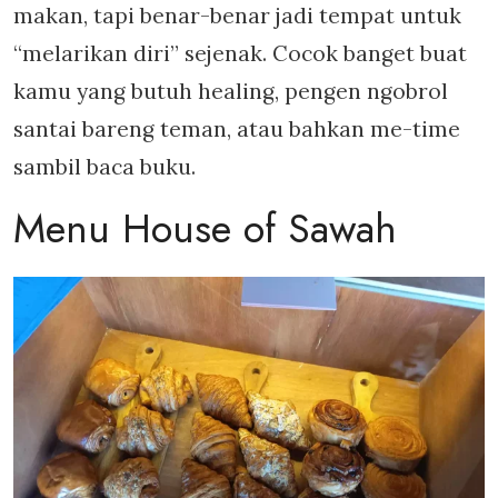
makan, tapi benar-benar jadi tempat untuk
“melarikan diri” sejenak. Cocok banget buat
kamu yang butuh healing, pengen ngobrol
santai bareng teman, atau bahkan me-time
sambil baca buku.
Menu House of Sawah