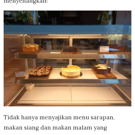
menyenangkan!
Tidak hanya menyajikan menu sarapan,
makan siang dan makan malam yang