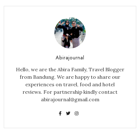
Abirajournal
Hello, we are the Abira Family, Travel Blogger
from Bandung. We are happy to share our
experiences on travel, food and hotel
reviews. For partnership kindly contact
abirajournal@gmail.com