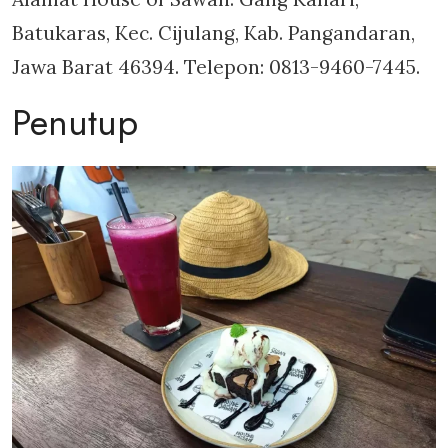
Batukaras, Kec. Cijulang, Kab. Pangandaran,
Jawa Barat 46394. Telepon: 0813-9460-7445.
Penutup