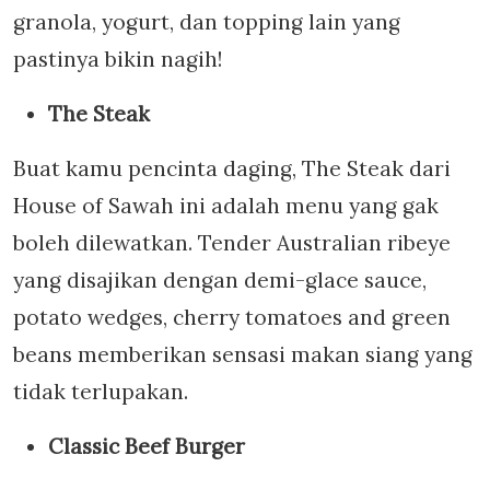
granola, yogurt, dan topping lain yang
pastinya bikin nagih!
The Steak
Buat kamu pencinta daging, The Steak dari
House of Sawah ini adalah menu yang gak
boleh dilewatkan. Tender Australian ribeye
yang disajikan dengan demi-glace sauce,
potato wedges, cherry tomatoes and green
beans memberikan sensasi makan siang yang
tidak terlupakan.
Classic Beef Burger