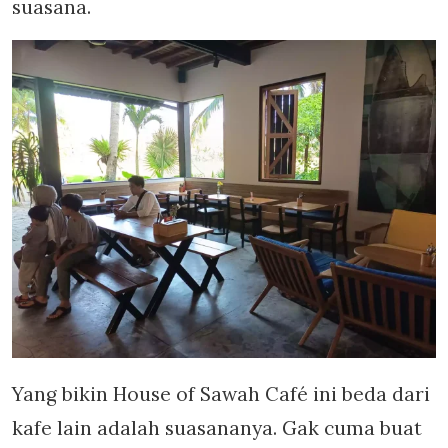
suasana.
Yang bikin House of Sawah Café ini beda dari
kafe lain adalah suasananya. Gak cuma buat