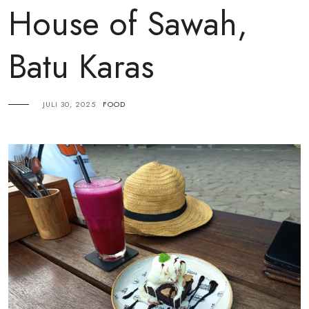
House of Sawah,
Batu Karas
JULI 30, 2025
FOOD