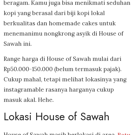
beragam. Kamu juga bisa menikmati seduhan
kopi yang berasal dari biji kopi lokal
berkualitas dan homemade cakes untuk
menemanimu nongkrong asyik di House of
Sawah ini.
Range harga di House of Sawah mulai dari
Rp50.000-150.000 (belum termasuk pajak).
Cukup mahal, tetapi melihat lokasinya yang
instagramable rasanya harganya cukup
masuk akal. Hehe.
Lokasi House of Sawah
House of Sawah masih berlokasi di area
Batu