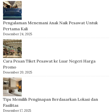
Pengalaman Menemani Anak Naik Pesawat Untuk
Pertama Kali
Desember 24, 2025
Cara Pesan Tiket Pesawat ke Luar Negeri Harga
Promo
Desember 20, 2025
Tips Memilih Penginapan Berdasarkan Lokasi dan
Fasilitas
Desember 17, 2025