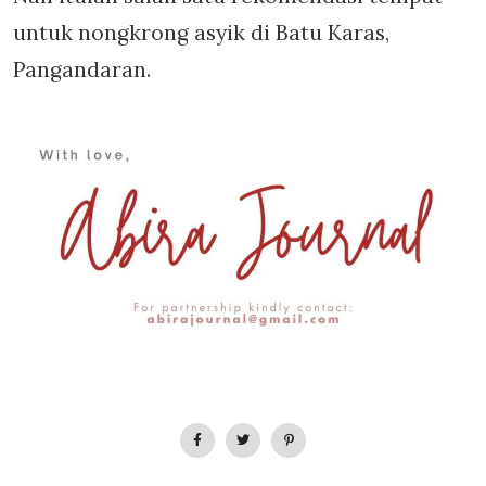
untuk nongkrong asyik di Batu Karas,
Pangandaran.