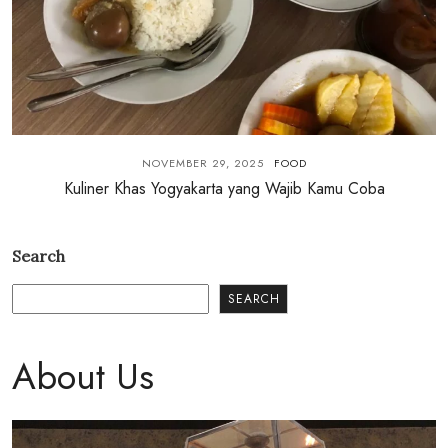
NOVEMBER 29, 2025
FOOD
Kuliner Khas Yogyakarta yang Wajib Kamu Coba
Search
SEARCH
About Us