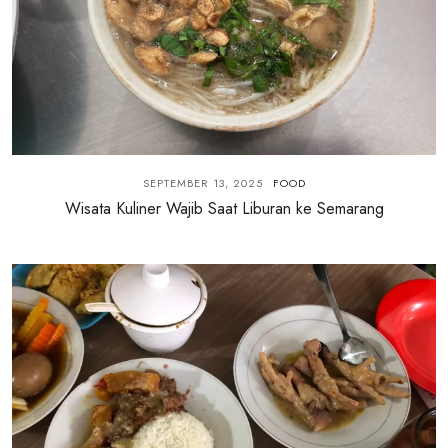
SEPTEMBER 13, 2025
FOOD
Wisata Kuliner Wajib Saat Liburan ke Semarang