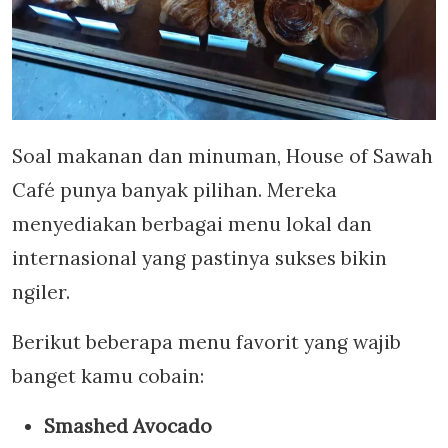
Soal makanan dan minuman, House of Sawah
Café punya banyak pilihan. Mereka
menyediakan berbagai menu lokal dan
internasional yang pastinya sukses bikin
ngiler.
Berikut beberapa menu favorit yang wajib
banget kamu cobain:
Smashed Avocado