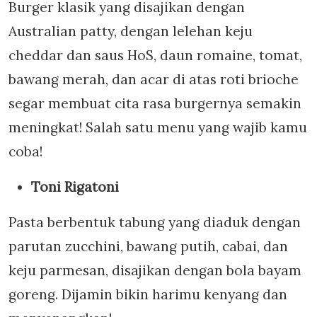
Burger klasik yang disajikan dengan
Australian patty, dengan lelehan keju
cheddar dan saus HoS, daun romaine, tomat,
bawang merah, dan acar di atas roti brioche
segar membuat cita rasa burgernya semakin
meningkat! Salah satu menu yang wajib kamu
coba!
Toni Rigatoni
Pasta berbentuk tabung yang diaduk dengan
parutan zucchini, bawang putih, cabai, dan
keju parmesan, disajikan dengan bola bayam
goreng. Dijamin bikin harimu kenyang dan