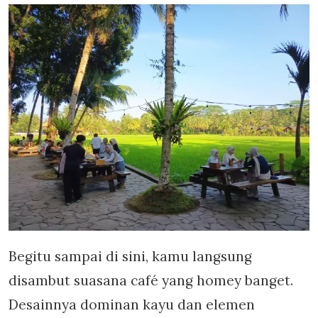
Begitu sampai di sini, kamu langsung
disambut suasana café yang homey banget.
Desainnya dominan kayu dan elemen