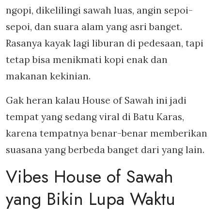
ngopi, dikelilingi sawah luas, angin sepoi-
sepoi, dan suara alam yang asri banget.
Rasanya kayak lagi liburan di pedesaan, tapi
tetap bisa menikmati kopi enak dan
makanan kekinian.
Gak heran kalau House of Sawah ini jadi
tempat yang sedang viral di Batu Karas,
karena tempatnya benar-benar memberikan
suasana yang berbeda banget dari yang lain.
Vibes House of Sawah
yang Bikin Lupa Waktu