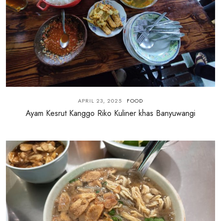
APRIL 23, 2025
FOOD
Ayam Kesrut Kanggo Riko Kuliner khas Banyuwangi