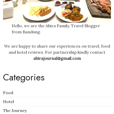
Hello, we are the Abira Family, Travel Blogger
from Bandung.
We are happy to share our experiences on travel, food
and hotel reviews. For partnership kindly contact
abirajournal@gmail.com
Categories
Food
Hotel
The Journey