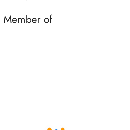
Member of