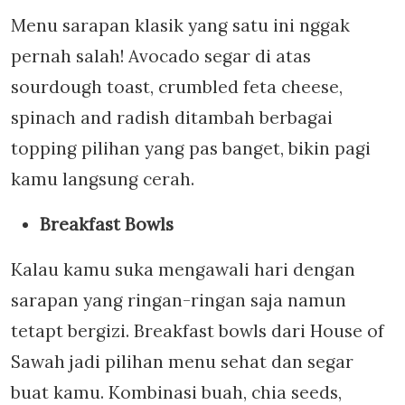
Menu sarapan klasik yang satu ini nggak
pernah salah! Avocado segar di atas
sourdough toast, crumbled feta cheese,
spinach and radish ditambah berbagai
topping pilihan yang pas banget, bikin pagi
kamu langsung cerah.
Breakfast Bowls
Kalau kamu suka mengawali hari dengan
sarapan yang ringan-ringan saja namun
tetapt bergizi. Breakfast bowls dari House of
Sawah jadi pilihan menu sehat dan segar
buat kamu. Kombinasi buah, chia seeds,