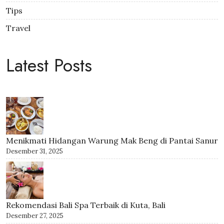
Tips
Travel
Latest Posts
Menikmati Hidangan Warung Mak Beng di Pantai Sanur
Desember 31, 2025
Rekomendasi Bali Spa Terbaik di Kuta, Bali
Desember 27, 2025