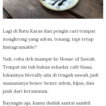
Lagi di Batu Karas dan pengin cari tempat
nongkrong yang adem, tenang, tapi tetap
Instagramable?
Nah, coba deh mampir ke House of Sawah.
Tempat ini tuh bukan sekadar café biasa,
lokasinya literally ada di tengah sawah, jadi
suasananya bener-bener adem, hijau, dan
jauh dari keramaian.
Bayangin aja, kamu duduk santai sambil