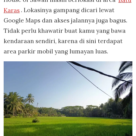
Karas
. Lokasinya gampang dicari lewat
Google Maps dan akses jalannya juga bagus.
Tidak perlu khawatir buat kamu yang bawa
kendaraan sendiri, karena di sini terdapat
area parkir mobil yang lumayan luas.