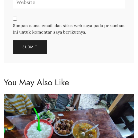
Simpan nama, email, dan situs web saya pada peramban
ini untuk komentar saya berikutnya.
You May Also Like