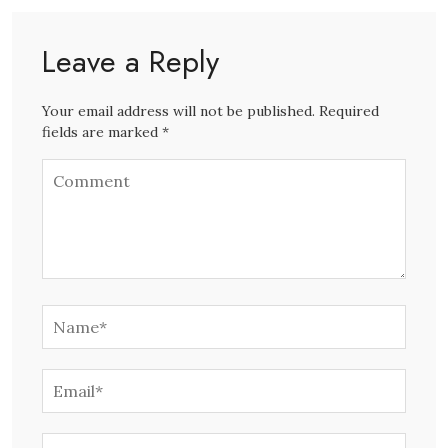
Leave a Reply
Your email address will not be published. Required
fields are marked *