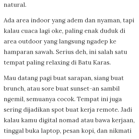
natural.
Ada area indoor yang adem dan nyaman, tapi
kalau cuaca lagi oke, paling enak duduk di
area outdoor yang langsung ngadep ke
hamparan sawah. Serius deh, ini salah satu
tempat paling relaxing di Batu Karas.
Mau datang pagi buat sarapan, siang buat
brunch, atau sore buat sunset-an sambil
ngemil, semuanya cocok. Tempat ini juga
sering dijadikan spot buat kerja remote. Jadi
kalau kamu digital nomad atau bawa kerjaan,
tinggal buka laptop, pesan kopi, dan nikmati