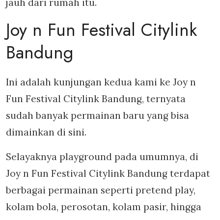
jauh dari rumah itu.
Joy n Fun Festival Citylink
Bandung
Ini adalah kunjungan kedua kami ke Joy n
Fun Festival Citylink Bandung, ternyata
sudah banyak permainan baru yang bisa
dimainkan di sini.
Selayaknya playground pada umumnya, di
Joy n Fun Festival Citylink Bandung terdapat
berbagai permainan seperti pretend play,
kolam bola, perosotan, kolam pasir, hingga