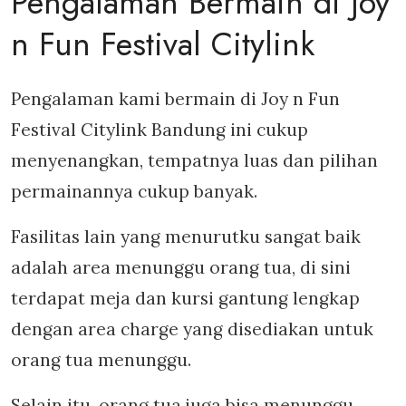
Pengalaman Bermain di Joy
n Fun Festival Citylink
Pengalaman kami bermain di Joy n Fun
Festival Citylink Bandung ini cukup
menyenangkan, tempatnya luas dan pilihan
permainannya cukup banyak.
Fasilitas lain yang menurutku sangat baik
adalah area menunggu orang tua, di sini
terdapat meja dan kursi gantung lengkap
dengan area charge yang disediakan untuk
orang tua menunggu.
Selain itu, orang tua juga bisa menunggu