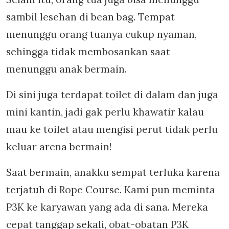
sambil lesehan di bean bag. Tempat
menunggu orang tuanya cukup nyaman,
sehingga tidak membosankan saat
menunggu anak bermain.
Di sini juga terdapat toilet di dalam dan juga
mini kantin, jadi gak perlu khawatir kalau
mau ke toilet atau mengisi perut tidak perlu
keluar arena bermain!
Saat bermain, anakku sempat terluka karena
terjatuh di Rope Course. Kami pun meminta
P3K ke karyawan yang ada di sana. Mereka
cepat tanggap sekali, obat-obatan P3K