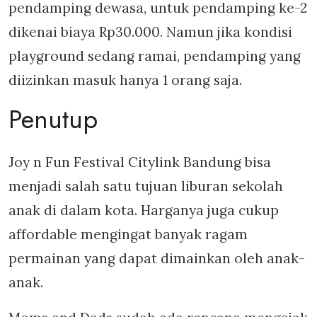
pendamping dewasa, untuk pendamping ke-2
dikenai biaya Rp30.000. Namun jika kondisi
playground sedang ramai, pendamping yang
diizinkan masuk hanya 1 orang saja.
Penutup
Joy n Fun Festival Citylink Bandung bisa
menjadi salah satu tujuan liburan sekolah
anak di dalam kota. Harganya juga cukup
affordable mengingat banyak ragam
permainan yang dapat dimainkan oleh anak-
anak.