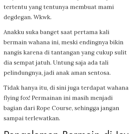
tertentu yang tentunya membuat mami
degdegan. Wkwk.
Anakku suka banget saat pertama kali
bermain wahana ini, meski endingnya bikin
nangis karena di tantangan yang cukup sulit
dia sempat jatuh. Untung saja ada tali
pelindungnya, jadi anak aman sentosa.
Tidak hanya itu, di sini juga terdapat wahana
flying fox! Permainan ini masih menjadi
bagian dari Rope Course, sehingga jangan
sampai terlewatkan.