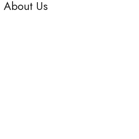
About Us