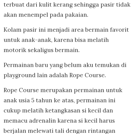
terbuat dari kulit kerang sehingga pasir tidak
akan menempel pada pakaian.
Kolam pasir ini menjadi area bermain favorit
untuk anak-anak, karena bisa melatih
motorik sekaligus bermain.
Permainan baru yang belum aku temukan di
playground lain adalah Rope Course.
Rope Course merupakan permainan untuk
anak usia 5 tahun ke atas, permainan ini
cukup melatih ketangkasan si kecil dan
memacu adrenalin karena si kecil harus
berjalan melewati tali dengan rintangan