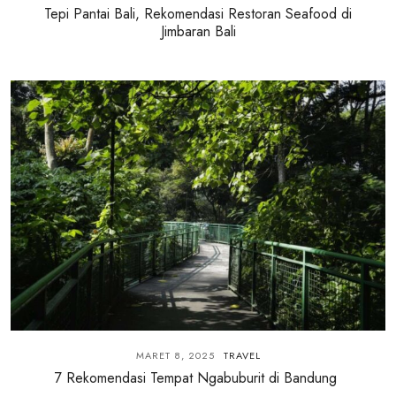
Tepi Pantai Bali, Rekomendasi Restoran Seafood di
Jimbaran Bali
MARET 8, 2025
TRAVEL
7 Rekomendasi Tempat Ngabuburit di Bandung