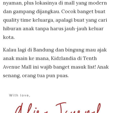
nyaman, plus lokasinya di mall yang modern
dan gampang dijangkau. Cocok banget buat
quality time keluarga, apalagi buat yang cari
hiburan anak tanpa harus jauh-jauh keluar
kota.
Kalau lagi di Bandung dan bingung mau ajak
anak main ke mana, Kidzlandia di Tenth
Avenue Mall ini wajib banget masuk list! Anak
senang, orang tua pun puas.