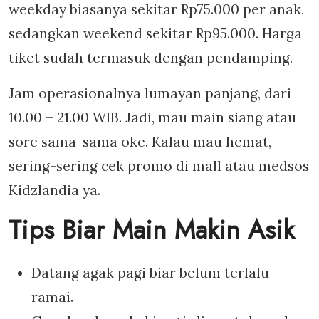
weekday biasanya sekitar Rp75.000 per anak,
sedangkan weekend sekitar Rp95.000. Harga
tiket sudah termasuk dengan pendamping.
Jam operasionalnya lumayan panjang, dari
10.00 – 21.00 WIB. Jadi, mau main siang atau
sore sama-sama oke. Kalau mau hemat,
sering-sering cek promo di mall atau medsos
Kidzlandia ya.
Tips Biar Main Makin Asik
Datang agak pagi biar belum terlalu
ramai.