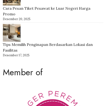
Cara Pesan Tiket Pesawat ke Luar Negeri Harga
Promo
Desember 20, 2025
Tips Memilih Penginapan Berdasarkan Lokasi dan
Fasilitas
Desember 17, 2025
Member of