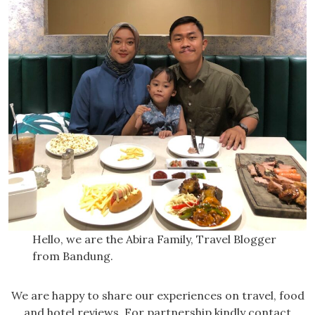
Hello, we are the Abira Family, Travel Blogger
from Bandung.
We are happy to share our experiences on travel, food
and hotel reviews. For partnership kindly contact