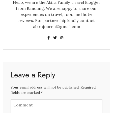
Hello, we are the Abira Family, Travel Blogger
from Bandung. We are happy to share our
experiences on travel, food and hotel
reviews. For partnership kindly contact
abirajournal@gmail.com
Leave a Reply
Your email address will not be published. Required
fields are marked *