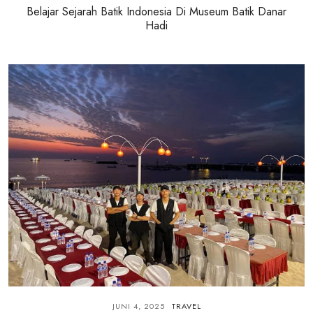
Belajar Sejarah Batik Indonesia Di Museum Batik Danar
Hadi
JUNI 4, 2025
TRAVEL