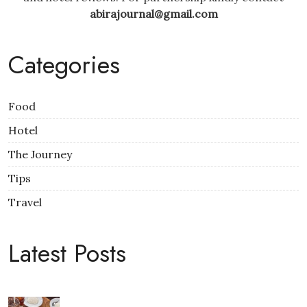
abirajournal@gmail.com
Categories
Food
Hotel
The Journey
Tips
Travel
Latest Posts