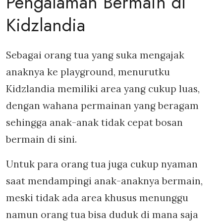
Pengalaman Bermain di
Kidzlandia
Sebagai orang tua yang suka mengajak
anaknya ke playground, menurutku
Kidzlandia memiliki area yang cukup luas,
dengan wahana permainan yang beragam
sehingga anak-anak tidak cepat bosan
bermain di sini.
Untuk para orang tua juga cukup nyaman
saat mendampingi anak-anaknya bermain,
meski tidak ada area khusus menunggu
namun orang tua bisa duduk di mana saja