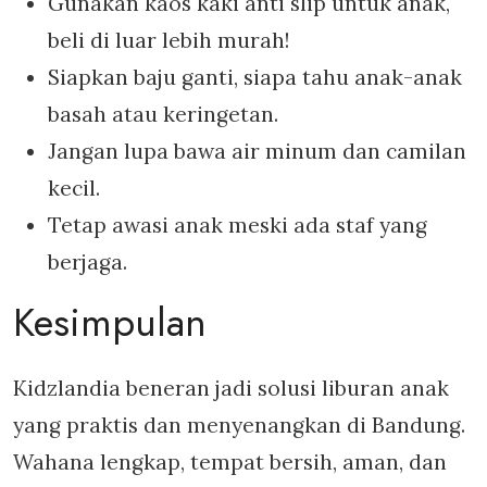
Gunakan kaos kaki anti slip untuk anak,
beli di luar lebih murah!
Siapkan baju ganti, siapa tahu anak-anak
basah atau keringetan.
Jangan lupa bawa air minum dan camilan
kecil.
Tetap awasi anak meski ada staf yang
berjaga.
Kesimpulan
Kidzlandia beneran jadi solusi liburan anak
yang praktis dan menyenangkan di Bandung.
Wahana lengkap, tempat bersih, aman, dan