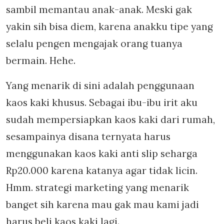
sambil memantau anak-anak. Meski gak
yakin sih bisa diem, karena anakku tipe yang
selalu pengen mengajak orang tuanya
bermain. Hehe.
Yang menarik di sini adalah penggunaan
kaos kaki khusus. Sebagai ibu-ibu irit aku
sudah mempersiapkan kaos kaki dari rumah,
sesampainya disana ternyata harus
menggunakan kaos kaki anti slip seharga
Rp20.000 karena katanya agar tidak licin.
Hmm. strategi marketing yang menarik
banget sih karena mau gak mau kami jadi
harus beli kaos kaki lagi.