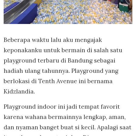
Beberapa waktu lalu aku mengajak
keponakanku untuk bermain di salah satu
playground terbaru di Bandung sebagai
hadiah ulang tahunnya. Playground yang
berlokasi di Tenth Avenue ini bernama
Kidzlandia.
Playground indoor ini jadi tempat favorit
karena wahana bermainnya lengkap, aman,
dan nyaman banget buat si kecil. Apalagi saat