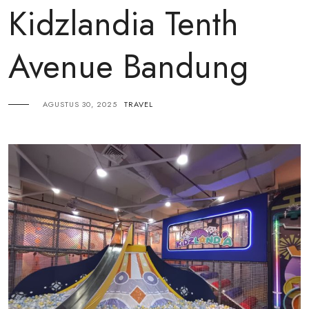
Kidzlandia Tenth
Avenue Bandung
AGUSTUS 30, 2025
TRAVEL