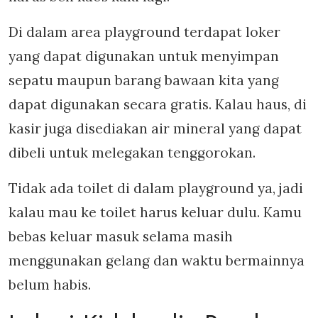
Di dalam area playground terdapat loker
yang dapat digunakan untuk menyimpan
sepatu maupun barang bawaan kita yang
dapat digunakan secara gratis. Kalau haus, di
kasir juga disediakan air mineral yang dapat
dibeli untuk melegakan tenggorokan.
Tidak ada toilet di dalam playground ya, jadi
kalau mau ke toilet harus keluar dulu. Kamu
bebas keluar masuk selama masih
menggunakan gelang dan waktu bermainnya
belum habis.