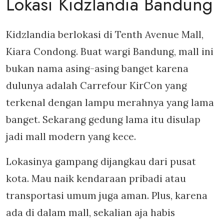
Lokasi Kidzlandia Bandung
Kidzlandia berlokasi di Tenth Avenue Mall,
Kiara Condong. Buat wargi Bandung, mall ini
bukan nama asing-asing banget karena
dulunya adalah Carrefour KirCon yang
terkenal dengan lampu merahnya yang lama
banget. Sekarang gedung lama itu disulap
jadi mall modern yang kece.
Lokasinya gampang dijangkau dari pusat
kota. Mau naik kendaraan pribadi atau
transportasi umum juga aman. Plus, karena
ada di dalam mall, sekalian aja habis