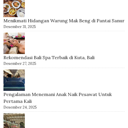
Menikmati Hidangan Warung Mak Beng di Pantai Sanur
Desember 31, 2025
Rekomendasi Bali Spa Terbaik di Kuta, Bali
Desember 27, 2025
Pengalaman Menemani Anak Naik Pesawat Untuk
Pertama Kali
Desember 24, 2025