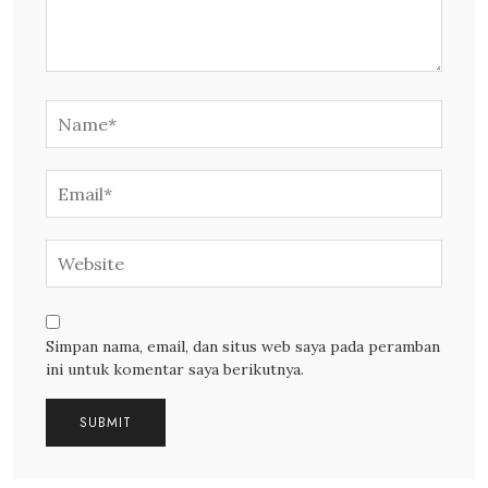
Simpan nama, email, dan situs web saya pada peramban
ini untuk komentar saya berikutnya.