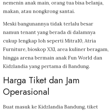
nemenin anak main, orang tua bisa belanja,
makan, atau nongkrong santai.
Meski bangunannya tidak terlalu besar
namun tenant yang berada di dalamnya
cukup lengkap loh seperti Mitra10, Atria
Furniture, bioskop XXI, area kuliner beragam,
hingga arena bermain anak Fun World dan
Kidzlandia yang pertama di Bandung.
Harga Tiket dan Jam
Operasional
Buat masuk ke Kidzlandia Bandung, tiket