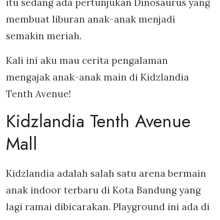
itu sedang ada pertunjukan Dinosaurus yang
membuat liburan anak-anak menjadi
semakin meriah.
Kali ini aku mau cerita pengalaman
mengajak anak-anak main di Kidzlandia
Tenth Avenue!
Kidzlandia Tenth Avenue
Mall
Kidzlandia adalah salah satu arena bermain
anak indoor terbaru di Kota Bandung yang
lagi ramai dibicarakan. Playground ini ada di