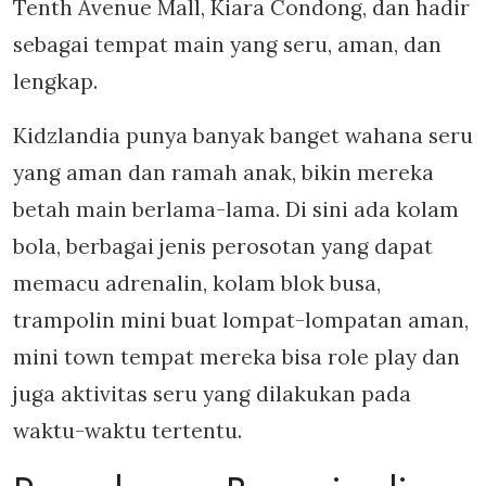
Tenth Avenue Mall, Kiara Condong, dan hadir
sebagai tempat main yang seru, aman, dan
lengkap.
Kidzlandia punya banyak banget wahana seru
yang aman dan ramah anak, bikin mereka
betah main berlama-lama. Di sini ada kolam
bola, berbagai jenis perosotan yang dapat
memacu adrenalin, kolam blok busa,
trampolin mini buat lompat-lompatan aman,
mini town tempat mereka bisa role play dan
juga aktivitas seru yang dilakukan pada
waktu-waktu tertentu.