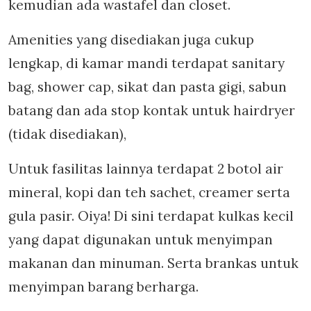
kemudian ada wastafel dan closet.
Amenities yang disediakan juga cukup
lengkap, di kamar mandi terdapat sanitary
bag, shower cap, sikat dan pasta gigi, sabun
batang dan ada stop kontak untuk hairdryer
(tidak disediakan),
Untuk fasilitas lainnya terdapat 2 botol air
mineral, kopi dan teh sachet, creamer serta
gula pasir. Oiya! Di sini terdapat kulkas kecil
yang dapat digunakan untuk menyimpan
makanan dan minuman. Serta brankas untuk
menyimpan barang berharga.