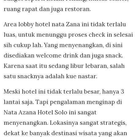
ruang rapat dan juga restoran.
Area lobby hotel nata Zana ini tidak terlalu
luas, untuk menunggu proses check in selesai
sih cukup lah. Yang menyenangkan, di sini
disediakan welcome drink dan juga snack.
Karena saat itu sedang libur lebaran, salah
satu snacknya adalah kue nastar.
Meski hotel ini tidak terlalu besar, hanya 3
lantai saja. Tapi pengalaman menginap di
Nata Azana Hotel Solo ini sangat
menyenangkan. Lokasinya sangat strategis,
dekat ke banyak destinasi wisata yang akan