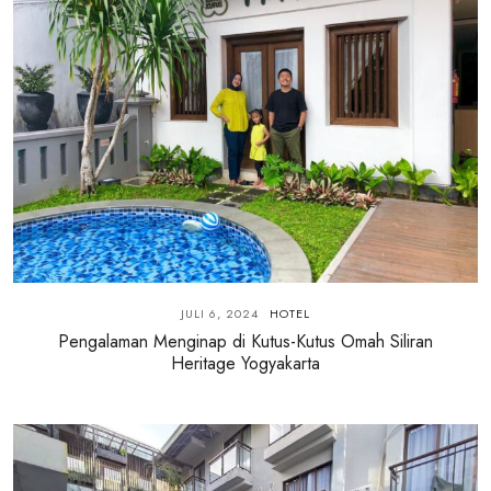
JULI 6, 2024
HOTEL
Pengalaman Menginap di Kutus-Kutus Omah Siliran
Heritage Yogyakarta