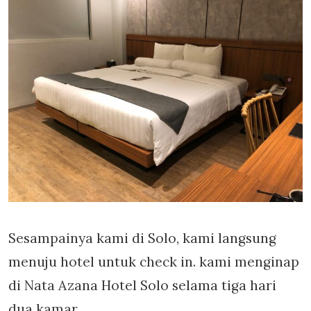
Sesampainya kami di Solo, kami langsung
menuju hotel untuk check in. kami menginap
di Nata Azana Hotel Solo selama tiga hari
dua kamar.