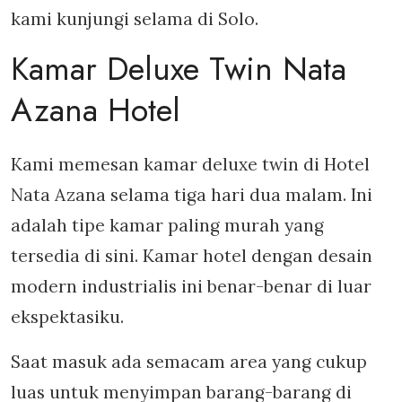
kami kunjungi selama di Solo.
Kamar Deluxe Twin Nata
Azana Hotel
Kami memesan kamar deluxe twin di Hotel
Nata Azana selama tiga hari dua malam. Ini
adalah tipe kamar paling murah yang
tersedia di sini. Kamar hotel dengan desain
modern industrialis ini benar-benar di luar
ekspektasiku.
Saat masuk ada semacam area yang cukup
luas untuk menyimpan barang-barang di