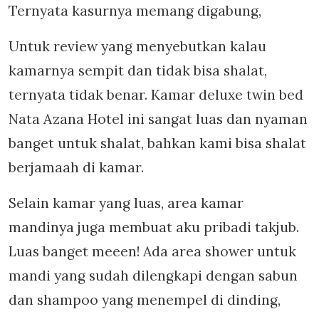
Ternyata kasurnya memang digabung,
Untuk review yang menyebutkan kalau
kamarnya sempit dan tidak bisa shalat,
ternyata tidak benar. Kamar deluxe twin bed
Nata Azana Hotel ini sangat luas dan nyaman
banget untuk shalat, bahkan kami bisa shalat
berjamaah di kamar.
Selain kamar yang luas, area kamar
mandinya juga membuat aku pribadi takjub.
Luas banget meeen! Ada area shower untuk
mandi yang sudah dilengkapi dengan sabun
dan shampoo yang menempel di dinding,