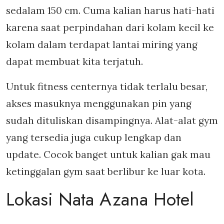
sedalam 150 cm. Cuma kalian harus hati-hati
karena saat perpindahan dari kolam kecil ke
kolam dalam terdapat lantai miring yang
dapat membuat kita terjatuh.
Untuk fitness centernya tidak terlalu besar,
akses masuknya menggunakan pin yang
sudah dituliskan disampingnya. Alat-alat gym
yang tersedia juga cukup lengkap dan
update. Cocok banget untuk kalian gak mau
ketinggalan gym saat berlibur ke luar kota.
Lokasi Nata Azana Hotel