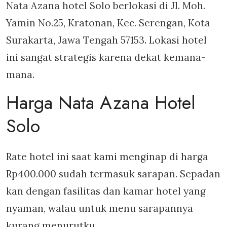
Nata Azana hotel Solo berlokasi di Jl. Moh.
Yamin No.25, Kratonan, Kec. Serengan, Kota
Surakarta, Jawa Tengah 57153. Lokasi hotel
ini sangat strategis karena dekat kemana-
mana.
Harga Nata Azana Hotel
Solo
Rate hotel ini saat kami menginap di harga
Rp400.000 sudah termasuk sarapan. Sepadan
kan dengan fasilitas dan kamar hotel yang
nyaman, walau untuk menu sarapannya
kurang menurutku.