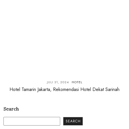
JULI 31, 2024
HOTEL
Hotel Tamarin Jakarta, Rekomendasi Hotel Dekat Sarinah
Search
SEARCH