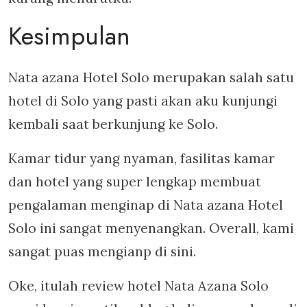
Kesimpulan
Nata azana Hotel Solo merupakan salah satu
hotel di Solo yang pasti akan aku kunjungi
kembali saat berkunjung ke Solo.
Kamar tidur yang nyaman, fasilitas kamar
dan hotel yang super lengkap membuat
pengalaman menginap di Nata azana Hotel
Solo ini sangat menyenangkan. Overall, kami
sangat puas mengianp di sini.
Oke, itulah review hotel Nata Azana Solo