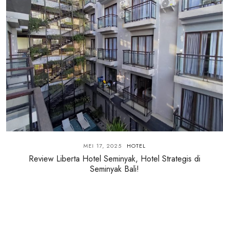
MEI 17, 2025
HOTEL
Review Liberta Hotel Seminyak, Hotel Strategis di
Seminyak Bali!