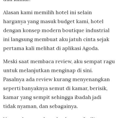
Alasan kami memilih hotel ini selain
harganya yang masuk budget kami, hotel
dengan konsep modern boutique industrial
ini langsung membuat aku jatuh cinta sejak
pertama kali melihat di aplikasi Agoda.
Meski saat membaca review, aku sempat ragu
untuk melanjutkan menginap di sini.
Pasalnya ada review kurang menyenangkan
seperti banyaknya semut di kamar, berisik,
kamar yang sempit sehingga ibadah jadi
tidak nyaman, dan sebagainya.