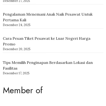
Rekomendasi Bali Spa Terbaik di Kuta, Bali
Desember 27, 2025
Pengalaman Menemani Anak Naik Pesawat Untuk
Pertama Kali
Desember 24, 2025
Cara Pesan Tiket Pesawat ke Luar Negeri Harga
Promo
Desember 20, 2025