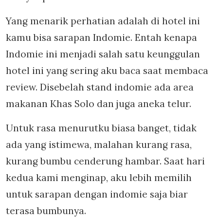
Yang menarik perhatian adalah di hotel ini
kamu bisa sarapan Indomie. Entah kenapa
Indomie ini menjadi salah satu keunggulan
hotel ini yang sering aku baca saat membaca
review. Disebelah stand indomie ada area
makanan Khas Solo dan juga aneka telur.
Untuk rasa menurutku biasa banget, tidak
ada yang istimewa, malahan kurang rasa,
kurang bumbu cenderung hambar. Saat hari
kedua kami menginap, aku lebih memilih
untuk sarapan dengan indomie saja biar
terasa bumbunya.