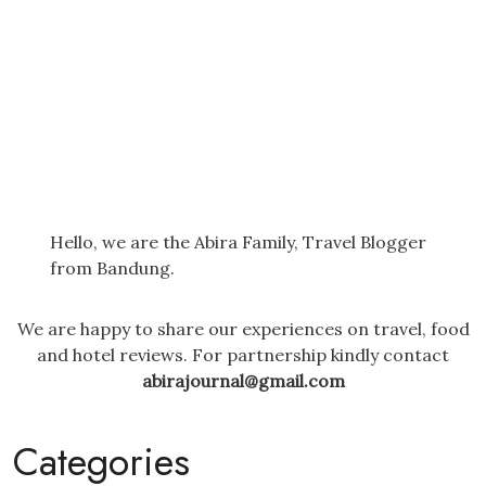
Hello, we are the Abira Family, Travel Blogger
from Bandung.
We are happy to share our experiences on travel, food
and hotel reviews. For partnership kindly contact
abirajournal@gmail.com
Categories