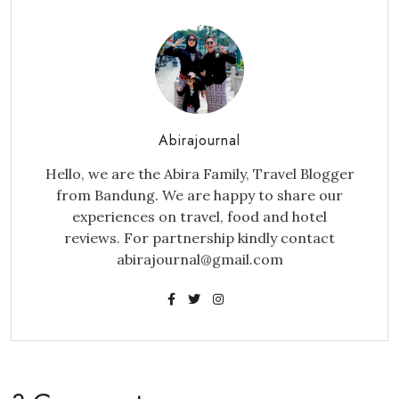
Abirajournal
Hello, we are the Abira Family, Travel Blogger
from Bandung. We are happy to share our
experiences on travel, food and hotel
reviews. For partnership kindly contact
abirajournal@gmail.com