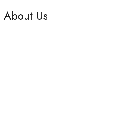
About Us