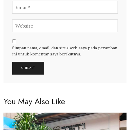
Simpan nama, email, dan situs web saya pada peramban
ini untuk komentar saya berikutnya.
You May Also Like