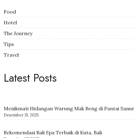
Food
Hotel
The Journey
Tips
Travel
Latest Posts
Menikmati Hidangan Warung Mak Beng di Pantai Sanur
Desember 31, 2025