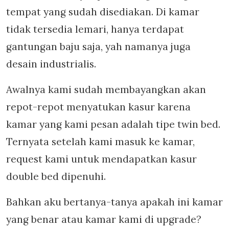
tempat yang sudah disediakan. Di kamar
tidak tersedia lemari, hanya terdapat
gantungan baju saja, yah namanya juga
desain industrialis.
Awalnya kami sudah membayangkan akan
repot-repot menyatukan kasur karena
kamar yang kami pesan adalah tipe twin bed.
Ternyata setelah kami masuk ke kamar,
request kami untuk mendapatkan kasur
double bed dipenuhi.
Bahkan aku bertanya-tanya apakah ini kamar
yang benar atau kamar kami di upgrade?