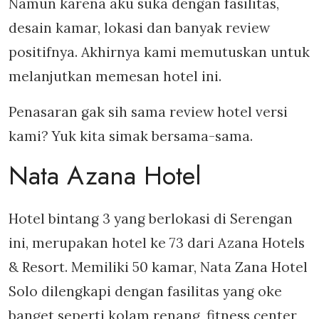
Namun karena aku suka dengan fasilitas,
desain kamar, lokasi dan banyak review
positifnya. Akhirnya kami memutuskan untuk
melanjutkan memesan hotel ini.
Penasaran gak sih sama review hotel versi
kami? Yuk kita simak bersama-sama.
Nata Azana Hotel
Hotel bintang 3 yang berlokasi di Serengan
ini, merupakan hotel ke 73 dari Azana Hotels
& Resort. Memiliki 50 kamar, Nata Zana Hotel
Solo dilengkapi dengan fasilitas yang oke
banget seperti kolam renang, fitness center,