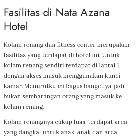
Fasilitas di Nata Azana
Hotel
Kolam renang dan fitness center merupakan
fasilitas yang terdapat di hotel ini. Untuk
kolam renang sendiri terdapat di lantai 1
dengan akses masuk menggunakan kunci
kamar. Menurutku ini bagus banget ya, jadi
bukan sembarangan orang yang masuk ke
kolam renang.
Kolam renangnya cukup luas, terdapat area
yang dangkal untuk anak-anak dan area