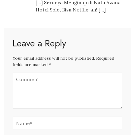
[…] Serunya Menginap di Nata Azana
Hotel Solo, Bisa Netflix-an! […]
Leave a Reply
Your email address will not be published. Required
fields are marked *