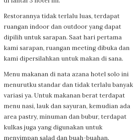
di lantai 3 hotel ini.
Restorannya tidak terlalu luas, terdapat
ruangan indoor dan outdoor yang dapat
dipilih untuk sarapan. Saat hari pertama
kami sarapan, ruangan meeting dibuka dan
kami dipersilahkan untuk makan di sana.
Menu makanan di nata azana hotel solo ini
menurutku standar dan tidak terlalu banyak
variasi ya. Untuk makanan berat terdapat
menu nasi, lauk dan sayuran, kemudian ada
area pastry, minuman dan bubur, terdapat
kulkas juga yang digunakan untuk
menyimpan salad dan buah-buahan.