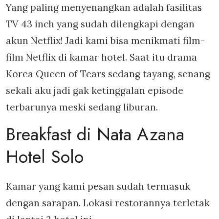
Yang paling menyenangkan adalah fasilitas
TV 43 inch yang sudah dilengkapi dengan
akun Netflix! Jadi kami bisa menikmati film-
film Netflix di kamar hotel. Saat itu drama
Korea Queen of Tears sedang tayang, senang
sekali aku jadi gak ketinggalan episode
terbarunya meski sedang liburan.
Breakfast di Nata Azana
Hotel Solo
Kamar yang kami pesan sudah termasuk
dengan sarapan. Lokasi restorannya terletak