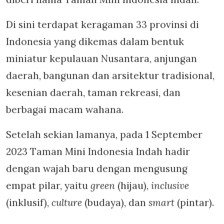
Di sini terdapat keragaman 33 provinsi di
Indonesia yang dikemas dalam bentuk
miniatur kepulauan Nusantara, anjungan
daerah, bangunan dan arsitektur tradisional,
kesenian daerah, taman rekreasi, dan
berbagai macam wahana.
Setelah sekian lamanya, pada 1 September
2023 Taman Mini Indonesia Indah hadir
dengan wajah baru dengan mengusung
empat pilar, yaitu
green
(hijau),
inclusive
(inklusif),
culture
(budaya), dan
smart
(pintar).