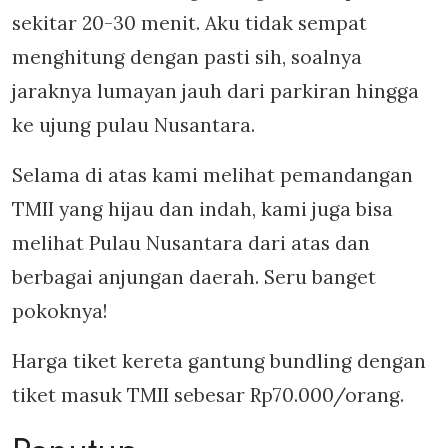
sekitar 20-30 menit. Aku tidak sempat
menghitung dengan pasti sih, soalnya
jaraknya lumayan jauh dari parkiran hingga
ke ujung pulau Nusantara.
Selama di atas kami melihat pemandangan
TMII yang hijau dan indah, kami juga bisa
melihat Pulau Nusantara dari atas dan
berbagai anjungan daerah. Seru banget
pokoknya!
Harga tiket kereta gantung bundling dengan
tiket masuk TMII sebesar Rp70.000/orang.