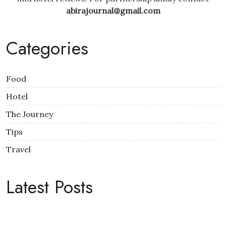
abirajournal@gmail.com
Categories
Food
Hotel
The Journey
Tips
Travel
Latest Posts