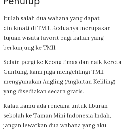
Penutup
Itulah salah dua wahana yang dapat
dinikmati di TMII. Keduanya merupakan
tujuan wisata favorit bagi kalian yang
berkunjung ke TMII.
Selain pergi ke Keong Emas dan naik Kereta
Gantung, kami juga mengelilingi TMII
menggunakan Angling (Angkutan Keliling)
yang disediakan secara gratis.
Kalau kamu ada rencana untuk liburan
sekolah ke Taman Mini Indonesia Indah,
jangan lewatkan dua wahana yang aku