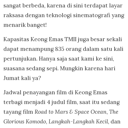
sangat berbeda, karena di sini terdapat layar
raksasa dengan teknologi sinematografi yang
menarik banget!
Kapasitas Keong Emas TMII juga besar sekali
dapat menampung 835 orang dalam satu kali
pertunjukan. Hanya saja saat kami ke sini,
suasana sedang sepi. Mungkin karena hari
Jumat kali ya?
Jadwal penayangan film di Keong Emas
terbagi menjadi 4 judul film, saat itu sedang
tayang film
Road to Mars & Space Ocean
,
The
Glorious Komodo
,
Langkah-Langkah Kecil
, dan