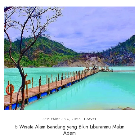
SEPTEMBER 24, 2025
TRAVEL
5 Wisata Alam Bandung yang Bikin Liburanmu Makin
Adem