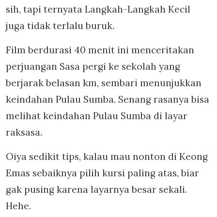
sih, tapi ternyata Langkah-Langkah Kecil
juga tidak terlalu buruk.
Film berdurasi 40 menit ini menceritakan
perjuangan Sasa pergi ke sekolah yang
berjarak belasan km, sembari menunjukkan
keindahan Pulau Sumba. Senang rasanya bisa
melihat keindahan Pulau Sumba di layar
raksasa.
Oiya sedikit tips, kalau mau nonton di Keong
Emas sebaiknya pilih kursi paling atas, biar
gak pusing karena layarnya besar sekali.
Hehe.