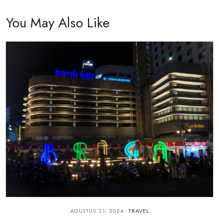
You May Also Like
AGUSTUS 21, 2024
TRAVEL