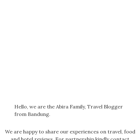
Hello, we are the Abira Family, Travel Blogger
from Bandung.
We are happy to share our experiences on travel, food
and hotel reviews. For partnership kindly contact