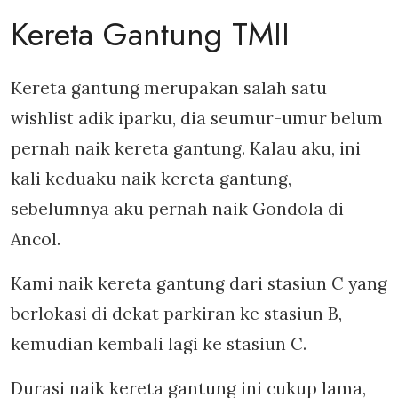
Kereta Gantung TMII
Kereta gantung merupakan salah satu
wishlist adik iparku, dia seumur-umur belum
pernah naik kereta gantung. Kalau aku, ini
kali keduaku naik kereta gantung,
sebelumnya aku pernah naik Gondola di
Ancol.
Kami naik kereta gantung dari stasiun C yang
berlokasi di dekat parkiran ke stasiun B,
kemudian kembali lagi ke stasiun C.
Durasi naik kereta gantung ini cukup lama,