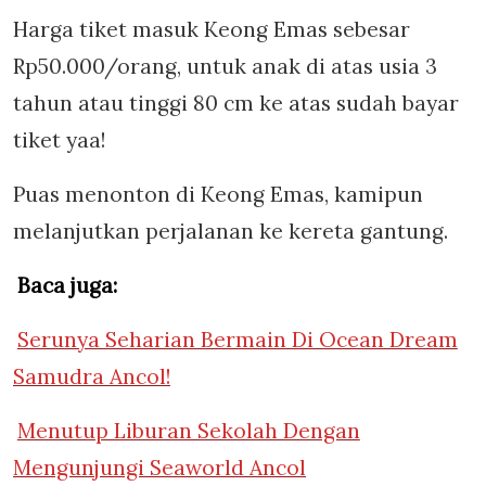
Harga tiket masuk Keong Emas sebesar
Rp50.000/orang, untuk anak di atas usia 3
tahun atau tinggi 80 cm ke atas sudah bayar
tiket yaa!
Puas menonton di Keong Emas, kamipun
melanjutkan perjalanan ke kereta gantung.
Baca juga:
Serunya Seharian Bermain Di Ocean Dream
Samudra Ancol!
Menutup Liburan Sekolah Dengan
Mengunjungi Seaworld Ancol