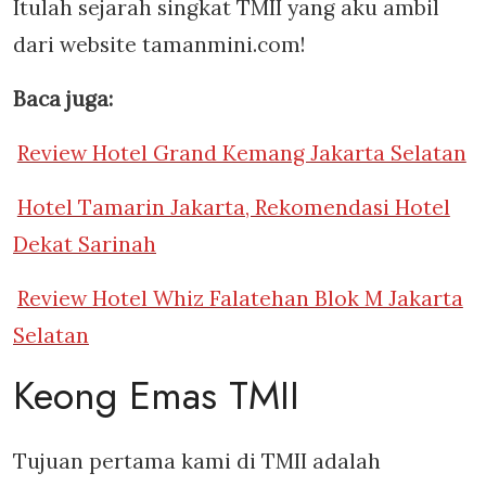
Itulah sejarah singkat TMII yang aku ambil
dari website tamanmini.com!
Baca juga:
Review Hotel Grand Kemang Jakarta Selatan
Hotel Tamarin Jakarta, Rekomendasi Hotel
Dekat Sarinah
Review Hotel Whiz Falatehan Blok M Jakarta
Selatan
Keong Emas TMII
Tujuan pertama kami di TMII adalah