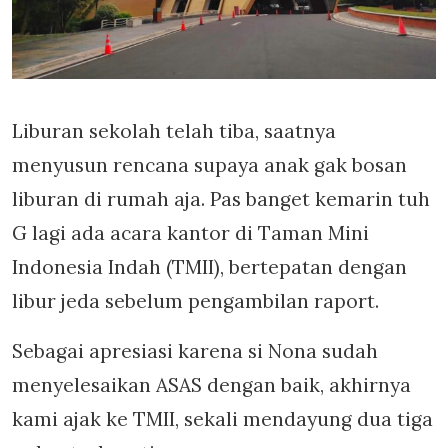
Liburan sekolah telah tiba, saatnya
menyusun rencana supaya anak gak bosan
liburan di rumah aja. Pas banget kemarin tuh
G lagi ada acara kantor di Taman Mini
Indonesia Indah (TMII), bertepatan dengan
libur jeda sebelum pengambilan raport.
Sebagai apresiasi karena si Nona sudah
menyelesaikan ASAS dengan baik, akhirnya
kami ajak ke TMII, sekali mendayung dua tiga