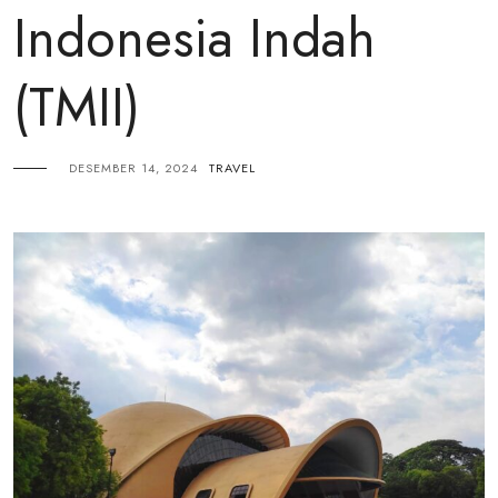
Indonesia Indah
(TMII)
DESEMBER 14, 2024
TRAVEL