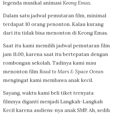
legenda musikal animasi
Keong Emas
.
Dalam satu jadwal pemutaran film, minimal
terdapat 10 orang penonton. Kalau kurang
dari itu tidak bisa menonton di Keong Emas.
Saat itu kami memilih jadwal pemutaran film
jam 11.00, karena saat itu bertepatan dengan
rombongan sekolah. Tadinya kami mau
menonton film
Road to Mars & Space Ocean
mengingat kami membawa anak kecil.
Sayang, waktu kami beli tiket ternyata
filmnya diganti menjadi Langkah-Langkah
Kecil karena audiens-nya anak SMP. Ah, sedih