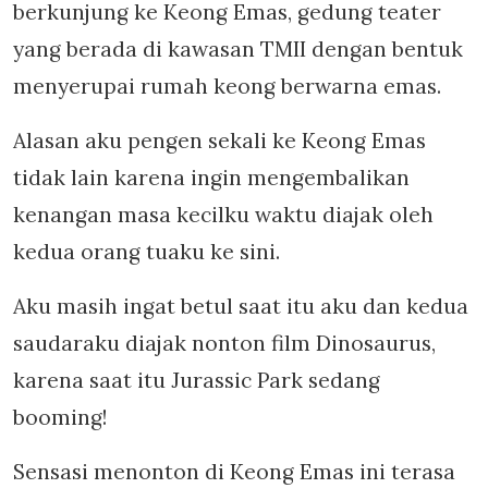
berkunjung ke Keong Emas, gedung teater
yang berada di kawasan TMII dengan bentuk
menyerupai rumah keong berwarna emas.
Alasan aku pengen sekali ke Keong Emas
tidak lain karena ingin mengembalikan
kenangan masa kecilku waktu diajak oleh
kedua orang tuaku ke sini.
Aku masih ingat betul saat itu aku dan kedua
saudaraku diajak nonton film Dinosaurus,
karena saat itu Jurassic Park sedang
booming!
Sensasi menonton di Keong Emas ini terasa