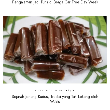
Pengalaman Jadi Turis di Braga Car Free Day Week
OKTOBER 18, 2025
TRAVEL
Sejarah Jenang Kudus, Tradisi yang Tak Lekang oleh
Waktu