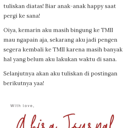
tuliskan diatas! Biar anak-anak happy saat
pergi ke sana!
Oiya, kemarin aku masih bingung ke TMII
mau ngapain aja, sekarang aku jadi pengen
segera kembali ke TMII karena masih banyak
hal yang belum aku lakukan waktu di sana.
Selanjutnya akan aku tuliskan di postingan
berikutnya yaa!