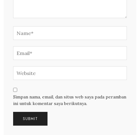
Simpan nama, email, dan situs web saya pada peramban
ini untuk komentar saya berikutnya.