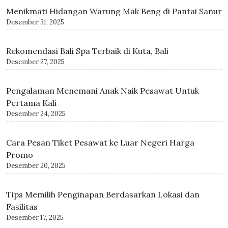
Menikmati Hidangan Warung Mak Beng di Pantai Sanur
Desember 31, 2025
Rekomendasi Bali Spa Terbaik di Kuta, Bali
Desember 27, 2025
Pengalaman Menemani Anak Naik Pesawat Untuk
Pertama Kali
Desember 24, 2025