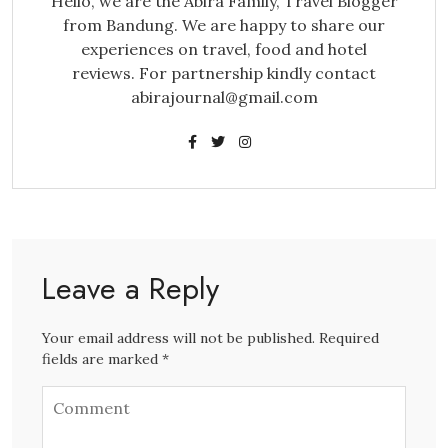
Hello, we are the Abira Family, Travel Blogger
from Bandung. We are happy to share our
experiences on travel, food and hotel
reviews. For partnership kindly contact
abirajournal@gmail.com
Leave a Reply
Your email address will not be published. Required
fields are marked *