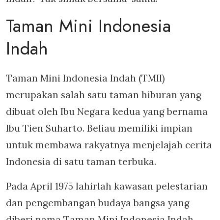
Taman Mini Indonesia
Indah
Taman Mini Indonesia Indah (TMII)
merupakan salah satu taman hiburan yang
dibuat oleh Ibu Negara kedua yang bernama
Ibu Tien Suharto. Beliau memiliki impian
untuk membawa rakyatnya menjelajah cerita
Indonesia di satu taman terbuka.
Pada April 1975 lahirlah kawasan pelestarian
dan pengembangan budaya bangsa yang
diberi nama Taman Mini Indonesia Indah.