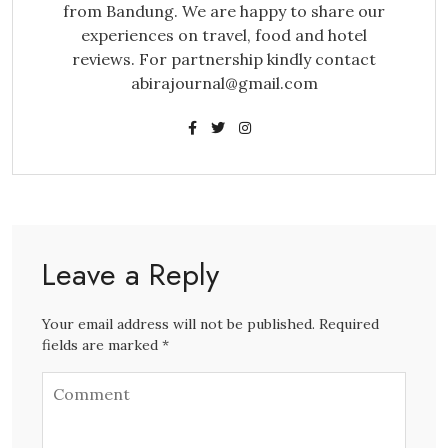
from Bandung. We are happy to share our
experiences on travel, food and hotel
reviews. For partnership kindly contact
abirajournal@gmail.com
Leave a Reply
Your email address will not be published. Required
fields are marked *