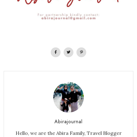
Abirajournal
Hello, we are the Abira Family, Travel Blogger