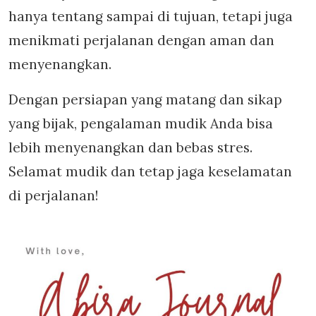
hanya tentang sampai di tujuan, tetapi juga
menikmati perjalanan dengan aman dan
menyenangkan.
Dengan persiapan yang matang dan sikap
yang bijak, pengalaman mudik Anda bisa
lebih menyenangkan dan bebas stres.
Selamat mudik dan tetap jaga keselamatan
di perjalanan!