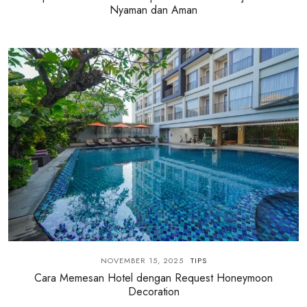
Nyaman dan Aman
NOVEMBER 15, 2025
TIPS
Cara Memesan Hotel dengan Request Honeymoon
Decoration