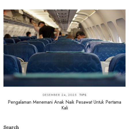
DESEMBER 24, 2025
TIPS
Pengalaman Menemani Anak Naik Pesawat Untuk Pertama
Kali
Search