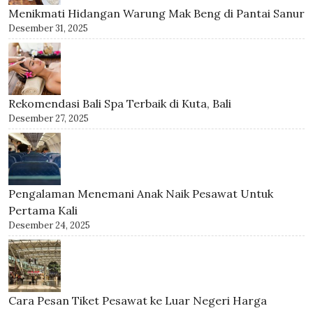
Menikmati Hidangan Warung Mak Beng di Pantai Sanur
Desember 31, 2025
Rekomendasi Bali Spa Terbaik di Kuta, Bali
Desember 27, 2025
Pengalaman Menemani Anak Naik Pesawat Untuk
Pertama Kali
Desember 24, 2025
Cara Pesan Tiket Pesawat ke Luar Negeri Harga