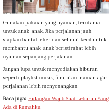
Gunakan pakaian yang nyaman, terutama
untuk anak-anak. Jika perjalanan jauh,
siapkan bantal leher dan selimut kecil untuk
membantu anak-anak beristirahat lebih
nyaman sepanjang perjalanan.
Jangan lupa untuk menyediakan hiburan
seperti playlist musik, film, atau mainan agar
perjalanan lebih menyenangkan.
Baca juga:
Hidangan Wajib Saat Lebaran Yang
Ada di Rumahku