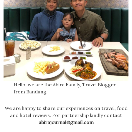
Hello, we are the Abira Family, Travel Blogger
from Bandung.
We are happy to share our experiences on travel, food
and hotel reviews. For partnership kindly contact
abirajournal@gmail.com