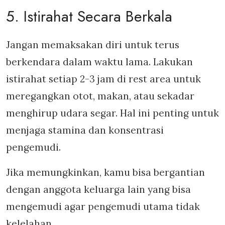
5. Istirahat Secara Berkala
Jangan memaksakan diri untuk terus
berkendara dalam waktu lama. Lakukan
istirahat setiap 2-3 jam di rest area untuk
meregangkan otot, makan, atau sekadar
menghirup udara segar. Hal ini penting untuk
menjaga stamina dan konsentrasi
pengemudi.
Jika memungkinkan, kamu bisa bergantian
dengan anggota keluarga lain yang bisa
mengemudi agar pengemudi utama tidak
kelelahan.