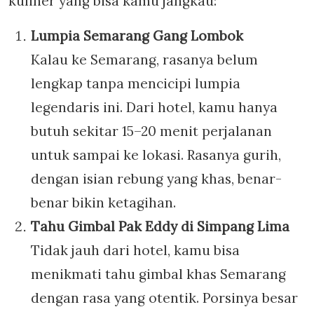
kuliner yang bisa kamu jangkau:
Lumpia Semarang Gang Lombok
Kalau ke Semarang, rasanya belum
lengkap tanpa mencicipi lumpia
legendaris ini. Dari hotel, kamu hanya
butuh sekitar 15–20 menit perjalanan
untuk sampai ke lokasi. Rasanya gurih,
dengan isian rebung yang khas, benar-
benar bikin ketagihan.
Tahu Gimbal Pak Eddy di Simpang Lima
Tidak jauh dari hotel, kamu bisa
menikmati tahu gimbal khas Semarang
dengan rasa yang otentik. Porsinya besar