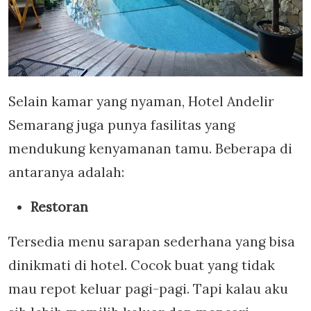
Selain kamar yang nyaman, Hotel Andelir
Semarang juga punya fasilitas yang
mendukung kenyamanan tamu. Beberapa di
antaranya adalah:
Restoran
Tersedia menu sarapan sederhana yang bisa
dinikmati di hotel. Cocok buat yang tidak
mau repot keluar pagi-pagi. Tapi kalau aku