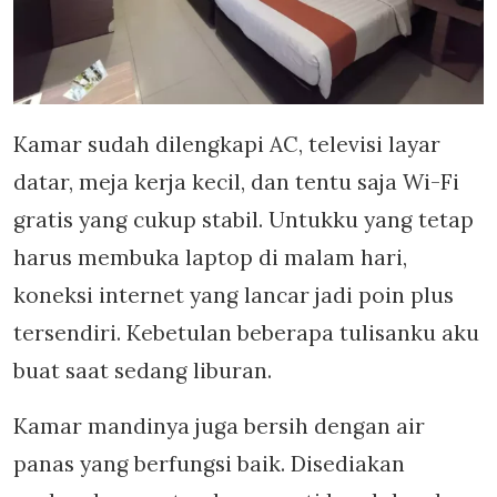
Kamar sudah dilengkapi AC, televisi layar
datar, meja kerja kecil, dan tentu saja Wi-Fi
gratis yang cukup stabil. Untukku yang tetap
harus membuka laptop di malam hari,
koneksi internet yang lancar jadi poin plus
tersendiri. Kebetulan beberapa tulisanku aku
buat saat sedang liburan.
Kamar mandinya juga bersih dengan air
panas yang berfungsi baik. Disediakan