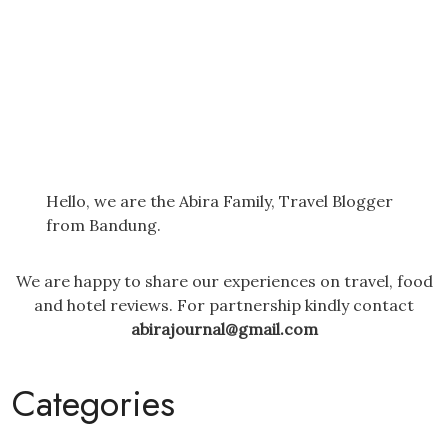
Hello, we are the Abira Family, Travel Blogger
from Bandung.
We are happy to share our experiences on travel, food
and hotel reviews. For partnership kindly contact
abirajournal@gmail.com
Categories