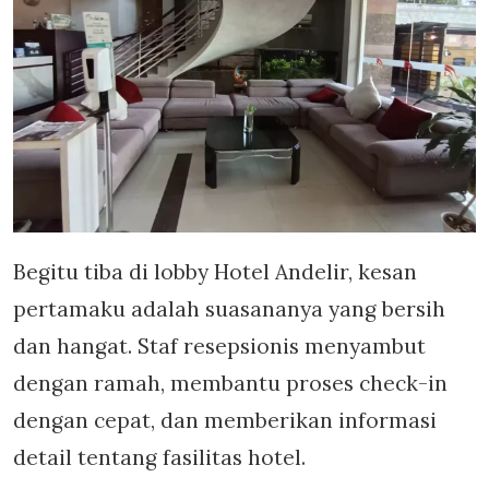
Begitu tiba di lobby Hotel Andelir, kesan
pertamaku adalah suasananya yang bersih
dan hangat. Staf resepsionis menyambut
dengan ramah, membantu proses check-in
dengan cepat, dan memberikan informasi
detail tentang fasilitas hotel.