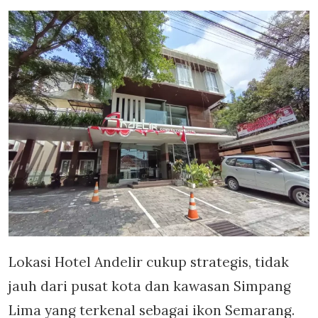
Lokasi Hotel Andelir cukup strategis, tidak
jauh dari pusat kota dan kawasan Simpang
Lima yang terkenal sebagai ikon Semarang.