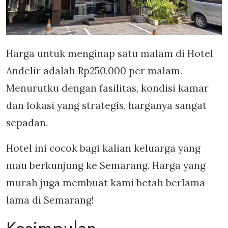
Harga untuk menginap satu malam di Hotel
Andelir adalah Rp250.000 per malam.
Menurutku dengan fasilitas, kondisi kamar
dan lokasi yang strategis, harganya sangat
sepadan.
Hotel ini cocok bagi kalian keluarga yang
mau berkunjung ke Semarang. Harga yang
murah juga membuat kami betah berlama-
lama di Semarang!