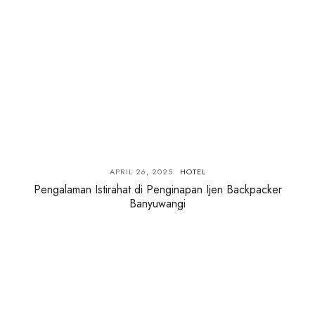
APRIL 26, 2025
HOTEL
Pengalaman Istirahat di Penginapan Ijen Backpacker
Banyuwangi