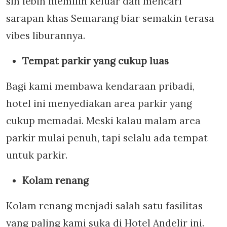
sih lebih memilih keluar dan mencari
sarapan khas Semarang biar semakin terasa
vibes liburannya.
Tempat parkir yang cukup luas
Bagi kami membawa kendaraan pribadi,
hotel ini menyediakan area parkir yang
cukup memadai. Meski kalau malam area
parkir mulai penuh, tapi selalu ada tempat
untuk parkir.
Kolam renang
Kolam renang menjadi salah satu fasilitas
yang paling kami suka di Hotel Andelir ini.