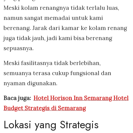
Meski kolam renangnya tidak terlalu luas,
namun sangat memadai untuk kami
berenang. Jarak dari kamar ke kolam renang
juga tidak jauh, jadi kami bisa berenang
sepuasnya.
Meski fasilitasnya tidak berlebihan,
semuanya terasa cukup fungsional dan
nyaman digunakan.
Baca juga:
Hotel Horison Inn Semarang Hotel
Budget Strategis di Semarang
Lokasi yang Strategis