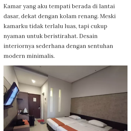
Kamar yang aku tempati berada di lantai
dasar, dekat dengan kolam renang. Meski
kamarku tidak terlalu luas, tapi cukup
nyaman untuk beristirahat. Desain
interiornya sederhana dengan sentuhan
modern minimalis.