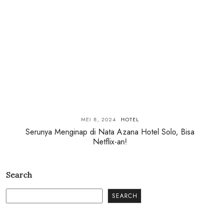
MEI 8, 2024
HOTEL
Serunya Menginap di Nata Azana Hotel Solo, Bisa
Netflix-an!
Search
SEARCH