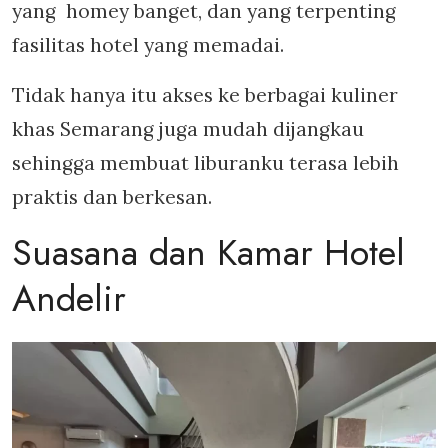
yang homey banget, dan yang terpenting
fasilitas hotel yang memadai.
Tidak hanya itu akses ke berbagai kuliner
khas Semarang juga mudah dijangkau
sehingga membuat liburanku terasa lebih
praktis dan berkesan.
Suasana dan Kamar Hotel
Andelir