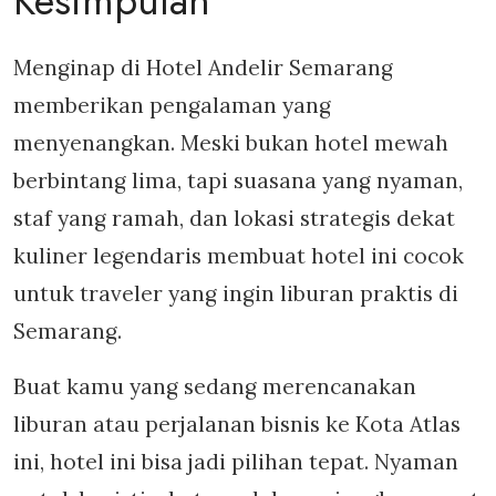
Kesimpulan
Menginap di Hotel Andelir Semarang
memberikan pengalaman yang
menyenangkan. Meski bukan hotel mewah
berbintang lima, tapi suasana yang nyaman,
staf yang ramah, dan lokasi strategis dekat
kuliner legendaris membuat hotel ini cocok
untuk traveler yang ingin liburan praktis di
Semarang.
Buat kamu yang sedang merencanakan
liburan atau perjalanan bisnis ke Kota Atlas
ini, hotel ini bisa jadi pilihan tepat. Nyaman