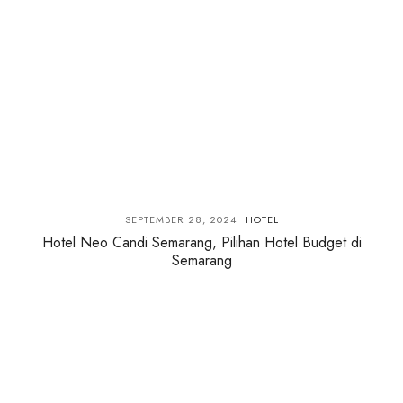
SEPTEMBER 28, 2024
HOTEL
Hotel Neo Candi Semarang, Pilihan Hotel Budget di
Semarang