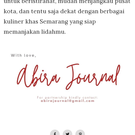
untuk beristirahat, mudah menjangkau pusat
kota, dan tentu saja dekat dengan berbagai
kuliner khas Semarang yang siap
memanjakan lidahmu.