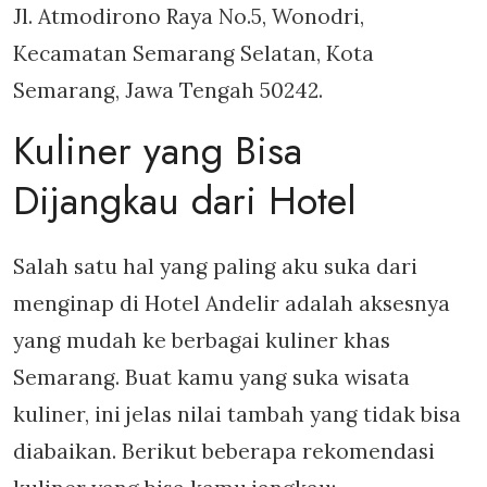
Jl. Atmodirono Raya No.5, Wonodri,
Kecamatan Semarang Selatan, Kota
Semarang, Jawa Tengah 50242.
Kuliner yang Bisa
Dijangkau dari Hotel
Salah satu hal yang paling aku suka dari
menginap di Hotel Andelir adalah aksesnya
yang mudah ke berbagai kuliner khas
Semarang. Buat kamu yang suka wisata
kuliner, ini jelas nilai tambah yang tidak bisa
diabaikan. Berikut beberapa rekomendasi