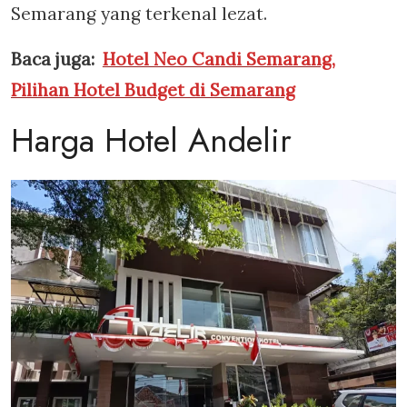
Semarang yang terkenal lezat.
Baca juga:
Hotel Neo Candi Semarang,
Pilihan Hotel Budget di Semarang
Harga Hotel Andelir