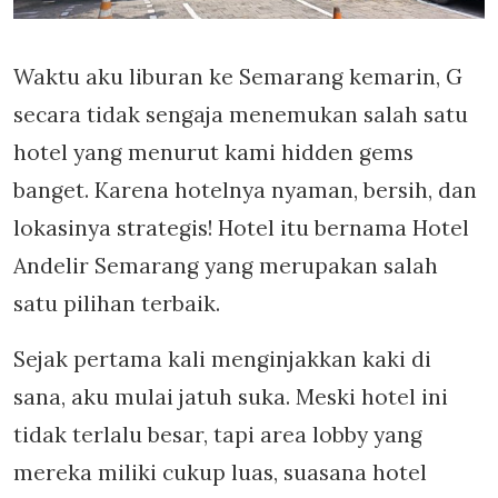
Waktu aku liburan ke Semarang kemarin, G
secara tidak sengaja menemukan salah satu
hotel yang menurut kami hidden gems
banget. Karena hotelnya nyaman, bersih, dan
lokasinya strategis! Hotel itu bernama Hotel
Andelir Semarang yang merupakan salah
satu pilihan terbaik.
Sejak pertama kali menginjakkan kaki di
sana, aku mulai jatuh suka. Meski hotel ini
tidak terlalu besar, tapi area lobby yang
mereka miliki cukup luas, suasana hotel