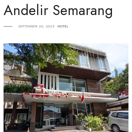
Andelir Semarang
SEPTEMBER 20, 2025
HOTEL