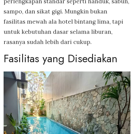
perlengkapan standar seperti handuk, sabun,
sampo, dan sikat gigi. Mungkin bukan
fasilitas mewah ala hotel bintang lima, tapi
untuk kebutuhan dasar selama liburan,
rasanya sudah lebih dari cukup.
Fasilitas yang Disediakan