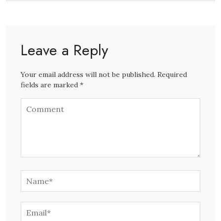
Leave a Reply
Your email address will not be published. Required
fields are marked *