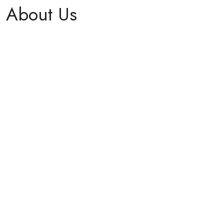
About Us