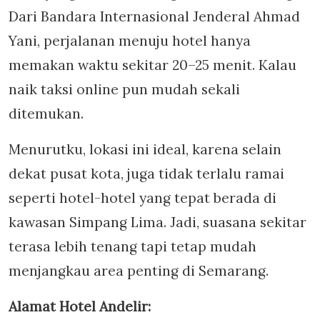
Dari Bandara Internasional Jenderal Ahmad
Yani, perjalanan menuju hotel hanya
memakan waktu sekitar 20–25 menit. Kalau
naik taksi online pun mudah sekali
ditemukan.
Menurutku, lokasi ini ideal, karena selain
dekat pusat kota, juga tidak terlalu ramai
seperti hotel-hotel yang tepat berada di
kawasan Simpang Lima. Jadi, suasana sekitar
terasa lebih tenang tapi tetap mudah
menjangkau area penting di Semarang.
Alamat Hotel Andelir: