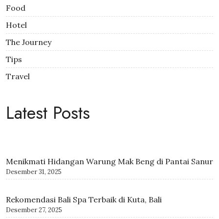
Food
Hotel
The Journey
Tips
Travel
Latest Posts
Menikmati Hidangan Warung Mak Beng di Pantai Sanur
Desember 31, 2025