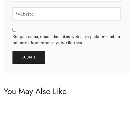
Simpan nama, email, dan situs web saya pada peramban
ini untuk komentar saya berikutnya.
You May Also Like