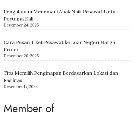
Rekomendasi Bali Spa Terbaik di Kuta, Bali
Desember 27, 2025
Pengalaman Menemani Anak Naik Pesawat Untuk
Pertama Kali
Desember 24, 2025
Cara Pesan Tiket Pesawat ke Luar Negeri Harga
Promo
Desember 20, 2025
Tips Memilih Penginapan Berdasarkan Lokasi dan