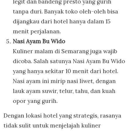
legit dan bandeng presto yang gurih
tanpa duri. Banyak toko oleh-oleh bisa
dijangkau dari hotel hanya dalam 15
menit perjalanan.
Nasi Ayam Bu Wido
Kuliner malam di Semarang juga wajib
dicoba. Salah satunya Nasi Ayam Bu Wido
yang hanya sekitar 10 menit dari hotel.
Nasi ayam ini mirip nasi liwet, dengan
lauk ayam suwir, telur, tahu, dan kuah
opor yang gurih.
Dengan lokasi hotel yang strategis, rasanya
tidak sulit untuk menjelajah kuliner