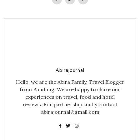
Abirajournal
Hello, we are the Abira Family, Travel Blogger
from Bandung. We are happy to share our
experiences on travel, food and hotel
reviews. For partnership kindly contact
abirajournal@gmail.com