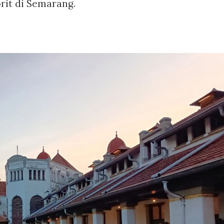
orit di Semarang.