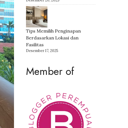
Desember 20, 2025
Tips Memilih Penginapan
Berdasarkan Lokasi dan
Fasilitas
Desember 17, 2025
Member of