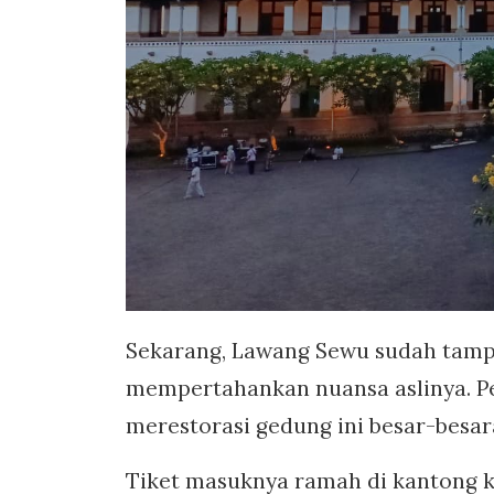
Sekarang, Lawang Sewu sudah tampil
mempertahankan nuansa aslinya. Pe
merestorasi gedung ini besar-besa
Tiket masuknya ramah di kantong k