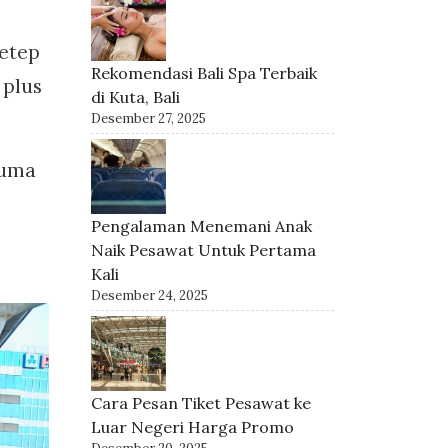
tetep
Rekomendasi Bali Spa Terbaik
 plus
di Kuta, Bali
Desember 27, 2025
cuma
Pengalaman Menemani Anak
Naik Pesawat Untuk Pertama
Kali
Desember 24, 2025
Cara Pesan Tiket Pesawat ke
Luar Negeri Harga Promo