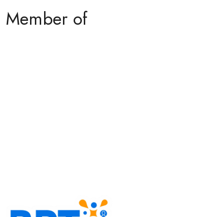
Member of