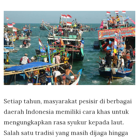
Setiap tahun, masyarakat pesisir di berbagai
daerah Indonesia memiliki cara khas untuk
mengungkapkan rasa syukur kepada laut.
Salah satu tradisi yang masih dijaga hingga