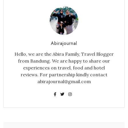
Abirajournal
Hello, we are the Abira Family, Travel Blogger
from Bandung. We are happy to share our
experiences on travel, food and hotel
reviews. For partnership kindly contact
abirajournal@gmail.com