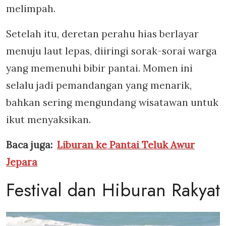
melimpah.
Setelah itu, deretan perahu hias berlayar
menuju laut lepas, diiringi sorak-sorai warga
yang memenuhi bibir pantai. Momen ini
selalu jadi pemandangan yang menarik,
bahkan sering mengundang wisatawan untuk
ikut menyaksikan.
Baca juga:
Liburan ke Pantai Teluk Awur
Jepara
Festival dan Hiburan Rakyat