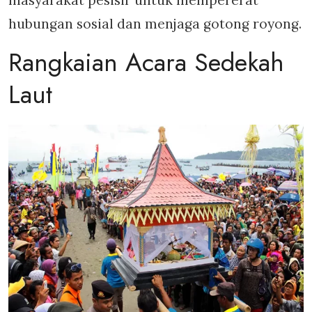
hubungan sosial dan menjaga gotong royong.
Rangkaian Acara Sedekah
Laut