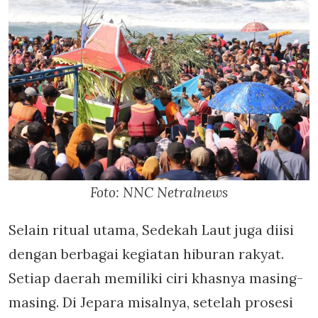
Foto: NNC Netralnews
Selain ritual utama, Sedekah Laut juga diisi
dengan berbagai kegiatan hiburan rakyat.
Setiap daerah memiliki ciri khasnya masing-
masing. Di Jepara misalnya, setelah prosesi