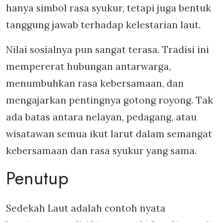
hanya simbol rasa syukur, tetapi juga bentuk
tanggung jawab terhadap kelestarian laut.
Nilai sosialnya pun sangat terasa. Tradisi ini
mempererat hubungan antarwarga,
menumbuhkan rasa kebersamaan, dan
mengajarkan pentingnya gotong royong. Tak
ada batas antara nelayan, pedagang, atau
wisatawan semua ikut larut dalam semangat
kebersamaan dan rasa syukur yang sama.
Penutup
Sedekah Laut adalah contoh nyata