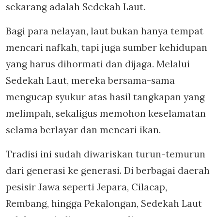
sekarang adalah Sedekah Laut.
Bagi para nelayan, laut bukan hanya tempat
mencari nafkah, tapi juga sumber kehidupan
yang harus dihormati dan dijaga. Melalui
Sedekah Laut, mereka bersama-sama
mengucap syukur atas hasil tangkapan yang
melimpah, sekaligus memohon keselamatan
selama berlayar dan mencari ikan.
Tradisi ini sudah diwariskan turun-temurun
dari generasi ke generasi. Di berbagai daerah
pesisir Jawa seperti Jepara, Cilacap,
Rembang, hingga Pekalongan, Sedekah Laut