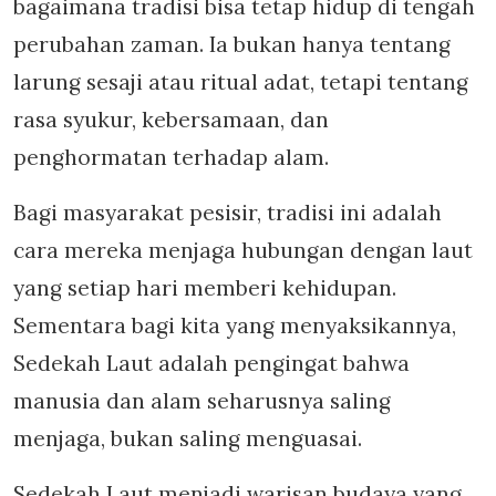
bagaimana tradisi bisa tetap hidup di tengah
perubahan zaman. Ia bukan hanya tentang
larung sesaji atau ritual adat, tetapi tentang
rasa syukur, kebersamaan, dan
penghormatan terhadap alam.
Bagi masyarakat pesisir, tradisi ini adalah
cara mereka menjaga hubungan dengan laut
yang setiap hari memberi kehidupan.
Sementara bagi kita yang menyaksikannya,
Sedekah Laut adalah pengingat bahwa
manusia dan alam seharusnya saling
menjaga, bukan saling menguasai.
Sedekah Laut menjadi warisan budaya yang