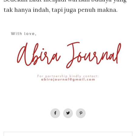
tak hanya indah, tapi juga penuh makna.