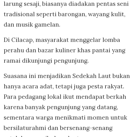
larung sesaji, biasanya diadakan pentas seni
tradisional seperti barongan, wayang kulit,
dan musik gamelan.
Di Cilacap, masyarakat menggelar lomba
perahu dan bazar kuliner khas pantai yang
ramai dikunjungi pengunjung.
Suasana ini menjadikan Sedekah Laut bukan
hanya acara adat, tetapi juga pesta rakyat.
Para pedagang lokal ikut mendapat berkah
karena banyak pengunjung yang datang,
sementara warga menikmati momen untuk
bersilaturahmi dan bersenang-senang