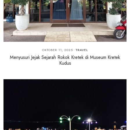
OKTOBER 11, 2025
TRAVEL
Menyusuri Jejak Sejarah Rokok Kretek di Museum Kretek
Kudus