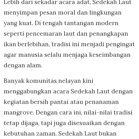
Lebih dari sekadar acara adat, Sedekah Laut
menyimpan pesan moral dan lingkungan
yang kuat. Di tengah tantangan modern
seperti pencemaran laut dan penangkapan
ikan berlebihan, tradisi ini menjadi pengingat
agar manusia selalu menjaga keseimbangan
dengan alam.
Banyak komunitas nelayan kini
menggabungkan acara Sedekah Laut dengan
kegiatan bersih pantai atau penanaman
mangrove. Dengan cara ini, nilai-nilai tradisi
tetap dijaga, tapi juga disesuaikan dengan
kebutuhan zaman. Sedekah Laut bukan