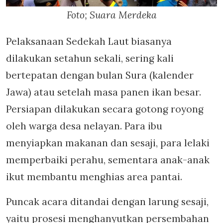
Foto; Suara Merdeka
Pelaksanaan Sedekah Laut biasanya
dilakukan setahun sekali, sering kali
bertepatan dengan bulan Sura (kalender
Jawa) atau setelah masa panen ikan besar.
Persiapan dilakukan secara gotong royong
oleh warga desa nelayan. Para ibu
menyiapkan makanan dan sesaji, para lelaki
memperbaiki perahu, sementara anak-anak
ikut membantu menghias area pantai.
Puncak acara ditandai dengan larung sesaji,
yaitu prosesi menghanyutkan persembahan