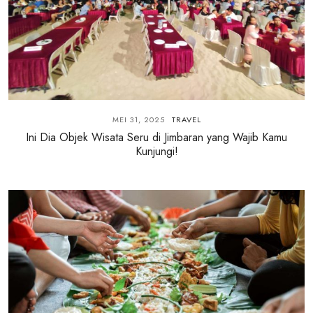
MEI 31, 2025
TRAVEL
Ini Dia Objek Wisata Seru di Jimbaran yang Wajib Kamu
Kunjungi!