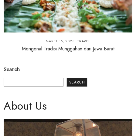
MARET 15, 2025
TRAVEL
Mengenal Tradisi Munggahan dari Jawa Barat
Search
SEARCH
About Us