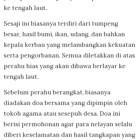
ke tengah laut.
Sesaji ini biasanya terdiri dari tumpeng
besar, hasil bumi, ikan, udang, dan bahkan
kepala kerbau yang melambangkan kekuatan
serta pengorbanan. Semua diletakkan di atas
perahu hias yang akan dibawa berlayar ke
tengah laut.
Sebelum perahu berangkat, biasanya
diadakan doa bersama yang dipimpin oleh
tokoh agama atau sesepuh desa. Doa ini
berisi permohonan agar para nelayan selalu
diberi keselamatan dan hasil tangkapan yang