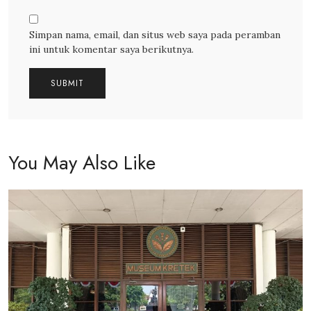
Simpan nama, email, dan situs web saya pada peramban
ini untuk komentar saya berikutnya.
You May Also Like