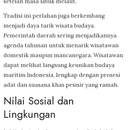
setelah masa sibuk melaut.
Tradisi ini perlahan juga berkembang
menjadi daya tarik wisata budaya.
Pemerintah daerah sering menjadikannya
agenda tahunan untuk menarik wisatawan
domestik maupun mancanegara. Wisatawan
dapat melihat langsung keunikan budaya
maritim Indonesia, lengkap dengan prosesi
adat dan suasana khas pesisir yang ramah.
Nilai Sosial dan
Lingkungan