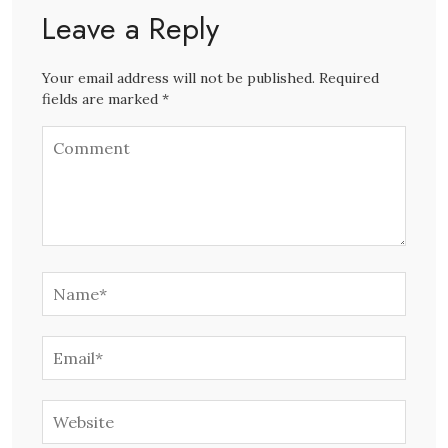
Leave a Reply
Your email address will not be published. Required
fields are marked *