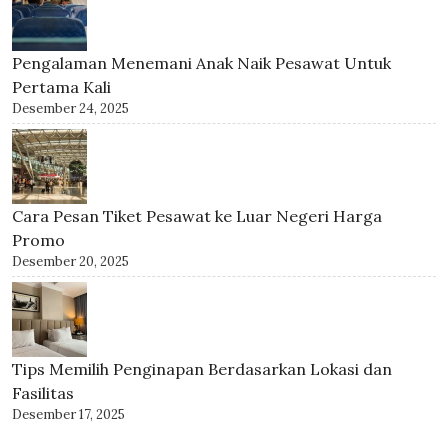
Pengalaman Menemani Anak Naik Pesawat Untuk
Pertama Kali
Desember 24, 2025
Cara Pesan Tiket Pesawat ke Luar Negeri Harga
Promo
Desember 20, 2025
Tips Memilih Penginapan Berdasarkan Lokasi dan
Fasilitas
Desember 17, 2025