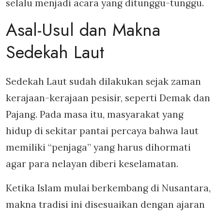
selalu menjadi acara yang ditunggu-tunggu.
Asal-Usul dan Makna
Sedekah Laut
Sedekah Laut sudah dilakukan sejak zaman
kerajaan-kerajaan pesisir, seperti Demak dan
Pajang. Pada masa itu, masyarakat yang
hidup di sekitar pantai percaya bahwa laut
memiliki “penjaga” yang harus dihormati
agar para nelayan diberi keselamatan.
Ketika Islam mulai berkembang di Nusantara,
makna tradisi ini disesuaikan dengan ajaran