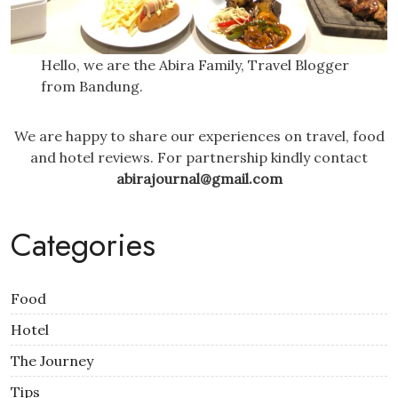
Hello, we are the Abira Family, Travel Blogger
from Bandung.
We are happy to share our experiences on travel, food
and hotel reviews. For partnership kindly contact
abirajournal@gmail.com
Categories
Food
Hotel
The Journey
Tips