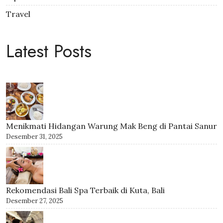
Travel
Latest Posts
Menikmati Hidangan Warung Mak Beng di Pantai Sanur
Desember 31, 2025
Rekomendasi Bali Spa Terbaik di Kuta, Bali
Desember 27, 2025