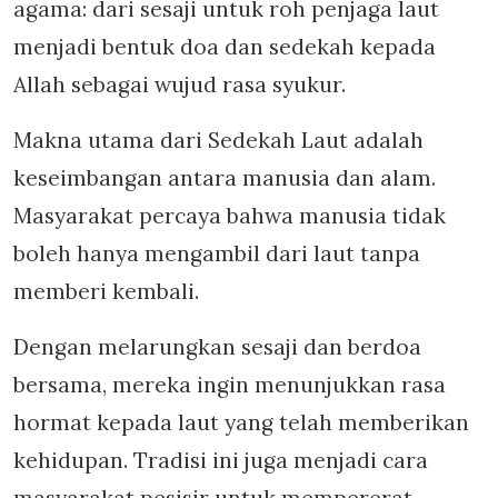
agama: dari sesaji untuk roh penjaga laut
menjadi bentuk doa dan sedekah kepada
Allah sebagai wujud rasa syukur.
Makna utama dari Sedekah Laut adalah
keseimbangan antara manusia dan alam.
Masyarakat percaya bahwa manusia tidak
boleh hanya mengambil dari laut tanpa
memberi kembali.
Dengan melarungkan sesaji dan berdoa
bersama, mereka ingin menunjukkan rasa
hormat kepada laut yang telah memberikan
kehidupan. Tradisi ini juga menjadi cara
masyarakat pesisir untuk mempererat