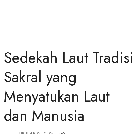
Sedekah Laut Tradisi
Sakral yang
Menyatukan Laut
dan Manusia
OKTOBER 25, 2025
TRAVEL