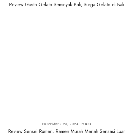
Review Gusto Gelato Seminyak Bali, Surga Gelato di Bali
NOVEMBER 23, 2024
FOOD
Review Sensei Ramen, Ramen Murah Meriah Sensasi Luar