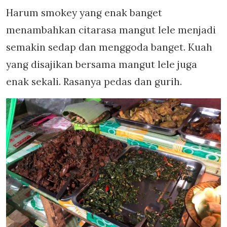
Harum smokey yang enak banget
menambahkan citarasa mangut lele menjadi
semakin sedap dan menggoda banget. Kuah
yang disajikan bersama mangut lele juga
enak sekali. Rasanya pedas dan gurih.