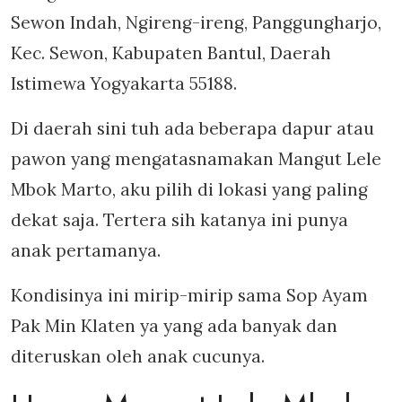
Sewon Indah, Ngireng-ireng, Panggungharjo,
Kec. Sewon, Kabupaten Bantul, Daerah
Istimewa Yogyakarta 55188.
Di daerah sini tuh ada beberapa dapur atau
pawon yang mengatasnamakan Mangut Lele
Mbok Marto, aku pilih di lokasi yang paling
dekat saja. Tertera sih katanya ini punya
anak pertamanya.
Kondisinya ini mirip-mirip sama Sop Ayam
Pak Min Klaten ya yang ada banyak dan
diteruskan oleh anak cucunya.