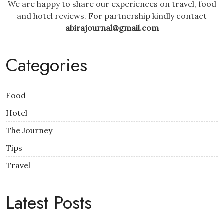
We are happy to share our experiences on travel, food
and hotel reviews. For partnership kindly contact
abirajournal@gmail.com
Categories
Food
Hotel
The Journey
Tips
Travel
Latest Posts