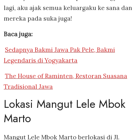
lagi, aku ajak semua keluargaku ke sana dan
mereka pada suka juga!
Baca juga:
Sedapnya Bakmi Jawa Pak Pele, Bakmi
Legendaris di Yogyakarta
The House of Raminten, Restoran Suasana
Tradisional Jawa
Lokasi Mangut Lele Mbok
Marto
Mangut Lele Mbok Marto berlokasi di Jl.