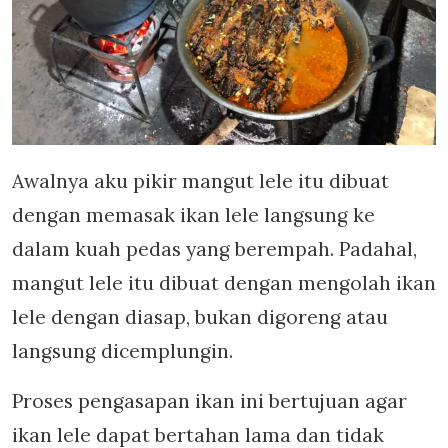
Awalnya aku pikir mangut lele itu dibuat
dengan memasak ikan lele langsung ke
dalam kuah pedas yang berempah. Padahal,
mangut lele itu dibuat dengan mengolah ikan
lele dengan diasap, bukan digoreng atau
langsung dicemplungin.
Proses pengasapan ikan ini bertujuan agar
ikan lele dapat bertahan lama dan tidak