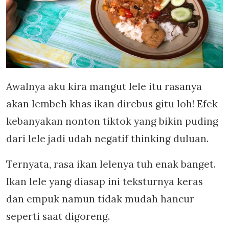
Awalnya aku kira mangut lele itu rasanya
akan lembeh khas ikan direbus gitu loh! Efek
kebanyakan nonton tiktok yang bikin puding
dari lele jadi udah negatif thinking duluan.
Ternyata, rasa ikan lelenya tuh enak banget.
Ikan lele yang diasap ini teksturnya keras
dan empuk namun tidak mudah hancur
seperti saat digoreng.