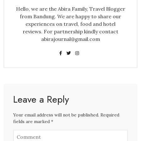
Hello, we are the Abira Family, Travel Blogger
from Bandung. We are happy to share our
experiences on travel, food and hotel
reviews. For partnership kindly contact
abirajournal@gmail.com
Leave a Reply
Your email address will not be published. Required
fields are marked *