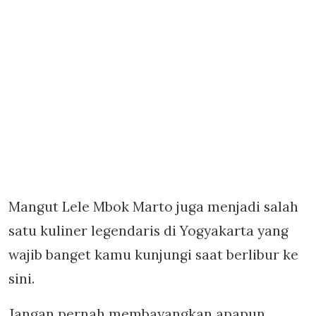
Mangut Lele Mbok Marto juga menjadi salah
satu kuliner legendaris di Yogyakarta yang
wajib banget kamu kunjungi saat berlibur ke
sini.
Jangan pernah membayangkan apapun