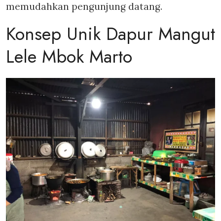
memudahkan pengunjung datang.
Konsep Unik Dapur Mangut
Lele Mbok Marto