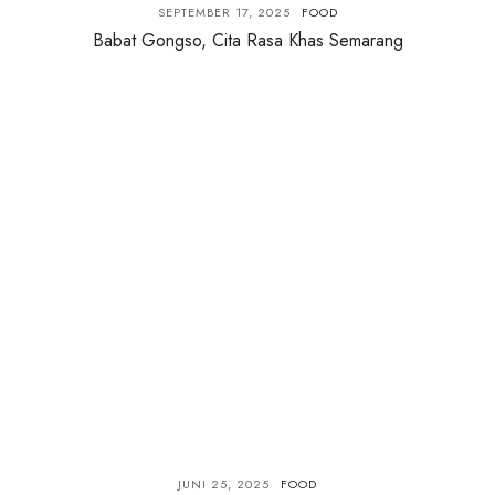
SEPTEMBER 17, 2025
FOOD
Babat Gongso, Cita Rasa Khas Semarang
JUNI 25, 2025
FOOD