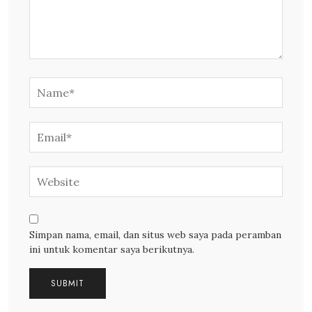
Simpan nama, email, dan situs web saya pada peramban
ini untuk komentar saya berikutnya.