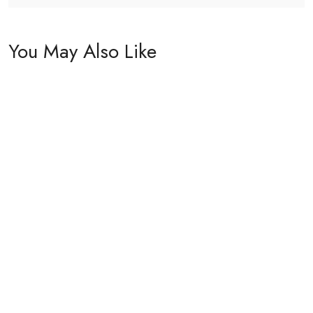
You May Also Like