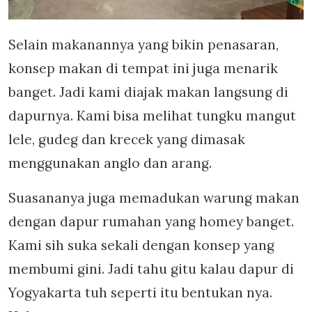
Selain makanannya yang bikin penasaran,
konsep makan di tempat ini juga menarik
banget. Jadi kami diajak makan langsung di
dapurnya. Kami bisa melihat tungku mangut
lele, gudeg dan krecek yang dimasak
menggunakan anglo dan arang.
Suasananya juga memadukan warung makan
dengan dapur rumahan yang homey banget.
Kami sih suka sekali dengan konsep yang
membumi gini. Jadi tahu gitu kalau dapur di
Yogyakarta tuh seperti itu bentukan nya.