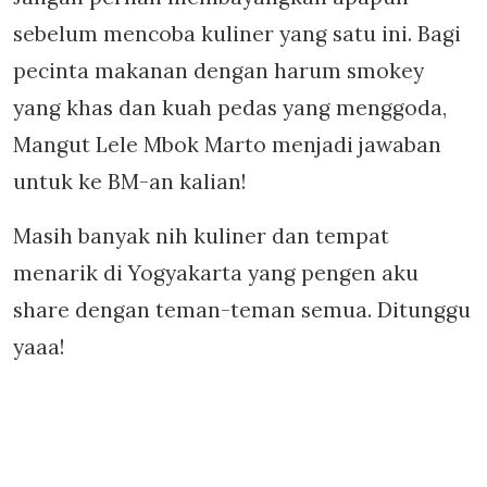
sebelum mencoba kuliner yang satu ini. Bagi
pecinta makanan dengan harum smokey
yang khas dan kuah pedas yang menggoda,
Mangut Lele Mbok Marto menjadi jawaban
untuk ke BM-an kalian!
Masih banyak nih kuliner dan tempat
menarik di Yogyakarta yang pengen aku
share dengan teman-teman semua. Ditunggu
yaaa!