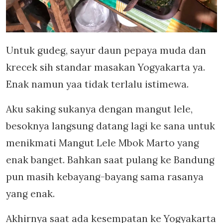
Untuk gudeg, sayur daun pepaya muda dan
krecek sih standar masakan Yogyakarta ya.
Enak namun yaa tidak terlalu istimewa.
Aku saking sukanya dengan mangut lele,
besoknya langsung datang lagi ke sana untuk
menikmati Mangut Lele Mbok Marto yang
enak banget. Bahkan saat pulang ke Bandung
pun masih kebayang-bayang sama rasanya
yang enak.
Akhirnya saat ada kesempatan ke Yogyakarta