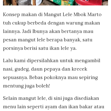
Konsep makan di Mangut Lele Mbok Marto
tuh cukup berbeda dengan warung makan
lainnya. Jadi Ibunya akan bertanya mau
pesan mangut lele berapa banyak, satu
porsinya berisi satu ikan lele ya.
Lalu kami dipersilahkan untuk mengambil
nasi, gudeg, daun pepaya dan krecek
sepuasnya. Bebas pokoknya mau sepiring
mentung juga boleh!
Selain mangut lele, di sini juga disediakan
menu lain seperti ayam dan ikan bakar atau