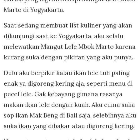
Marto di Yogyakarta.
Saat sedang membuat list kuliner yang akan
dikunjungi saat ke Yogyakarta, aku selalu
melewatkan Mangut Lele Mbok Marto karena
kurang suka dengan pikiran yang aku punya.
Dulu aku berpikir kalau ikan lele tuh paling
enak ya digoreng kering aja, seperti menu di
pecel lele. Gak kebayang gimana rasanya
makan ikan lele dengan kuah. Aku cuma suka
sop ikan Mak Beng di Bali saja, selebihnya aku
suka ikan yang dibakar atau digoreng kering.