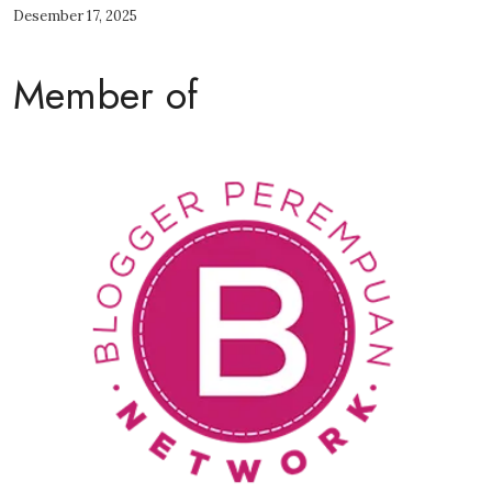
Desember 17, 2025
Member of