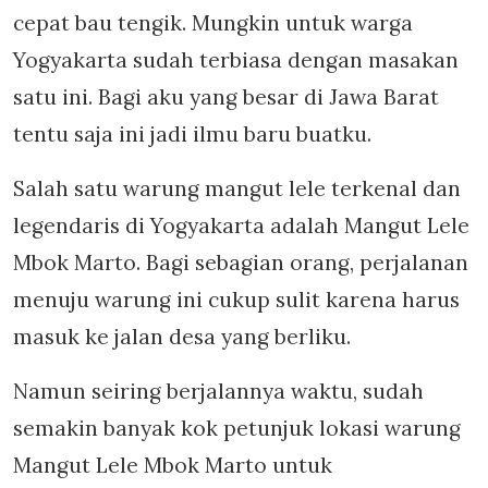
cepat bau tengik. Mungkin untuk warga
Yogyakarta sudah terbiasa dengan masakan
satu ini. Bagi aku yang besar di Jawa Barat
tentu saja ini jadi ilmu baru buatku.
Salah satu warung mangut lele terkenal dan
legendaris di Yogyakarta adalah Mangut Lele
Mbok Marto. Bagi sebagian orang, perjalanan
menuju warung ini cukup sulit karena harus
masuk ke jalan desa yang berliku.
Namun seiring berjalannya waktu, sudah
semakin banyak kok petunjuk lokasi warung
Mangut Lele Mbok Marto untuk