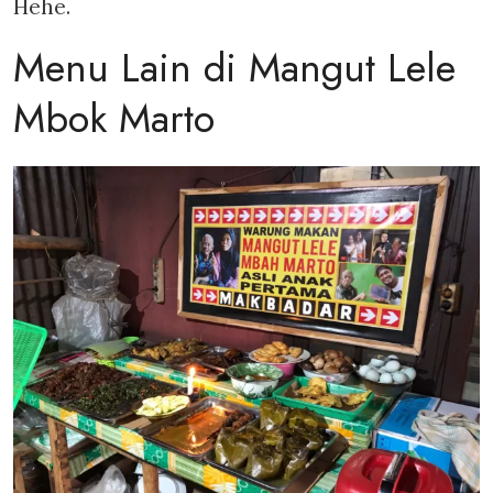
Hehe.
Menu Lain di Mangut Lele
Mbok Marto