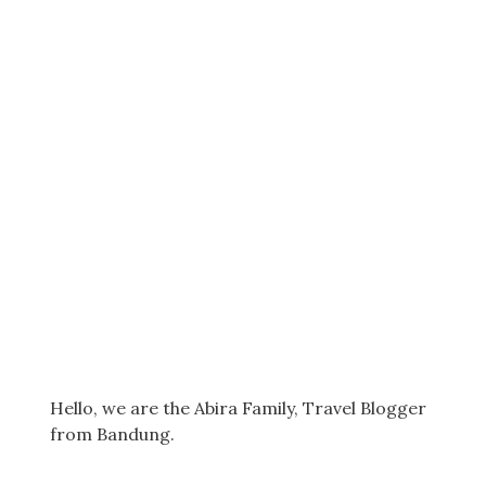
Hello, we are the Abira Family, Travel Blogger
from Bandung.