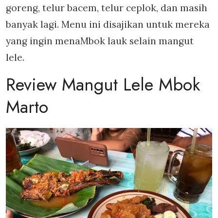
goreng, telur bacem, telur ceplok, dan masih
banyak lagi. Menu ini disajikan untuk mereka
yang ingin menaMbok lauk selain mangut
lele.
Review Mangut Lele Mbok
Marto