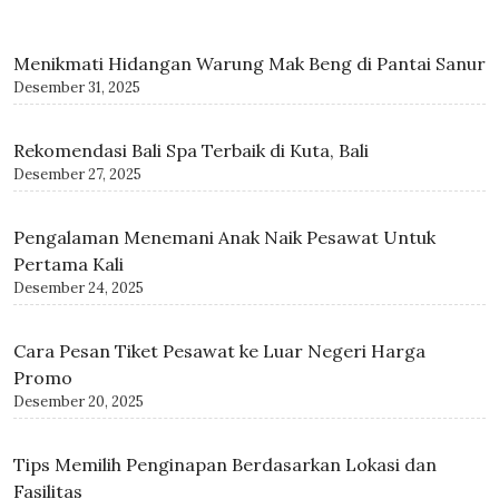
Menikmati Hidangan Warung Mak Beng di Pantai Sanur
Desember 31, 2025
Rekomendasi Bali Spa Terbaik di Kuta, Bali
Desember 27, 2025
Pengalaman Menemani Anak Naik Pesawat Untuk
Pertama Kali
Desember 24, 2025
Cara Pesan Tiket Pesawat ke Luar Negeri Harga
Promo
Desember 20, 2025
Tips Memilih Penginapan Berdasarkan Lokasi dan
Fasilitas