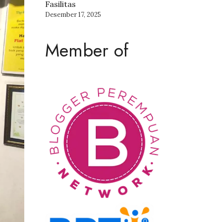
Fasilitas
Desember 17, 2025
Member of