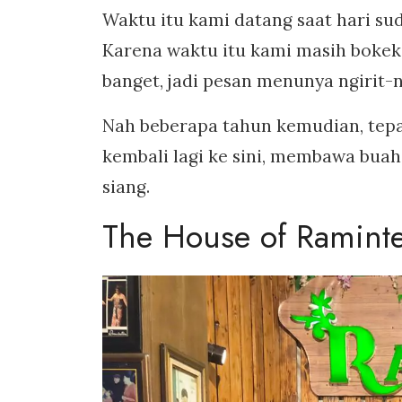
Waktu itu kami datang saat hari su
Karena waktu itu kami masih bokek
banget, jadi pesan menunya ngirit-n
Nah beberapa tahun kemudian, tep
kembali lagi ke sini, membawa buah
siang.
The House of Ramint