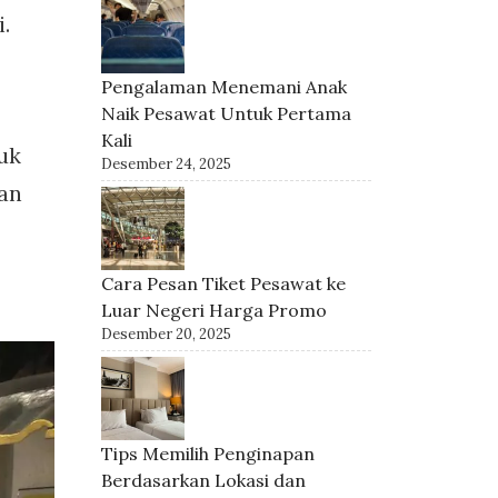
.
Pengalaman Menemani Anak
Naik Pesawat Untuk Pertama
Kali
uk
Desember 24, 2025
kan
Cara Pesan Tiket Pesawat ke
Luar Negeri Harga Promo
Desember 20, 2025
Tips Memilih Penginapan
Berdasarkan Lokasi dan