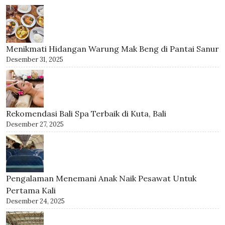
Menikmati Hidangan Warung Mak Beng di Pantai Sanur
Desember 31, 2025
Rekomendasi Bali Spa Terbaik di Kuta, Bali
Desember 27, 2025
Pengalaman Menemani Anak Naik Pesawat Untuk
Pertama Kali
Desember 24, 2025