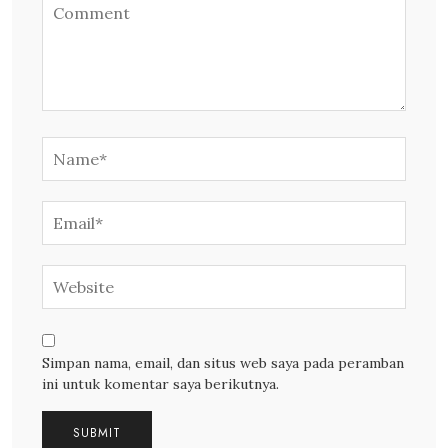
Simpan nama, email, dan situs web saya pada peramban
ini untuk komentar saya berikutnya.