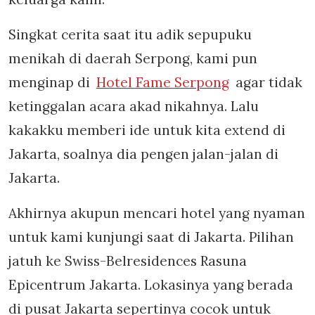
Singkat cerita saat itu adik sepupuku
menikah di daerah Serpong, kami pun
menginap di
Hotel Fame Serpong
agar tidak
ketinggalan acara akad nikahnya. Lalu
kakakku memberi ide untuk kita extend di
Jakarta, soalnya dia pengen jalan-jalan di
Jakarta.
Akhirnya akupun mencari hotel yang nyaman
untuk kami kunjungi saat di Jakarta. Pilihan
jatuh ke Swiss-Belresidences Rasuna
Epicentrum Jakarta. Lokasinya yang berada
di pusat Jakarta sepertinya cocok untuk