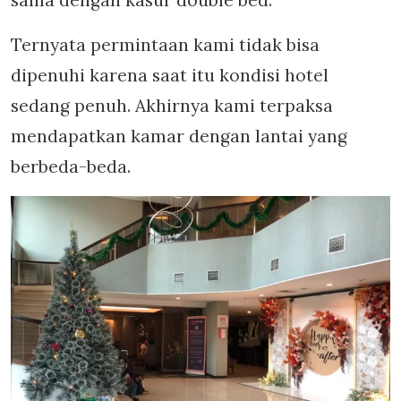
sama dengan kasur double bed.
Ternyata permintaan kami tidak bisa
dipenuhi karena saat itu kondisi hotel
sedang penuh. Akhirnya kami terpaksa
mendapatkan kamar dengan lantai yang
berbeda-beda.