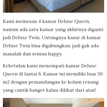
Kami memesan 4 kamar Deluxe Queen,
namun ada satu kamar yang akhirnya diganti
jadi Deluxe Twin. Untungnya kasur di kamar
Deluxe Twin bisa digabungkan, jadi gak ada
masalah dan semua happy.
Kebetulan kami menempati kamar Deluxe
Queen di lantai 8. Kamar ini memiliki luas 30
m2 dengan pemandangan ke kolam renang
yang cantik banget kalau dilihat dari atas!