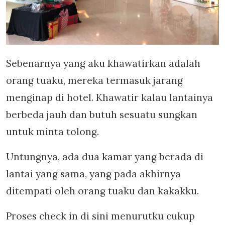
Sebenarnya yang aku khawatirkan adalah
orang tuaku, mereka termasuk jarang
menginap di hotel. Khawatir kalau lantainya
berbeda jauh dan butuh sesuatu sungkan
untuk minta tolong.
Untungnya, ada dua kamar yang berada di
lantai yang sama, yang pada akhirnya
ditempati oleh orang tuaku dan kakakku.
Proses check in di sini menurutku cukup