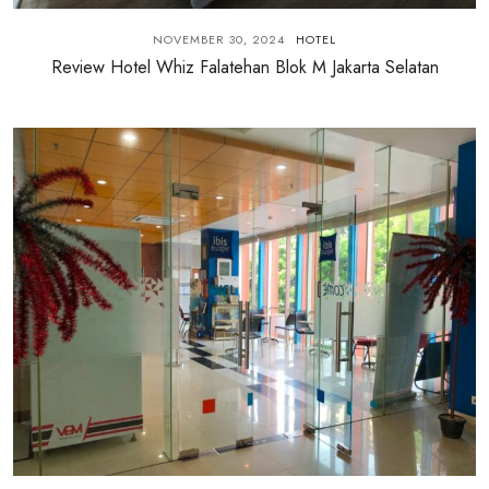
NOVEMBER 30, 2024
HOTEL
Review Hotel Whiz Falatehan Blok M Jakarta Selatan