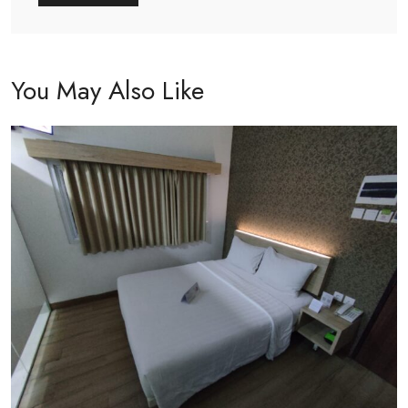
You May Also Like