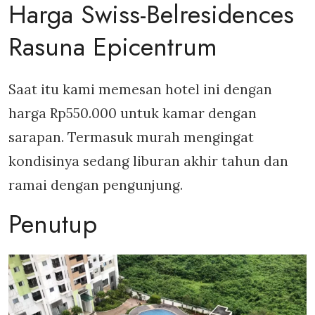
Harga Swiss-Belresidences
Rasuna Epicentrum
Saat itu kami memesan hotel ini dengan
harga Rp550.000 untuk kamar dengan
sarapan. Termasuk murah mengingat
kondisinya sedang liburan akhir tahun dan
ramai dengan pengunjung.
Penutup