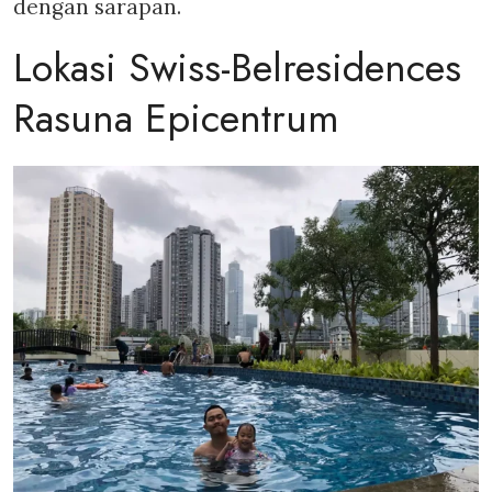
dengan sarapan.
Lokasi Swiss-Belresidences
Rasuna Epicentrum