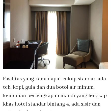
Fasilitas yang kami dapat cukup standar, ada
teh, kopi, gula dan dua botol air minum,
kemudian perlengkapan mandi yang lengkap
khas hotel standar bintang 4, ada sisir dan