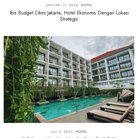
JANUARI 17, 2024
HOTEL
Ibis Budget Cikini Jakarta, Hotel Ekonomis Dengan Lokasi
Strategis
JULI 5, 2025
HOTEL