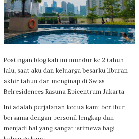
Postingan blog kali ini mundur ke 2 tahun
lalu, saat aku dan keluarga besarku liburan
akhir tahun dan menginap di Swiss-
Belresidences Rasuna Epicentrum Jakarta.
Ini adalah perjalanan kedua kami berlibur
bersama dengan personil lengkap dan
menjadi hal yang sangat istimewa bagi
keluarga kami.