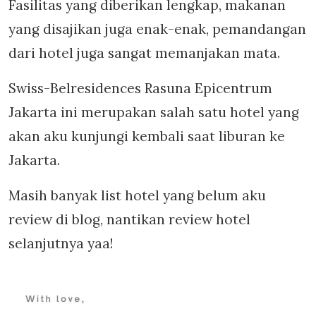
Fasilitas yang diberikan lengkap, makanan
yang disajikan juga enak-enak, pemandangan
dari hotel juga sangat memanjakan mata.
Swiss-Belresidences Rasuna Epicentrum
Jakarta ini merupakan salah satu hotel yang
akan aku kunjungi kembali saat liburan ke
Jakarta.
Masih banyak list hotel yang belum aku
review di blog, nantikan review hotel
selanjutnya yaa!