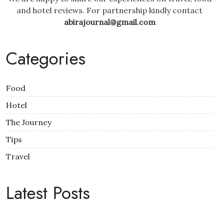
and hotel reviews. For partnership kindly contact
abirajournal@gmail.com
Categories
Food
Hotel
The Journey
Tips
Travel
Latest Posts