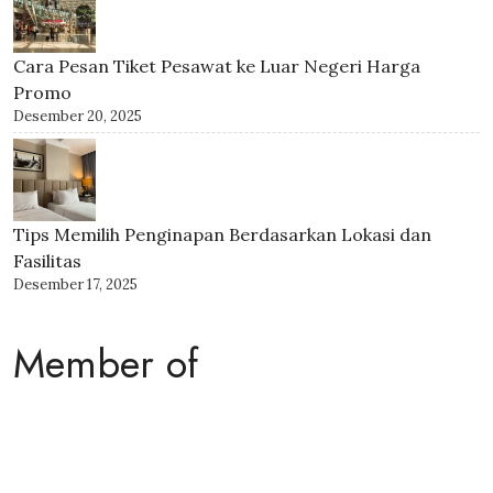
Cara Pesan Tiket Pesawat ke Luar Negeri Harga
Promo
Desember 20, 2025
Tips Memilih Penginapan Berdasarkan Lokasi dan
Fasilitas
Desember 17, 2025
Member of