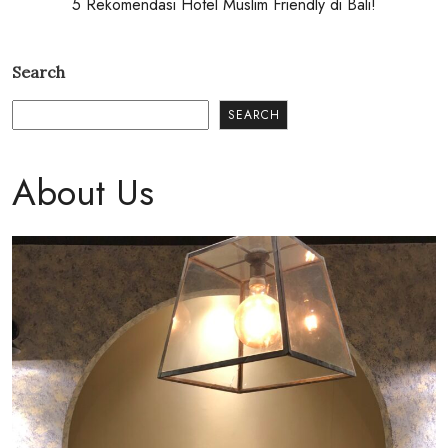
5 Rekomendasi Hotel Muslim Friendly di Bali!
Search
SEARCH
About Us