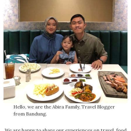
Hello, we are the Abira Family, Travel Blogger
from Bandung.
We are happy to share our experiences on travel, food