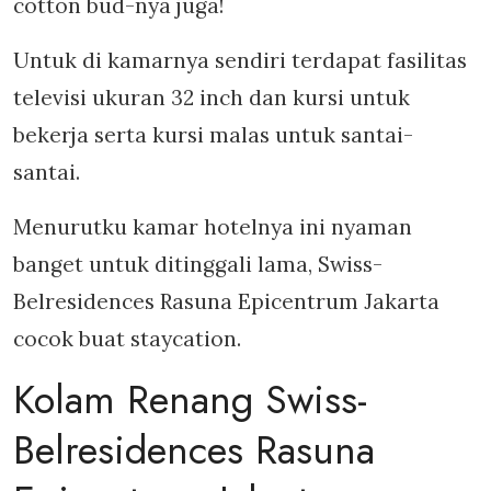
cotton bud-nya juga!
Untuk di kamarnya sendiri terdapat fasilitas
televisi ukuran 32 inch dan kursi untuk
bekerja serta kursi malas untuk santai-
santai.
Menurutku kamar hotelnya ini nyaman
banget untuk ditinggali lama, Swiss-
Belresidences Rasuna Epicentrum Jakarta
cocok buat staycation.
Kolam Renang Swiss-
Belresidences Rasuna