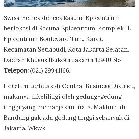
Swiss-Belresidences Rasuna Epicentrum
berlokasi di Rasuna Epicentrum, Komplek Jl.
Epicentrum Boulevard Tim., Karet,
Kecamatan Setiabudi, Kota Jakarta Selatan,
Daerah Khusus Ibukota Jakarta 12940 No
Telepon:
(021) 29941166.
Hotel ini terletak di Central Business District,
makanya dikelilingi oleh gedung-gedung
tinggi yang memanjakan mata. Maklum, di
Bandung gak ada gedung tinggi sebanyak di
Jakarta. Wkwk.