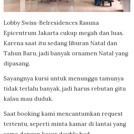
Lobby Swiss-Belresidences Rasuna
Epicentrum Jakarta cukup megah dan luas.
Karena saat itu sedang liburan Natal dan
Tahun Baru, jadi banyak ornamen Natal yang
dipasang.
Sayangnya kursi untuk menunggu tamunya
tidak terlalu banyak, jadi harus rebutan gitu
kalau mau duduk.
Saat booking kami mencantumkan request
tertentu, seperti minta kamar di lantai yang