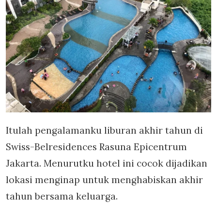
Itulah pengalamanku liburan akhir tahun di
Swiss-Belresidences Rasuna Epicentrum
Jakarta. Menurutku hotel ini cocok dijadikan
lokasi menginap untuk menghabiskan akhir
tahun bersama keluarga.