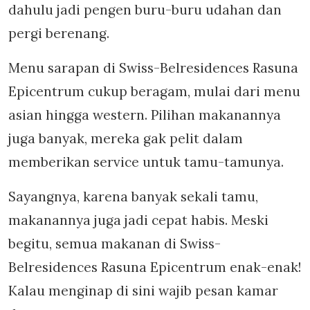
dahulu jadi pengen buru-buru udahan dan
pergi berenang.
Menu sarapan di Swiss-Belresidences Rasuna
Epicentrum cukup beragam, mulai dari menu
asian hingga western. Pilihan makanannya
juga banyak, mereka gak pelit dalam
memberikan service untuk tamu-tamunya.
Sayangnya, karena banyak sekali tamu,
makanannya juga jadi cepat habis. Meski
begitu, semua makanan di Swiss-
Belresidences Rasuna Epicentrum enak-enak!
Kalau menginap di sini wajib pesan kamar