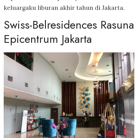
keluargaku liburan akhir tahun di Jakarta.
Swiss-Belresidences Rasuna
Epicentrum Jakarta