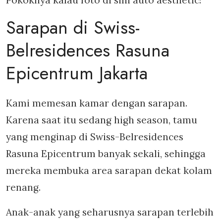
Sarapan di Swiss-
Belresidences Rasuna
Epicentrum Jakarta
Kami memesan kamar dengan sarapan.
Karena saat itu sedang high season, tamu
yang menginap di Swiss-Belresidences
Rasuna Epicentrum banyak sekali, sehingga
mereka membuka area sarapan dekat kolam
renang.
Anak-anak yang seharusnya sarapan terlebih