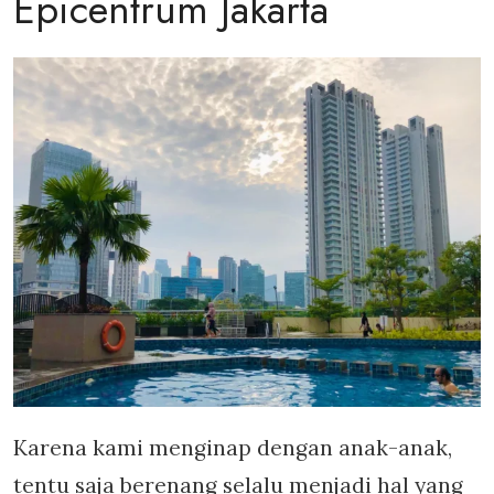
Epicentrum Jakarta
Karena kami menginap dengan anak-anak,
tentu saja berenang selalu menjadi hal yang