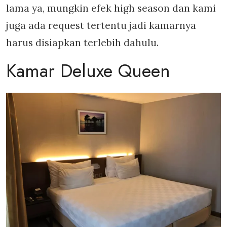
lama ya, mungkin efek high season dan kami
juga ada request tertentu jadi kamarnya
harus disiapkan terlebih dahulu.
Kamar Deluxe Queen