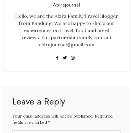
Abirajournal
Hello, we are the Abira Family, Travel Blogger
from Bandung. We are happy to share our
experiences on travel, food and hotel
reviews. For partnership kindly contact
abirajournal@gmail.com
Leave a Reply
Your email address will not be published. Required
fields are marked *