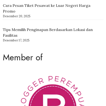
Cara Pesan Tiket Pesawat ke Luar Negeri Harga
Promo
Desember 20, 2025
Tips Memilih Penginapan Berdasarkan Lokasi dan
Fasilitas
Desember 17, 2025
Member of