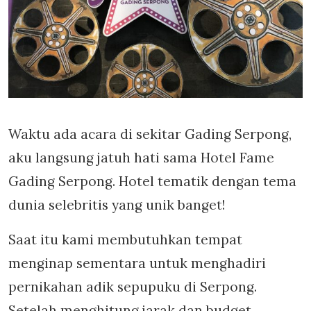
Waktu ada acara di sekitar Gading Serpong,
aku langsung jatuh hati sama Hotel Fame
Gading Serpong. Hotel tematik dengan tema
dunia selebritis yang unik banget!
Saat itu kami membutuhkan tempat
menginap sementara untuk menghadiri
pernikahan adik sepupuku di Serpong.
Setelah menghitung jarak dan budget,