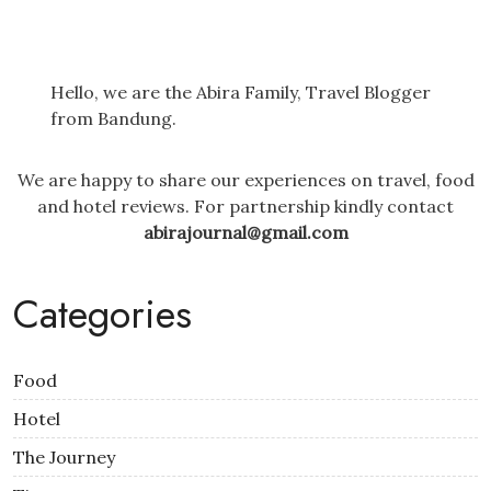
Hello, we are the Abira Family, Travel Blogger
from Bandung.
We are happy to share our experiences on travel, food
and hotel reviews. For partnership kindly contact
abirajournal@gmail.com
Categories
Food
Hotel
The Journey