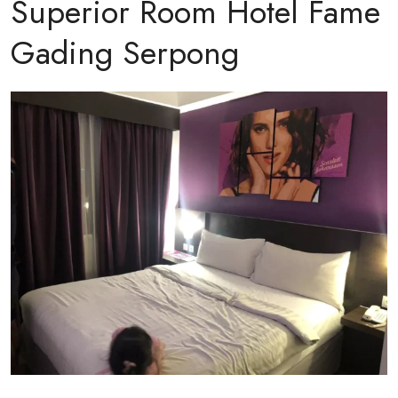
Superior Room Hotel Fame
Gading Serpong