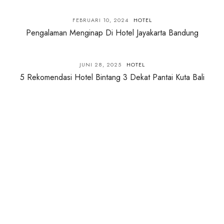
FEBRUARI 10, 2024
HOTEL
Pengalaman Menginap Di Hotel Jayakarta Bandung
JUNI 28, 2025
HOTEL
5 Rekomendasi Hotel Bintang 3 Dekat Pantai Kuta Bali