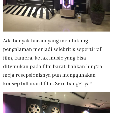
Ada banyak hiasan yang mendukung
pengalaman menjadi selebritis seperti roll
film, kamera, kotak music yang bisa
ditemukan pada film barat, bahkan hingga
meja resepsionisnya pun menggunakan
konsep billboard film. Seru banget ya?