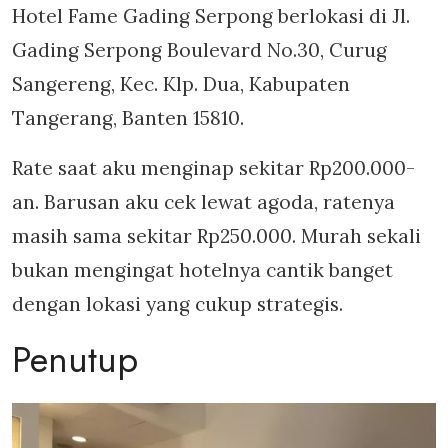
Hotel Fame Gading Serpong berlokasi di Jl.
Gading Serpong Boulevard No.30, Curug
Sangereng, Kec. Klp. Dua, Kabupaten
Tangerang, Banten 15810.
Rate saat aku menginap sekitar Rp200.000-
an. Barusan aku cek lewat agoda, ratenya
masih sama sekitar Rp250.000. Murah sekali
bukan mengingat hotelnya cantik banget
dengan lokasi yang cukup strategis.
Penutup