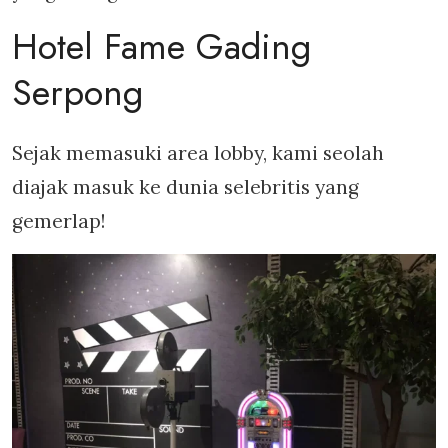
Hotel Fame Gading
Serpong
Sejak memasuki area lobby, kami seolah
diajak masuk ke dunia selebritis yang
gemerlap!