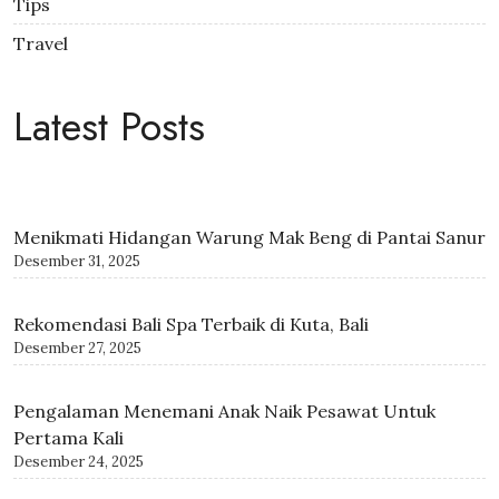
Tips
Travel
Latest Posts
Menikmati Hidangan Warung Mak Beng di Pantai Sanur
Desember 31, 2025
Rekomendasi Bali Spa Terbaik di Kuta, Bali
Desember 27, 2025
Pengalaman Menemani Anak Naik Pesawat Untuk
Pertama Kali
Desember 24, 2025