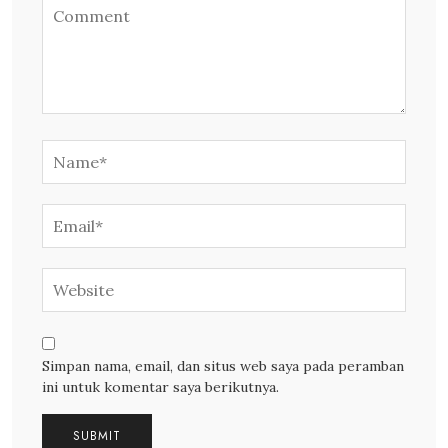
Simpan nama, email, dan situs web saya pada peramban
ini untuk komentar saya berikutnya.