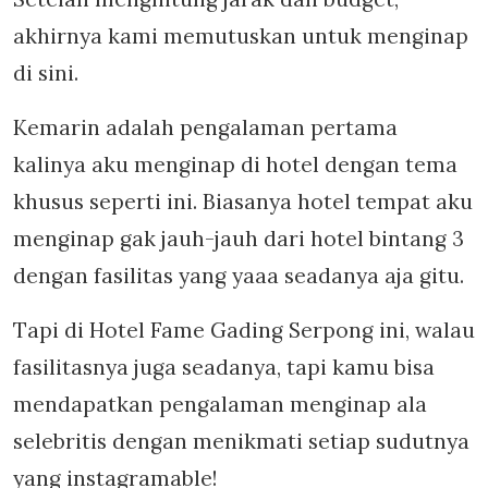
akhirnya kami memutuskan untuk menginap
di sini.
Kemarin adalah pengalaman pertama
kalinya aku menginap di hotel dengan tema
khusus seperti ini. Biasanya hotel tempat aku
menginap gak jauh-jauh dari hotel bintang 3
dengan fasilitas yang yaaa seadanya aja gitu.
Tapi di Hotel Fame Gading Serpong ini, walau
fasilitasnya juga seadanya, tapi kamu bisa
mendapatkan pengalaman menginap ala
selebritis dengan menikmati setiap sudutnya
yang instagramable!