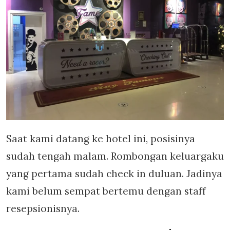
Saat kami datang ke hotel ini, posisinya
sudah tengah malam. Rombongan keluargaku
yang pertama sudah check in duluan. Jadinya
kami belum sempat bertemu dengan staff
resepsionisnya.