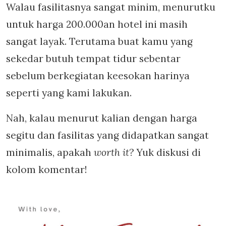
Walau fasilitasnya sangat minim, menurutku
untuk harga 200.000an hotel ini masih
sangat layak. Terutama buat kamu yang
sekedar butuh tempat tidur sebentar
sebelum berkegiatan keesokan harinya
seperti yang kami lakukan.
Nah, kalau menurut kalian dengan harga
segitu dan fasilitas yang didapatkan sangat
minimalis, apakah
worth it
? Yuk diskusi di
kolom komentar!