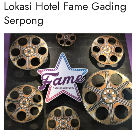
Lokasi Hotel Fame Gading
Serpong