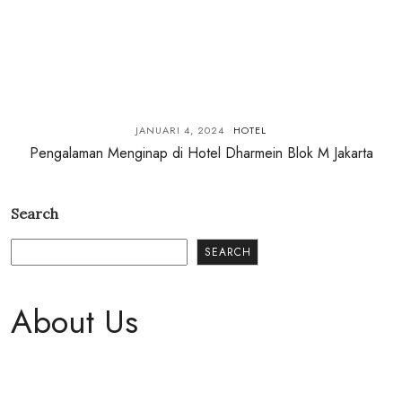
JANUARI 4, 2024
HOTEL
Pengalaman Menginap di Hotel Dharmein Blok M Jakarta
Search
SEARCH
About Us