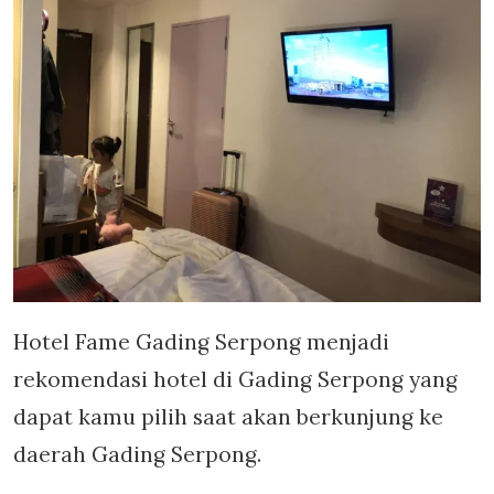
Hotel Fame Gading Serpong menjadi
rekomendasi hotel di Gading Serpong yang
dapat kamu pilih saat akan berkunjung ke
daerah Gading Serpong.