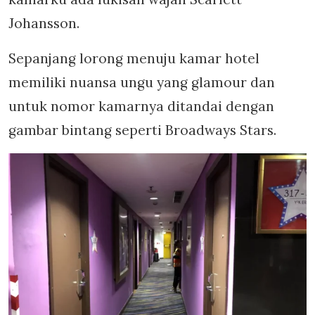
Johansson.
Sepanjang lorong menuju kamar hotel
memiliki nuansa ungu yang glamour dan
untuk nomor kamarnya ditandai dengan
gambar bintang seperti Broadways Stars.