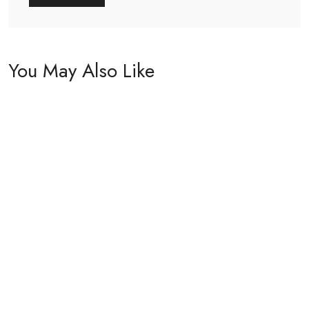
You May Also Like