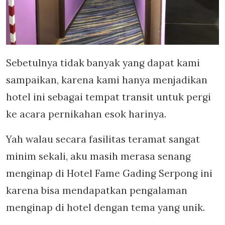
Sebetulnya tidak banyak yang dapat kami
sampaikan, karena kami hanya menjadikan
hotel ini sebagai tempat transit untuk pergi
ke acara pernikahan esok harinya.
Yah walau secara fasilitas teramat sangat
minim sekali, aku masih merasa senang
menginap di Hotel Fame Gading Serpong ini
karena bisa mendapatkan pengalaman
menginap di hotel dengan tema yang unik.