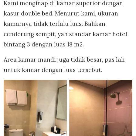
Kami menginap di kamar superior dengan
kasur double bed. Menurut kami, ukuran
kamarnya tidak terlalu luas. Bahkan
cenderung sempit, yah standar kamar hotel
bintang 3 dengan luas 18 m2.
Area kamar mandi juga tidak besar, pas lah
untuk kamar dengan luas tersebut.