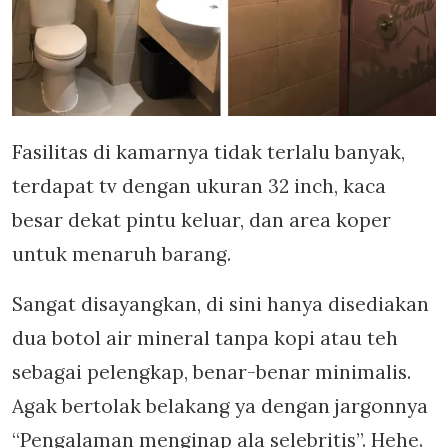
Fasilitas di kamarnya tidak terlalu banyak,
terdapat tv dengan ukuran 32 inch, kaca
besar dekat pintu keluar, dan area koper
untuk menaruh barang.
Sangat disayangkan, di sini hanya disediakan
dua botol air mineral tanpa kopi atau teh
sebagai pelengkap, benar-benar minimalis.
Agak bertolak belakang ya dengan jargonnya
“Pengalaman menginap ala selebritis”. Hehe.