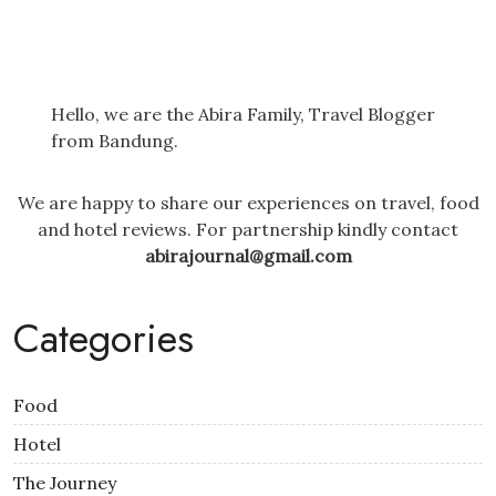
Hello, we are the Abira Family, Travel Blogger
from Bandung.
We are happy to share our experiences on travel, food
and hotel reviews. For partnership kindly contact
abirajournal@gmail.com
Categories
Food
Hotel
The Journey