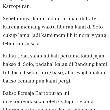
Kartopuran.
Sebelumnya, kami sudah sarapan di hotel.
Karena memang waktu liburan kami di Solo
cukup lama, jadi kami memilih itinerary yang
lebih santai saja.
Kalau tidak salah ini kali pertama kami jajan
bakso di Solo, padahal kalau di Bandung kami
tuh bisa disebut jurig baso, alias wajib makan
bakso kemanapun kami pergi.
Bakso Remaja Kartopuran ini
direkomendasikan oleh G. Jujur, selama
liburan aku jarang mau ikutan menyusun