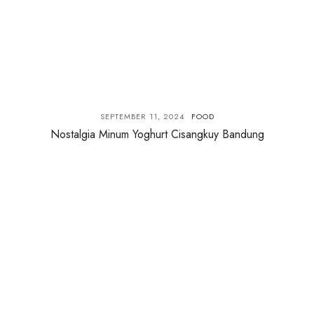
SEPTEMBER 11, 2024
FOOD
Nostalgia Minum Yoghurt Cisangkuy Bandung