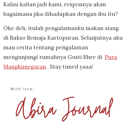
Kalau kalian jadi kami, responnya akan
bagaimana jika dihadapkan dengan ibu itu?
Oke deh, itulah pengalamanku makan siang
di Bakso Remaja Kartopuran. Selanjutnya aku
mau cerita tentang pengalaman
mengunjungi rumahnya Gusti Bhre di
Pura
Mangkunegaran
. Stay tuned yaaa!