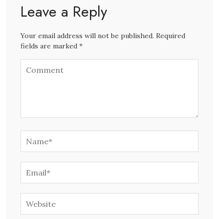
Leave a Reply
Your email address will not be published. Required
fields are marked *