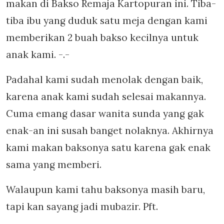
makan di Bakso Remaja Kartopuran ini. Tiba-
tiba ibu yang duduk satu meja dengan kami
memberikan 2 buah bakso kecilnya untuk
anak kami. -.-
Padahal kami sudah menolak dengan baik,
karena anak kami sudah selesai makannya.
Cuma emang dasar wanita sunda yang gak
enak-an ini susah banget nolaknya. Akhirnya
kami makan baksonya satu karena gak enak
sama yang memberi.
Walaupun kami tahu baksonya masih baru,
tapi kan sayang jadi mubazir. Pft.