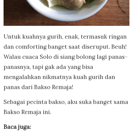
Untuk kuahnya gurih, enak, termasuk ringan
dan comforting banget saat diseruput. Beuh!
Walau cuaca Solo di siang bolong lagi panas-
panasnya, tapi gak ada yang bisa
mengalahkan nikmatnya kuah gurih dan
panas dari Bakso Remaja!
Sebagai pecinta bakso, aku suka banget sama
Bakso Remaja ini.
Baca juga: