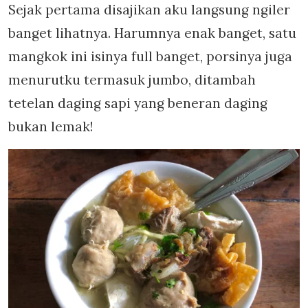
Sejak pertama disajikan aku langsung ngiler
banget lihatnya. Harumnya enak banget, satu
mangkok ini isinya full banget, porsinya juga
menurutku termasuk jumbo, ditambah
tetelan daging sapi yang beneran daging
bukan lemak!