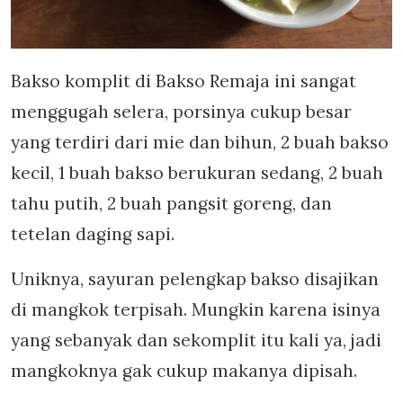
Bakso komplit di Bakso Remaja ini sangat
menggugah selera, porsinya cukup besar
yang terdiri dari mie dan bihun, 2 buah bakso
kecil, 1 buah bakso berukuran sedang, 2 buah
tahu putih, 2 buah pangsit goreng, dan
tetelan daging sapi.
Uniknya, sayuran pelengkap bakso disajikan
di mangkok terpisah. Mungkin karena isinya
yang sebanyak dan sekomplit itu kali ya, jadi
mangkoknya gak cukup makanya dipisah.