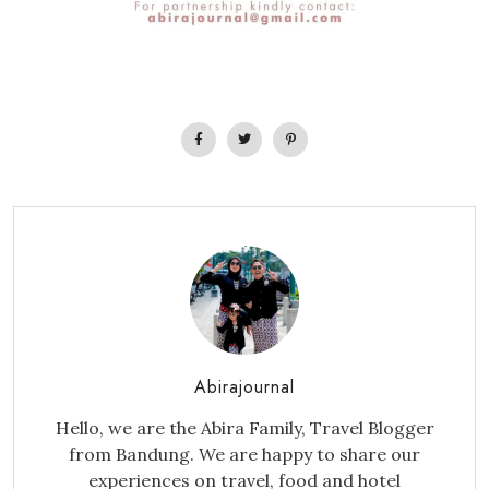
Abirajournal
Hello, we are the Abira Family, Travel Blogger
from Bandung. We are happy to share our
experiences on travel, food and hotel