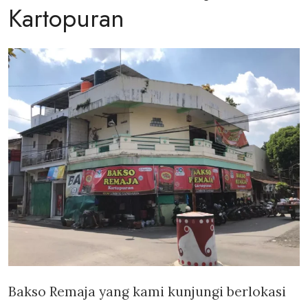
Kartopuran
Bakso Remaja yang kami kunjungi berlokasi