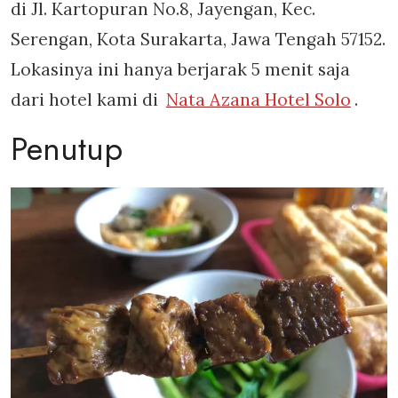
di Jl. Kartopuran No.8, Jayengan, Kec.
Serengan, Kota Surakarta, Jawa Tengah 57152.
Lokasinya ini hanya berjarak 5 menit saja
dari hotel kami di
Nata Azana Hotel Solo
.
Penutup