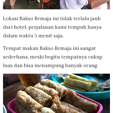
Lokasi Bakso Remaja ini tidak terlalu jauh
dari hotel, perjalanan kami tempuh hanya
dalam waktu 5 menit saja.
Tempat makan Bakso Remaja ini sangat
sederhana, meski begitu tempatnya cukup
luas dan bisa menampung banyak orang.