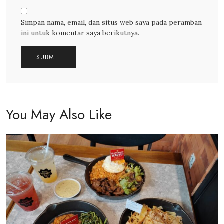
Simpan nama, email, dan situs web saya pada peramban
ini untuk komentar saya berikutnya.
You May Also Like