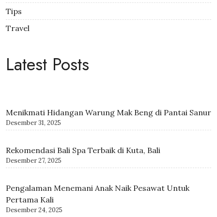
Tips
Travel
Latest Posts
Menikmati Hidangan Warung Mak Beng di Pantai Sanur
Desember 31, 2025
Rekomendasi Bali Spa Terbaik di Kuta, Bali
Desember 27, 2025
Pengalaman Menemani Anak Naik Pesawat Untuk
Pertama Kali
Desember 24, 2025