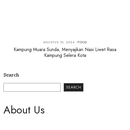
AGUSTUS 10, 2024
FOOD
Kampung Muara Sunda, Menyajikan Nasi Liwet Rasa
Kampung Selera Kota
Search
SEARCH
About Us