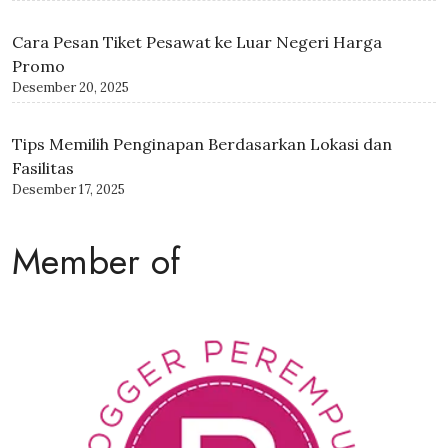
Cara Pesan Tiket Pesawat ke Luar Negeri Harga
Promo
Desember 20, 2025
Tips Memilih Penginapan Berdasarkan Lokasi dan
Fasilitas
Desember 17, 2025
Member of