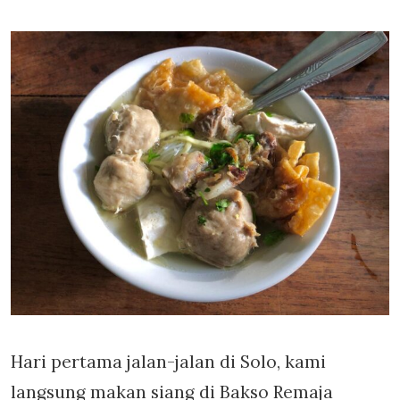
Hari pertama jalan-jalan di Solo, kami
langsung makan siang di Bakso Remaja