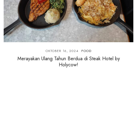
OKTOBER 16, 2024
FOOD
Merayakan Ulang Tahun Berdua di Steak Hotel by
Holycow!