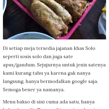
Di setiap meja tersedia jajanan khas Solo
seperti sosis solo dan juga sate
apus/gandum. Sejujurnya untuk jenis satenya
kami kurang tahu ya karena gak nanya
langsung, hanya bermodalkan google saja.
Semoga bener ya namanya.
Menu bakso di sini cuma ada satu, hanya