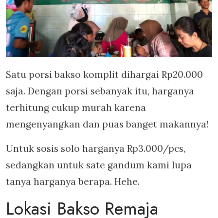
Satu porsi bakso komplit dihargai Rp20.000
saja. Dengan porsi sebanyak itu, harganya
terhitung cukup murah karena
mengenyangkan dan puas banget makannya!
Untuk sosis solo harganya Rp3.000/pcs,
sedangkan untuk sate gandum kami lupa
tanya harganya berapa. Hehe.
Lokasi Bakso Remaja