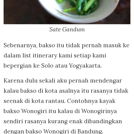
Sate Gandum
Sebenarnya, bakso itu tidak pernah masuk ke
dalam list itinerary kami setiap kami
bepergian ke Solo atau Yogyakarta.
Karena dulu sekali aku pernah mendengar
kalau bakso di kota asalnya itu rasanya tidak
seenak di kota rantau. Contohnya kayak
bakso Wonogiri itu kalau di Wonogirinya
sendiri rasanya kurang enak dibandingkan
dengan bakso Wonogiri di Bandung.