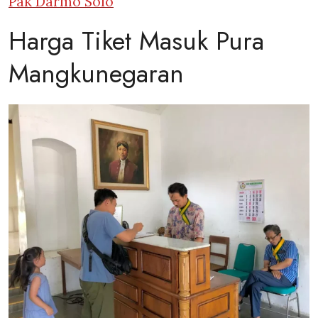
Pak Darmo Solo
Harga Tiket Masuk Pura
Mangkunegaran