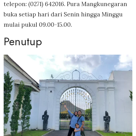
telepon: (0271) 642016. Pura Mangkunegaran
buka setiap hari dari Senin hingga Minggu
mulai pukul 09.00-15.00.
Penutup