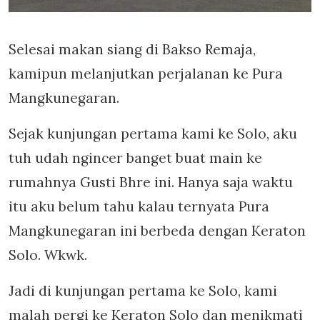
Selesai makan siang di Bakso Remaja,
kamipun melanjutkan perjalanan ke Pura
Mangkunegaran.
Sejak kunjungan pertama kami ke Solo, aku
tuh udah ngincer banget buat main ke
rumahnya Gusti Bhre ini. Hanya saja waktu
itu aku belum tahu kalau ternyata Pura
Mangkunegaran ini berbeda dengan Keraton
Solo. Wkwk.
Jadi di kunjungan pertama ke Solo, kami
malah pergi ke Keraton Solo dan menikmati