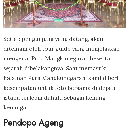
Setiap pengunjung yang datang, akan
ditemani oleh tour guide yang menjelaskan
mengenai Pura Mangkunegaran beserta
sejarah dibelakangnya. Saat memasuki
halaman Pura Mangkunegaran, kami diberi
kesempatan untuk foto bersama di depan
istana terlebih dahulu sebagai kenang-
kenangan.
Pendopo Ageng