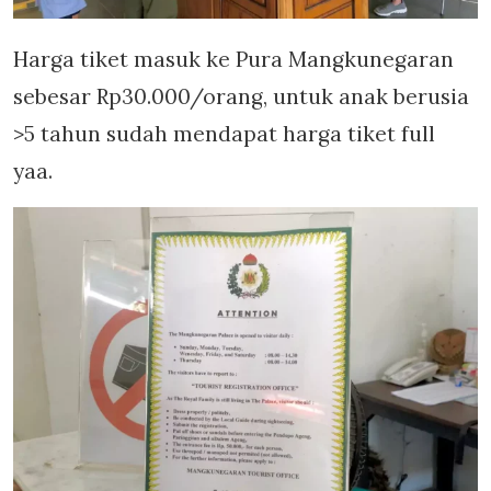
Harga tiket masuk ke Pura Mangkunegaran
sebesar Rp30.000/orang, untuk anak berusia
>5 tahun sudah mendapat harga tiket full
yaa.