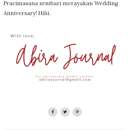
Pracimasana sembari merayakan Wedding
Anniversary! Hihi.