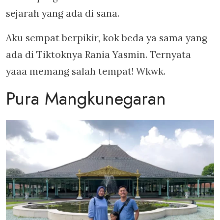
sejarah yang ada di sana.
Aku sempat berpikir, kok beda ya sama yang
ada di Tiktoknya Rania Yasmin. Ternyata
yaaa memang salah tempat! Wkwk.
Pura Mangkunegaran