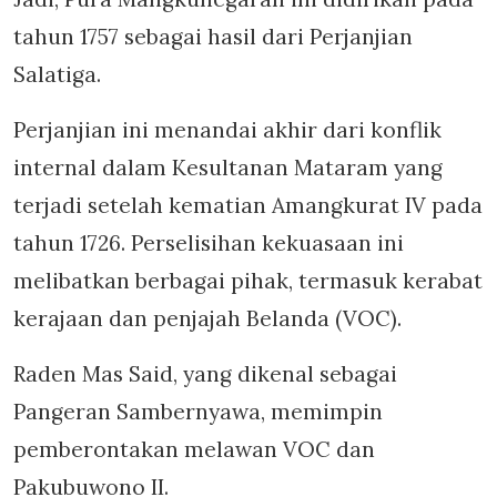
tahun 1757 sebagai hasil dari Perjanjian
Salatiga.
Perjanjian ini menandai akhir dari konflik
internal dalam Kesultanan Mataram yang
terjadi setelah kematian Amangkurat IV pada
tahun 1726. Perselisihan kekuasaan ini
melibatkan berbagai pihak, termasuk kerabat
kerajaan dan penjajah Belanda (VOC).
Raden Mas Said, yang dikenal sebagai
Pangeran Sambernyawa, memimpin
pemberontakan melawan VOC dan
Pakubuwono II.