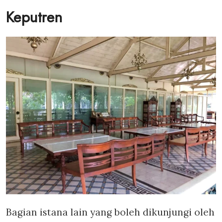
Keputren
Bagian istana lain yang boleh dikunjungi oleh