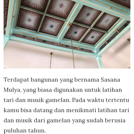
Terdapat bangunan yang bernama Sasana
Mulya, yang biasa digunakan untuk latihan
tari dan musik gamelan. Pada waktu tertentu
kamu bisa datang dan menikmati latihan tari
dan musik dari gamelan yang sudah berusia
puluhan tahun.