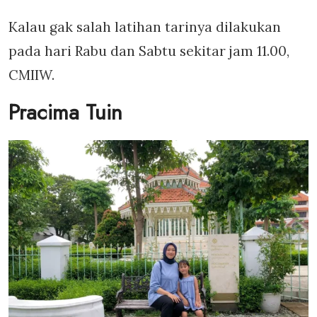
Kalau gak salah latihan tarinya dilakukan
pada hari Rabu dan Sabtu sekitar jam 11.00,
CMIIW.
Pracima Tuin