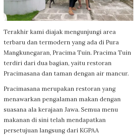
Terakhir kami diajak mengunjungi area
terbaru dan termodern yang ada di Pura
Mangkunegaran, Pracima Tuin. Pracima Tuin
terdiri dari dua bagian, yaitu restoran
Pracimasana dan taman dengan air mancur.
Pracimasana merupakan restoran yang
menawarkan pengalaman makan dengan
suasana ala kerajaan Jawa. Semua menu
makanan di sini telah mendapatkan
persetujuan langsung dari KGPAA