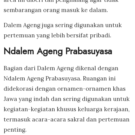
sembarangan orang masuk ke dalam.
Dalem Ageng juga sering digunakan untuk
pertemuan yang lebih bersifat pribadi.
Ndalem Ageng Prabasuyasa
Bagian dari Dalem Ageng dikenal dengan
Ndalem Ageng Prabasuyasa. Ruangan ini
didekorasi dengan ornamen-ornamen khas
Jawa yang indah dan sering digunakan untuk
kegiatan-kegiatan khusus keluarga kerajaan,
termasuk acara-acara sakral dan pertemuan
penting.