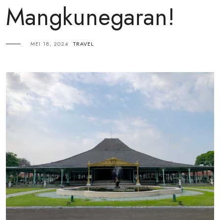
Mangkunegaran!
MEI 18, 2024
TRAVEL