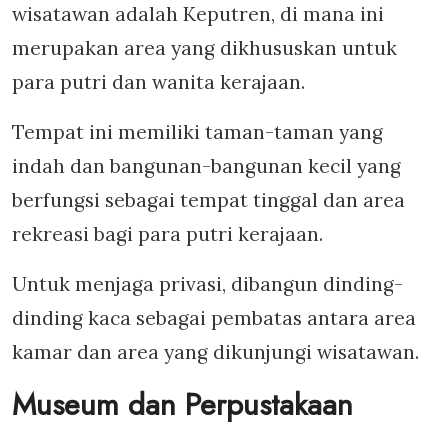
wisatawan adalah Keputren, di mana ini
merupakan area yang dikhususkan untuk
para putri dan wanita kerajaan.
Tempat ini memiliki taman-taman yang
indah dan bangunan-bangunan kecil yang
berfungsi sebagai tempat tinggal dan area
rekreasi bagi para putri kerajaan.
Untuk menjaga privasi, dibangun dinding-
dinding kaca sebagai pembatas antara area
kamar dan area yang dikunjungi wisatawan.
Museum dan Perpustakaan