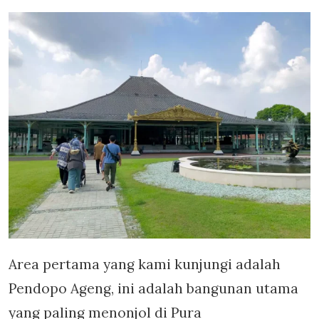
Area pertama yang kami kunjungi adalah
Pendopo Ageng, ini adalah bangunan utama
yang paling menonjol di Pura