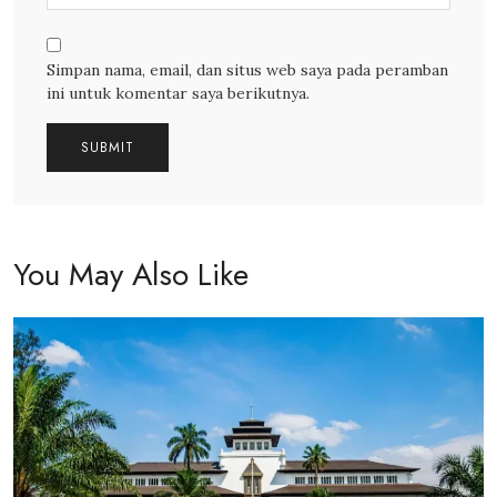
Simpan nama, email, dan situs web saya pada peramban
ini untuk komentar saya berikutnya.
You May Also Like