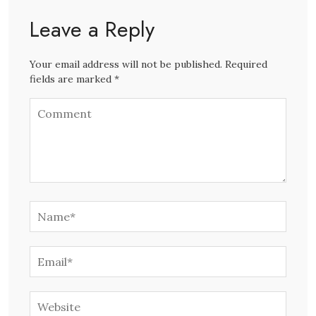
Leave a Reply
Your email address will not be published. Required
fields are marked *