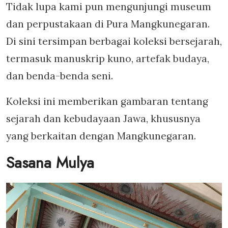
Tidak lupa kami pun mengunjungi museum
dan perpustakaan di Pura Mangkunegaran.
Di sini tersimpan berbagai koleksi bersejarah,
termasuk manuskrip kuno, artefak budaya,
dan benda-benda seni.
Koleksi ini memberikan gambaran tentang
sejarah dan kebudayaan Jawa, khususnya
yang berkaitan dengan Mangkunegaran.
Sasana Mulya