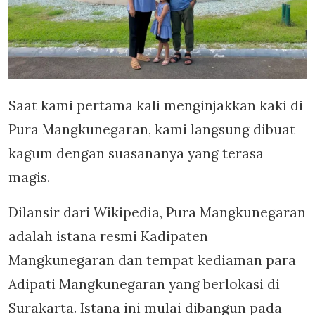
Saat kami pertama kali menginjakkan kaki di
Pura Mangkunegaran, kami langsung dibuat
kagum dengan suasananya yang terasa
magis.
Dilansir dari Wikipedia, Pura Mangkunegaran
adalah istana resmi Kadipaten
Mangkunegaran dan tempat kediaman para
Adipati Mangkunegaran yang berlokasi di
Surakarta. Istana ini mulai dibangun pada