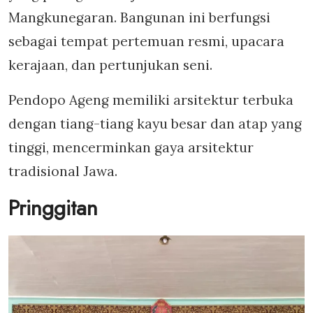
Mangkunegaran. Bangunan ini berfungsi
sebagai tempat pertemuan resmi, upacara
kerajaan, dan pertunjukan seni.
Pendopo Ageng memiliki arsitektur terbuka
dengan tiang-tiang kayu besar dan atap yang
tinggi, mencerminkan gaya arsitektur
tradisional Jawa.
Pringgitan