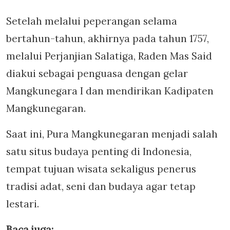
Setelah melalui peperangan selama
bertahun-tahun, akhirnya pada tahun 1757,
melalui Perjanjian Salatiga, Raden Mas Said
diakui sebagai penguasa dengan gelar
Mangkunegara I dan mendirikan Kadipaten
Mangkunegaran.
Saat ini, Pura Mangkunegaran menjadi salah
satu situs budaya penting di Indonesia,
tempat tujuan wisata sekaligus penerus
tradisi adat, seni dan budaya agar tetap
lestari.
Baca juga: