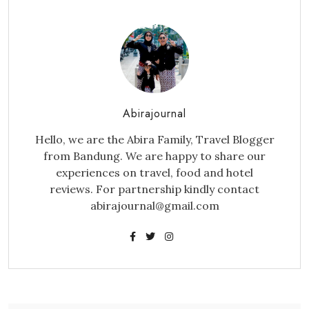
Abirajournal
Hello, we are the Abira Family, Travel Blogger
from Bandung. We are happy to share our
experiences on travel, food and hotel
reviews. For partnership kindly contact
abirajournal@gmail.com