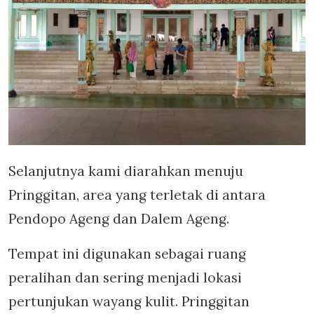
Selanjutnya kami diarahkan menuju
Pringgitan, area yang terletak di antara
Pendopo Ageng dan Dalem Ageng.
Tempat ini digunakan sebagai ruang
peralihan dan sering menjadi lokasi
pertunjukan wayang kulit. Pringgitan