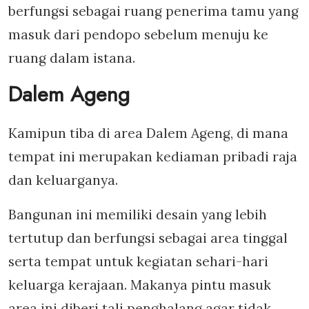
berfungsi sebagai ruang penerima tamu yang
masuk dari pendopo sebelum menuju ke
ruang dalam istana.
Dalem Ageng
Kamipun tiba di area Dalem Ageng, di mana
tempat ini merupakan kediaman pribadi raja
dan keluarganya.
Bangunan ini memiliki desain yang lebih
tertutup dan berfungsi sebagai area tinggal
serta tempat untuk kegiatan sehari-hari
keluarga kerajaan. Makanya pintu masuk
area ini diberi tali penghalang agar tidak