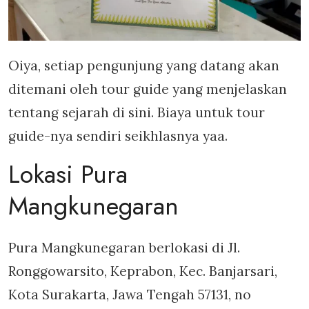
Oiya, setiap pengunjung yang datang akan
ditemani oleh tour guide yang menjelaskan
tentang sejarah di sini. Biaya untuk tour
guide-nya sendiri seikhlasnya yaa.
Lokasi Pura
Mangkunegaran
Pura Mangkunegaran berlokasi di Jl.
Ronggowarsito, Keprabon, Kec. Banjarsari,
Kota Surakarta, Jawa Tengah 57131, no