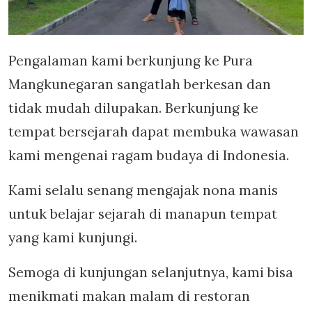
Pengalaman kami berkunjung ke Pura
Mangkunegaran sangatlah berkesan dan
tidak mudah dilupakan. Berkunjung ke
tempat bersejarah dapat membuka wawasan
kami mengenai ragam budaya di Indonesia.
Kami selalu senang mengajak nona manis
untuk belajar sejarah di manapun tempat
yang kami kunjungi.
Semoga di kunjungan selanjutnya, kami bisa
menikmati makan malam di restoran