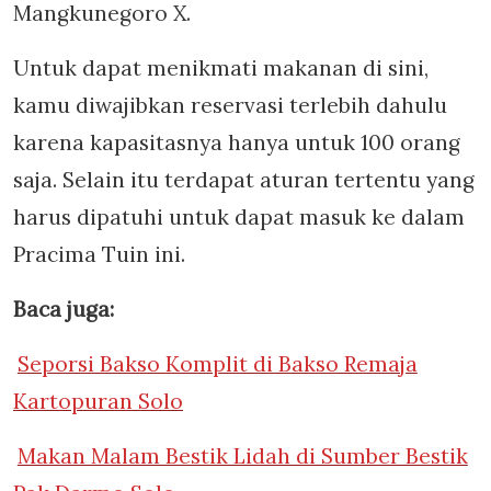
Mangkunegoro X.
Untuk dapat menikmati makanan di sini,
kamu diwajibkan reservasi terlebih dahulu
karena kapasitasnya hanya untuk 100 orang
saja. Selain itu terdapat aturan tertentu yang
harus dipatuhi untuk dapat masuk ke dalam
Pracima Tuin ini.
Baca juga:
Seporsi Bakso Komplit di Bakso Remaja
Kartopuran Solo
Makan Malam Bestik Lidah di Sumber Bestik