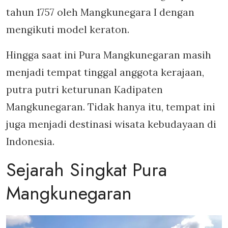
tahun 1757 oleh Mangkunegara I dengan
mengikuti model keraton.
Hingga saat ini Pura Mangkunegaran masih
menjadi tempat tinggal anggota kerajaan,
putra putri keturunan Kadipaten
Mangkunegaran. Tidak hanya itu, tempat ini
juga menjadi destinasi wisata kebudayaan di
Indonesia.
Sejarah Singkat Pura
Mangkunegaran