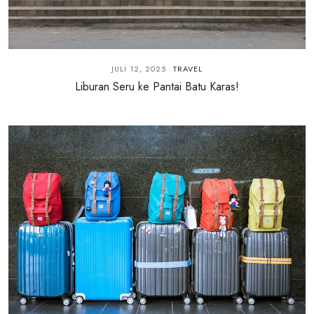
JULI 12, 2025
TRAVEL
Liburan Seru ke Pantai Batu Karas!