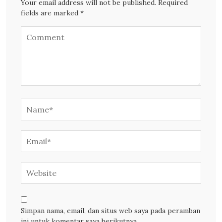
Your email address will not be published. Required
fields are marked *
Simpan nama, email, dan situs web saya pada peramban
ini untuk komentar saya berikutnya.