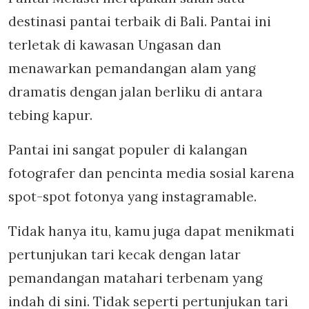
destinasi pantai terbaik di Bali. Pantai ini
terletak di kawasan Ungasan dan
menawarkan pemandangan alam yang
dramatis dengan jalan berliku di antara
tebing kapur.
Pantai ini sangat populer di kalangan
fotografer dan pencinta media sosial karena
spot-spot fotonya yang instagramable.
Tidak hanya itu, kamu juga dapat menikmati
pertunjukan tari kecak dengan latar
pemandangan matahari terbenam yang
indah di sini. Tidak seperti pertunjukan tari