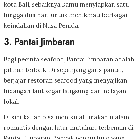
kota Bali, sebaiknya kamu menyiapkan satu
hingga dua hari untuk menikmati berbagai
keindahan di Nusa Penida.
3. Pantai Jimbaran
Bagi pecinta seafood, Pantai Jimbaran adalah
pilihan terbaik. Di sepanjang garis pantai,
berjajar restoran seafood yang menyajikan
hidangan laut segar langsung dari nelayan
lokal.
Di sini kalian bisa menikmati makan malam
romantis dengan latar matahari terbenam di
Pantai Jimbaran. Banyak pengunjung yang