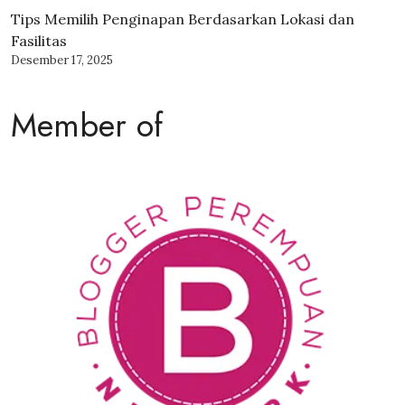
Tips Memilih Penginapan Berdasarkan Lokasi dan
Fasilitas
Desember 17, 2025
Member of