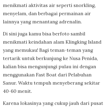
menikmati aktivitas air seperti snorkling,
menyelam, dan berbagai permainan air
lainnya yang menantang adrenalin.
Di sini juga kamu bisa berfoto sambil
menikmati keindahan alam Klingking Island
yang memukau! Bagi teman-teman yang
tertarik untuk berkunjung ke Nusa Penida,
kalian bisa mengunjungi pulau ini dengan
menggunakan Fast Boat dari Pelabuhan
Sanur. Waktu tempuh menyeberang sekitar
40-60 menit.
Karena lokasinya yang cukup jauh dari pusat