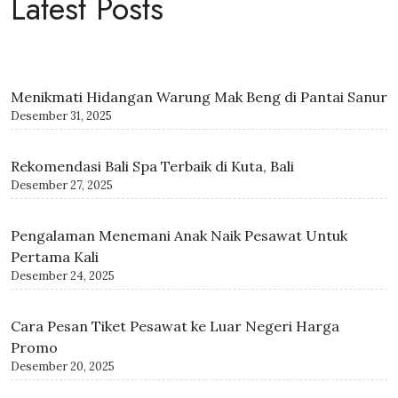
Latest Posts
Menikmati Hidangan Warung Mak Beng di Pantai Sanur
Desember 31, 2025
Rekomendasi Bali Spa Terbaik di Kuta, Bali
Desember 27, 2025
Pengalaman Menemani Anak Naik Pesawat Untuk
Pertama Kali
Desember 24, 2025
Cara Pesan Tiket Pesawat ke Luar Negeri Harga
Promo
Desember 20, 2025