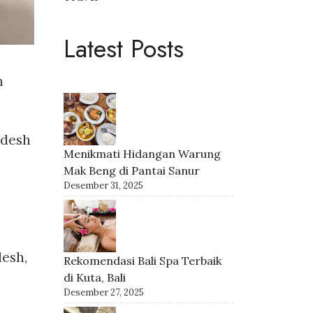
Latest Posts
n
adesh
Menikmati Hidangan Warung
Mak Beng di Pantai Sanur
Desember 31, 2025
esh,
Rekomendasi Bali Spa Terbaik
di Kuta, Bali
Desember 27, 2025