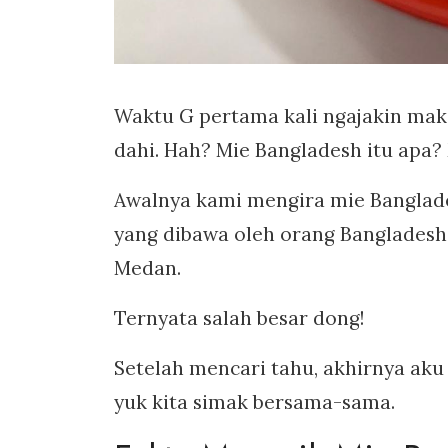
Waktu G pertama kali ngajakin mak
dahi. Hah? Mie Bangladesh itu apa
Awalnya kami mengira mie Banglade
yang dibawa oleh orang Bangladesh 
Medan.
Ternyata salah besar dong!
Setelah mencari tahu, akhirnya ak
yuk kita simak bersama-sama.