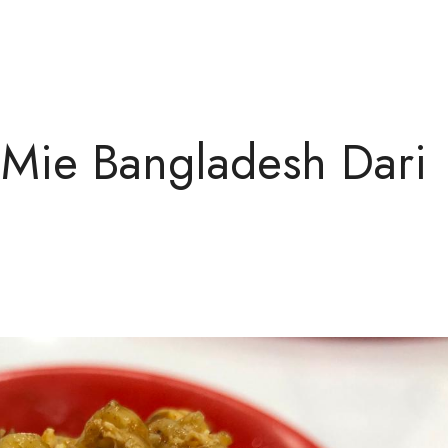
 Mie Bangladesh Dari