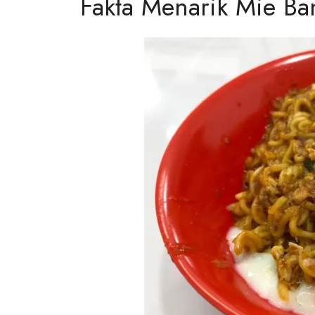
Fakta Menarik Mie Ba