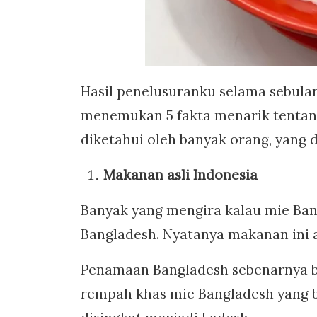
Hasil penelusuranku selama sebula
menemukan 5 fakta menarik tentan
diketahui oleh banyak orang, yang 
Makanan asli Indonesia
Banyak yang mengira kalau mie Bang
Bangladesh. Nyatanya makanan ini as
Penamaan Bangladesh sebenarnya 
rempah khas mie Bangladesh yang 