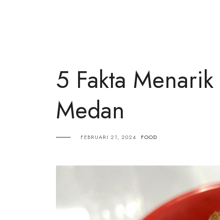
5 Fakta Menarik
Medan
FEBRUARI 21, 2024
FOOD