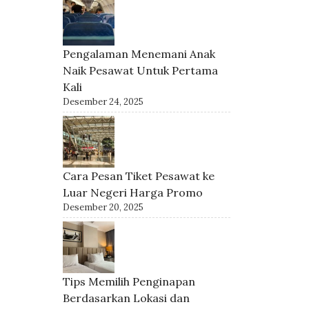
Pengalaman Menemani Anak
Naik Pesawat Untuk Pertama
Kali
Desember 24, 2025
Cara Pesan Tiket Pesawat ke
Luar Negeri Harga Promo
Desember 20, 2025
Tips Memilih Penginapan
Berdasarkan Lokasi dan