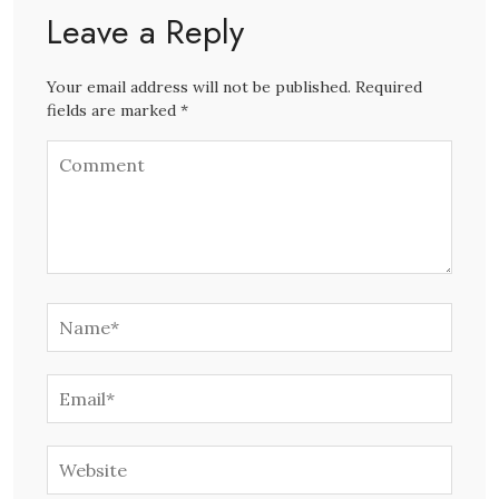
Leave a Reply
Your email address will not be published. Required
fields are marked *