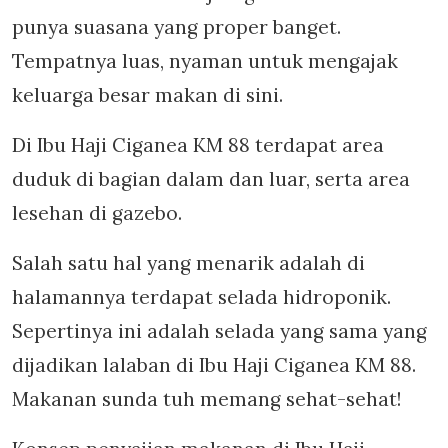
punya suasana yang proper banget.
Tempatnya luas, nyaman untuk mengajak
keluarga besar makan di sini.
Di Ibu Haji Ciganea KM 88 terdapat area
duduk di bagian dalam dan luar, serta area
lesehan di gazebo.
Salah satu hal yang menarik adalah di
halamannya terdapat selada hidroponik.
Sepertinya ini adalah selada yang sama yang
dijadikan lalaban di Ibu Haji Ciganea KM 88.
Makanan sunda tuh memang sehat-sehat!