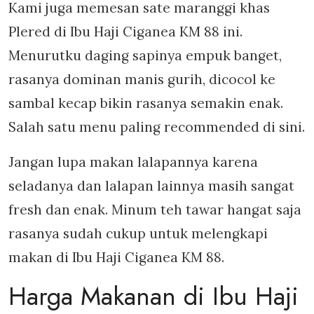
Kami juga memesan sate maranggi khas
Plered di Ibu Haji Ciganea KM 88 ini.
Menurutku daging sapinya empuk banget,
rasanya dominan manis gurih, dicocol ke
sambal kecap bikin rasanya semakin enak.
Salah satu menu paling recommended di sini.
Jangan lupa makan lalapannya karena
seladanya dan lalapan lainnya masih sangat
fresh dan enak. Minum teh tawar hangat saja
rasanya sudah cukup untuk melengkapi
makan di Ibu Haji Ciganea KM 88.
Harga Makanan di Ibu Haji