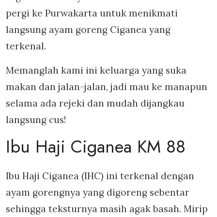
pergi ke Purwakarta untuk menikmati
langsung ayam goreng Ciganea yang
terkenal.
Memanglah kami ini keluarga yang suka
makan dan jalan-jalan, jadi mau ke manapun
selama ada rejeki dan mudah dijangkau
langsung cus!
Ibu Haji Ciganea KM 88
Ibu Haji Ciganea (IHC) ini terkenal dengan
ayam gorengnya yang digoreng sebentar
sehingga teksturnya masih agak basah. Mirip