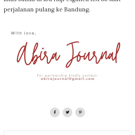
perjalanan pulang ke Bandung.