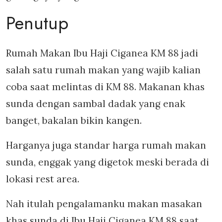
Penutup
Rumah Makan Ibu Haji Ciganea KM 88 jadi
salah satu rumah makan yang wajib kalian
coba saat melintas di KM 88. Makanan khas
sunda dengan sambal dadak yang enak
banget, bakalan bikin kangen.
Harganya juga standar harga rumah makan
sunda, enggak yang digetok meski berada di
lokasi rest area.
Nah itulah pengalamanku makan masakan
khas sunda di Ibu Haji Ciganea KM 88 saat