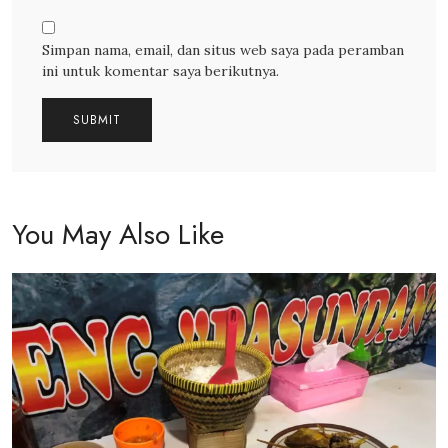
Simpan nama, email, dan situs web saya pada peramban
ini untuk komentar saya berikutnya.
You May Also Like