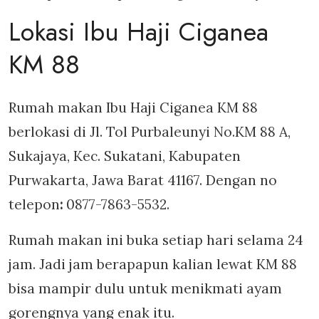
Lokasi Ibu Haji Ciganea
KM 88
Rumah makan Ibu Haji Ciganea KM 88
berlokasi di Jl. Tol Purbaleunyi No.KM 88 A,
Sukajaya, Kec. Sukatani, Kabupaten
Purwakarta, Jawa Barat 41167. Dengan no
telepon
:
0877-7863-5532.
Rumah makan ini buka setiap hari selama 24
jam. Jadi jam berapapun kalian lewat KM 88
bisa mampir dulu untuk menikmati ayam
gorengnya yang enak itu.