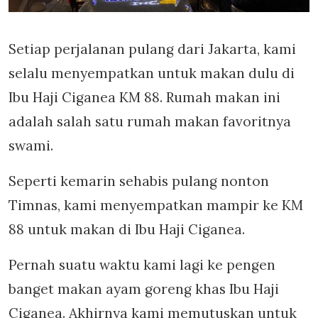
Setiap perjalanan pulang dari Jakarta, kami
selalu menyempatkan untuk makan dulu di
Ibu Haji Ciganea KM 88. Rumah makan ini
adalah salah satu rumah makan favoritnya
swami.
Seperti kemarin sehabis pulang nonton
Timnas, kami menyempatkan mampir ke KM
88 untuk makan di Ibu Haji Ciganea.
Pernah suatu waktu kami lagi ke pengen
banget makan ayam goreng khas Ibu Haji
Ciganea. Akhirnya kami memutuskan untuk