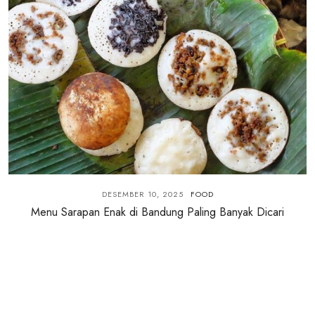
DESEMBER 10, 2025
FOOD
Menu Sarapan Enak di Bandung Paling Banyak Dicari