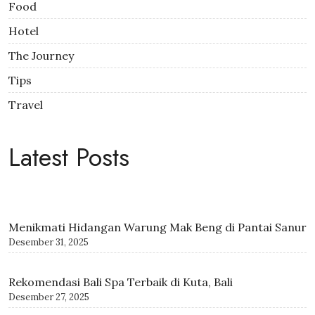
Food
Hotel
The Journey
Tips
Travel
Latest Posts
Menikmati Hidangan Warung Mak Beng di Pantai Sanur
Desember 31, 2025
Rekomendasi Bali Spa Terbaik di Kuta, Bali
Desember 27, 2025