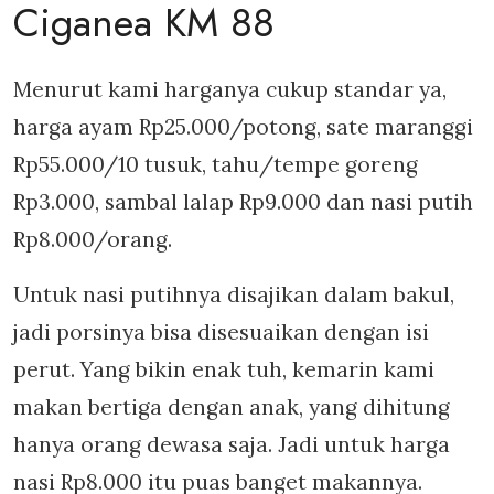
Ciganea KM 88
Menurut kami harganya cukup standar ya,
harga ayam Rp25.000/potong, sate maranggi
Rp55.000/10 tusuk, tahu/tempe goreng
Rp3.000, sambal lalap Rp9.000 dan nasi putih
Rp8.000/orang.
Untuk nasi putihnya disajikan dalam bakul,
jadi porsinya bisa disesuaikan dengan isi
perut. Yang bikin enak tuh, kemarin kami
makan bertiga dengan anak, yang dihitung
hanya orang dewasa saja. Jadi untuk harga
nasi Rp8.000 itu puas banget makannya.