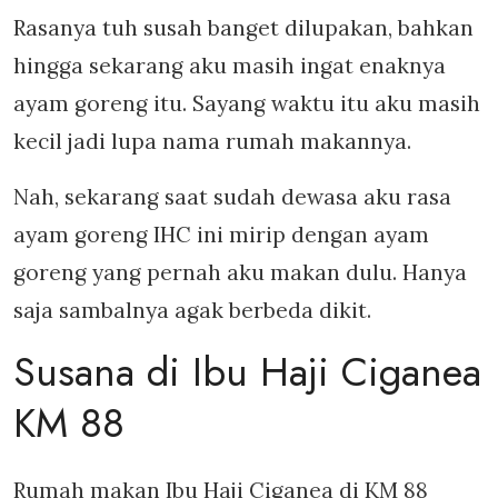
Rasanya tuh susah banget dilupakan, bahkan
hingga sekarang aku masih ingat enaknya
ayam goreng itu. Sayang waktu itu aku masih
kecil jadi lupa nama rumah makannya.
Nah, sekarang saat sudah dewasa aku rasa
ayam goreng IHC ini mirip dengan ayam
goreng yang pernah aku makan dulu. Hanya
saja sambalnya agak berbeda dikit.
Susana di Ibu Haji Ciganea
KM 88
Rumah makan Ibu Haji Ciganea di KM 88