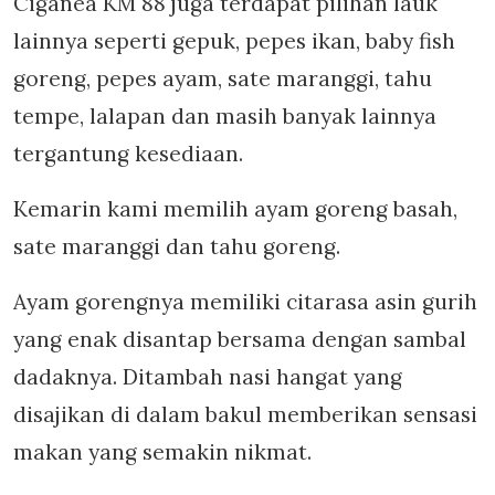
Ciganea KM 88 juga terdapat pilihan lauk
lainnya seperti gepuk, pepes ikan, baby fish
goreng, pepes ayam, sate maranggi, tahu
tempe, lalapan dan masih banyak lainnya
tergantung kesediaan.
Kemarin kami memilih ayam goreng basah,
sate maranggi dan tahu goreng.
Ayam gorengnya memiliki citarasa asin gurih
yang enak disantap bersama dengan sambal
dadaknya. Ditambah nasi hangat yang
disajikan di dalam bakul memberikan sensasi
makan yang semakin nikmat.