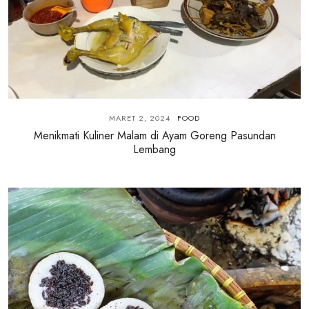
MARET 2, 2024
FOOD
Menikmati Kuliner Malam di Ayam Goreng Pasundan
Lembang