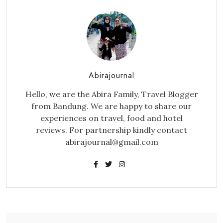
Abirajournal
Hello, we are the Abira Family, Travel Blogger
from Bandung. We are happy to share our
experiences on travel, food and hotel
reviews. For partnership kindly contact
abirajournal@gmail.com