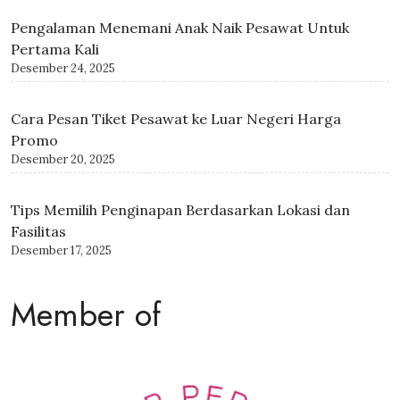
Pengalaman Menemani Anak Naik Pesawat Untuk
Pertama Kali
Desember 24, 2025
Cara Pesan Tiket Pesawat ke Luar Negeri Harga
Promo
Desember 20, 2025
Tips Memilih Penginapan Berdasarkan Lokasi dan
Fasilitas
Desember 17, 2025
Member of