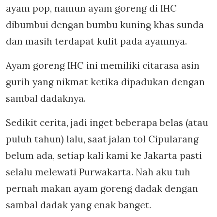
ayam pop, namun ayam goreng di IHC
dibumbui dengan bumbu kuning khas sunda
dan masih terdapat kulit pada ayamnya.
Ayam goreng IHC ini memiliki citarasa asin
gurih yang nikmat ketika dipadukan dengan
sambal dadaknya.
Sedikit cerita, jadi inget beberapa belas (atau
puluh tahun) lalu, saat jalan tol Cipularang
belum ada, setiap kali kami ke Jakarta pasti
selalu melewati Purwakarta. Nah aku tuh
pernah makan ayam goreng dadak dengan
sambal dadak yang enak banget.