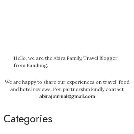
Hello, we are the Abira Family, Travel Blogger
from Bandung.
We are happy to share our experiences on travel, food
and hotel reviews. For partnership kindly contact
abirajournal@gmail.com
Categories