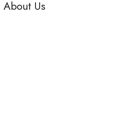
About Us