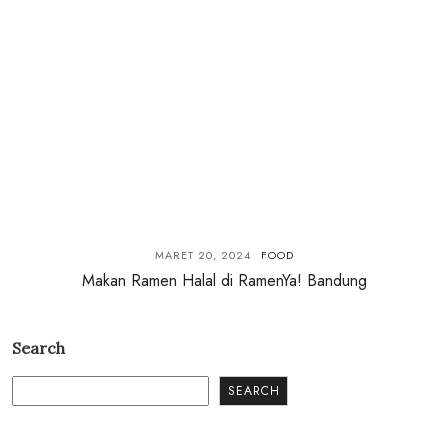
MARET 20, 2024
FOOD
Makan Ramen Halal di RamenYa! Bandung
Search
SEARCH